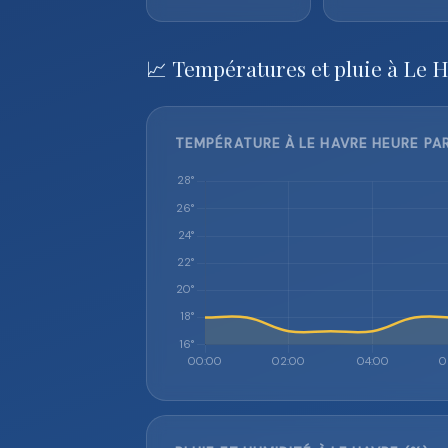
📈 Températures et pluie à Le 
TEMPÉRATURE À LE HAVRE HEURE PAR