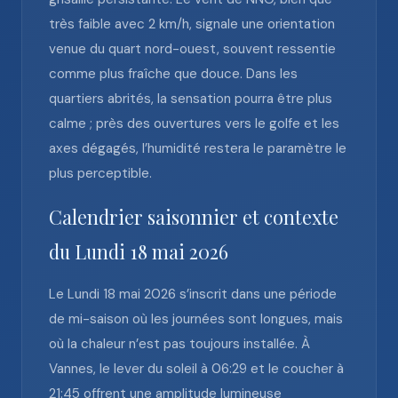
très faible avec 2 km/h, signale une orientation
venue du quart nord-ouest, souvent ressentie
comme plus fraîche que douce. Dans les
quartiers abrités, la sensation pourra être plus
calme ; près des ouvertures vers le golfe et les
axes dégagés, l’humidité restera le paramètre le
plus perceptible.
Calendrier saisonnier et contexte
du Lundi 18 mai 2026
Le Lundi 18 mai 2026 s’inscrit dans une période
de mi-saison où les journées sont longues, mais
où la chaleur n’est pas toujours installée. À
Vannes, le lever du soleil à 06:29 et le coucher à
21:45 offrent une amplitude lumineuse