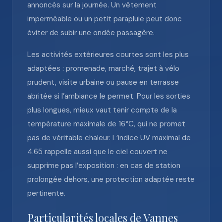
annoncés sur la journée. Un vêtement
imperméable ou un petit parapluie peut donc
éviter de subir une ondée passagère.
Les activités extérieures courtes sont les plus
adaptées : promenade, marché, trajet à vélo
prudent, visite urbaine ou pause en terrasse
abritée si l’ambiance le permet. Pour les sorties
plus longues, mieux vaut tenir compte de la
température maximale de 16°C, qui ne promet
pas de véritable chaleur. L’indice UV maximal de
4.65 rappelle aussi que le ciel couvert ne
supprime pas l’exposition : en cas de station
prolongée dehors, une protection adaptée reste
pertinente.
Particularités locales de Vannes