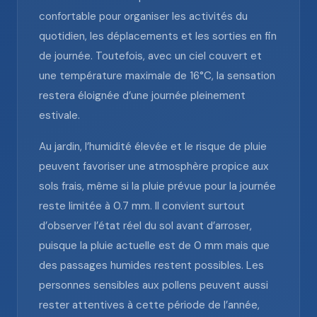
confortable pour organiser les activités du
quotidien, les déplacements et les sorties en fin
de journée. Toutefois, avec un ciel couvert et
une température maximale de 16°C, la sensation
restera éloignée d’une journée pleinement
estivale.
Au jardin, l’humidité élevée et le risque de pluie
peuvent favoriser une atmosphère propice aux
sols frais, même si la pluie prévue pour la journée
reste limitée à 0.7 mm. Il convient surtout
d’observer l’état réel du sol avant d’arroser,
puisque la pluie actuelle est de 0 mm mais que
des passages humides restent possibles. Les
personnes sensibles aux pollens peuvent aussi
rester attentives à cette période de l’année,