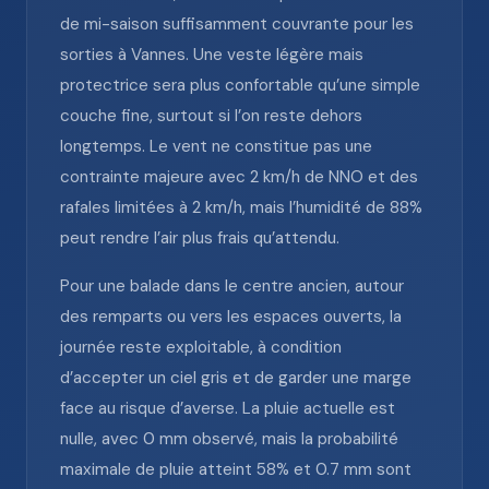
de mi-saison suffisamment couvrante pour les
sorties à Vannes. Une veste légère mais
protectrice sera plus confortable qu’une simple
couche fine, surtout si l’on reste dehors
longtemps. Le vent ne constitue pas une
contrainte majeure avec 2 km/h de NNO et des
rafales limitées à 2 km/h, mais l’humidité de 88%
peut rendre l’air plus frais qu’attendu.
Pour une balade dans le centre ancien, autour
des remparts ou vers les espaces ouverts, la
journée reste exploitable, à condition
d’accepter un ciel gris et de garder une marge
face au risque d’averse. La pluie actuelle est
nulle, avec 0 mm observé, mais la probabilité
maximale de pluie atteint 58% et 0.7 mm sont