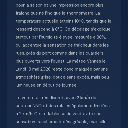
pour la saison et une impression encore plus
fraîche que ne l’indique le thermomètre. La
température actuelle atteint 10°C, tandis que le
ressenti descend à 8°C. Ce décalage s’explique
surtout par l’humidité élevée, mesurée à 88%,
qui accentue la sensation de fraîcheur dans les
rues, près du port comme dans les quartiers
plus ouverts vers l’ouest. La météo Vannes le
Lundi 18 mai 2026 reste donc marquée par une
atmosphère grise, douce sans excès, mais peu
lumineuse en début de journée.
Le vent est très discret, avec 2 km/h de
secteur NNO et des rafales également limitées
à 2 km/h. Cette faiblesse du vent évite une
sensation franchement désagréable, mais elle