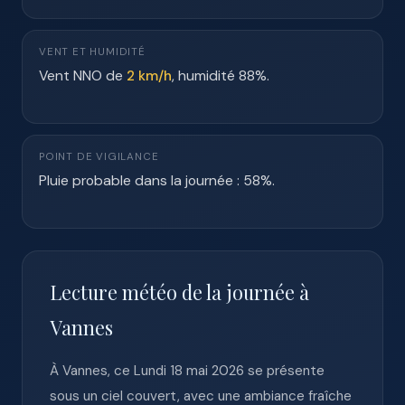
VENT ET HUMIDITÉ
Vent NNO de
2 km/h
, humidité 88%.
POINT DE VIGILANCE
Pluie probable dans la journée : 58%.
Lecture météo de la journée à
Vannes
À Vannes, ce Lundi 18 mai 2026 se présente
sous un ciel couvert, avec une ambiance fraîche