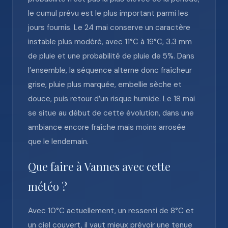
le cumul prévu est le plus important parmi les
jours fournis. Le 24 mai conserve un caractère
instable plus modéré, avec 11°C à 19°C, 3.3 mm
de pluie et une probabilité de pluie de 5%. Dans
l’ensemble, la séquence alterne donc fraîcheur
grise, pluie plus marquée, embellie sèche et
douce, puis retour d’un risque humide. Le 18 mai
se situe au début de cette évolution, dans une
ambiance encore fraîche mais moins arrosée
que le lendemain.
Que faire à Vannes avec cette
météo ?
Avec 10°C actuellement, un ressenti de 8°C et
un ciel couvert, il vaut mieux prévoir une tenue