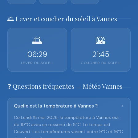
🌅 Lever et coucher du soleil à Vannes
🌅
🌇
06:29
21:45
LEVER DU SOLEIL
COUCHER DU SOLEIL
❓ Questions fréquentes — Météo Vannes
Quelle est la température à Vannes ?
▼
Ce Lundi 18 mai 2026, la température à Vannes est
de 10°C avec un ressenti de 8°C. Le temps est
Couvert. Les températures varient entre 9°C et 16°C