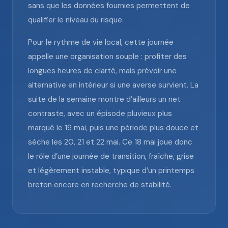
sans que les données fournies permettent de
qualifier le niveau du risque.
Pour le rythme de vie local, cette journée
appelle une organisation souple : profiter des
longues heures de clarté, mais prévoir une
alternative en intérieur si une averse survient. La
suite de la semaine montre d’ailleurs un net
contraste, avec un épisode pluvieux plus
marqué le 19 mai, puis une période plus douce et
sèche les 20, 21 et 22 mai. Ce 18 mai joue donc
le rôle d’une journée de transition, fraîche, grise
et légèrement instable, typique d’un printemps
breton encore en recherche de stabilité.