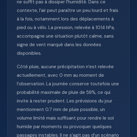
ne suffit pas à dissiper l’humidité. Dans ce
contexte, l’air peut paraître un peu lourd et frais
à la fois, notamment lors des déplacements à
pied ou à vélo. La pression, relevée à 1014 hPa,
accompagne une situation plutôt calme, sans
signe de vent marqué dans les données
disponibles.
Côté pluie, aucune précipitation n’est relevée
actuellement, avec 0 mm au moment de
l’observation. La journée conserve toutefois une
probabilité maximale de pluie de 58%, ce qui
invite à rester prudent. Les prévisions du jour
mentionnent 0.7 mm de pluie possible, un
volume limité mais suffisant pour rendre le sol
humide par moments ou provoquer quelques
passages instables. Il ne s’agit pas d’un scénario