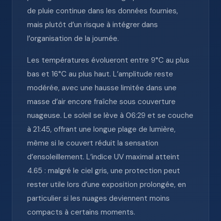
de pluie continue dans les données fournies,
mais plutôt d’un risque à intégrer dans
l’organisation de la journée.
Les températures évolueront entre 9°C au plus
bas et 16°C au plus haut. L’amplitude reste
modérée, avec une hausse limitée dans une
masse d’air encore fraîche sous couverture
nuageuse. Le soleil se lève à 06:29 et se couche
à 21:45, offrant une longue plage de lumière,
même si le couvert réduit la sensation
d’ensoleillement. L’indice UV maximal atteint
4.65 : malgré le ciel gris, une protection peut
rester utile lors d’une exposition prolongée, en
particulier si les nuages deviennent moins
compacts à certains moments.