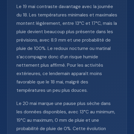
Le 19 mai contraste davantage avec la journée
du 18. Les températures minimales et maximales
montent légèrement, entre 13°C et 17°C, mais la
pluie devient beaucoup plus présente dans les
prévisions, avec 8.9 mm et une probabilité de
pluie de 100%. Le redoux nocturne ou matinal
s’accompagne donc d’un risque humide
nettement plus affirmé. Pour les activités
extérieures, ce lendemain apparaît moins
favorable que le 18 mai, malgré des
températures un peu plus douces.
Le 20 mai marque une pause plus sèche dans
les données disponibles, avec 13°C au minimum,
19°C au maximum, 0 mm de pluie et une
probabilité de pluie de 0%. Cette évolution