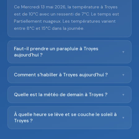
Ce Mercredi 13 mai 2026, la température à Troyes
est de 10°C avec un ressenti de 7°C. Le temps est
Partiellement nuageux. Les températures varient
entre 8°C et 15°C dans la journée.
Faut-il prendre un parapluie à Troyes
▼
aujourd'hui ?
Comment s'habiller à Troyes aujourd'hui ?
▼
Quelle est la météo de demain à Troyes ?
▼
À quelle heure se lève et se couche le soleil à
▼
Troyes ?