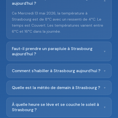
▼
aujourd'hui ?
Ce Mercredi 13 mai 2026, la température à
Strasbourg est de 8°C avec un ressenti de 4°C. Le
temps est Couvert. Les températures varient entre
6°C et 16°C dans la journée.
Faut-il prendre un parapluie à Strasbourg
▼
aujourd'hui ?
Comment s'habiller à Strasbourg aujourd'hui ?
▼
Quelle est la météo de demain à Strasbourg ?
▼
À quelle heure se lève et se couche le soleil à
▼
Strasbourg ?