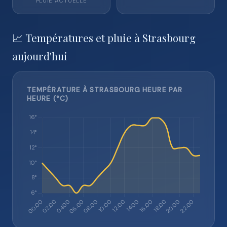
PLUIE ACTUELLE
📈 Températures et pluie à Strasbourg
aujourd'hui
TEMPÉRATURE À STRASBOURG HEURE PAR
HEURE (°C)