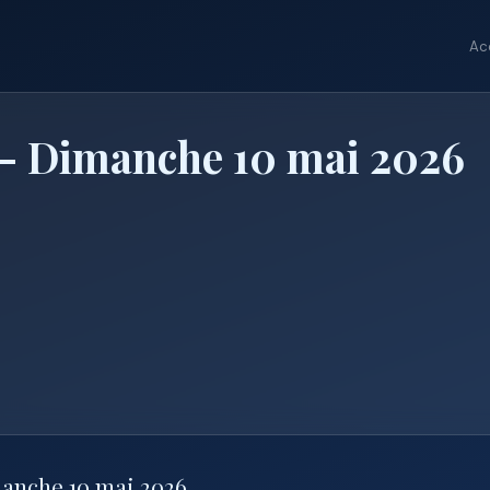
Ac
— Dimanche 10 mai 2026
manche 10 mai 2026