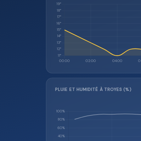
PLUIE ET HUMIDITÉ À TROYES (%)