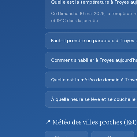
Quelle est la température à Troyes auj
Ce Dimanche 10 mai 2026, la température 
et 19°C dans la journée.
Faut-il prendre un parapluie à Troyes 
Comment s'habiller à Troyes aujourd'hu
Quelle est la météo de demain à Troye
À quelle heure se lève et se couche le 
📍 Météo des villes proches (Est)