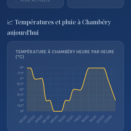
PLUIE ACTUELLE
📈 Températures et pluie à Chambéry
aujourd'hui
TEMPÉRATURE À CHAMBÉRY HEURE PAR HEURE
(°C)