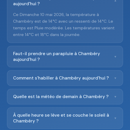
▼
aujourd'hui ?
Ce Dimanche 10 mai 2026, la température à
Chambéry est de 14°C avec un ressenti de 14°C. Le
temps est Pluie modérée. Les températures varient
entre 14°C et 18°C dans la journée.
Faut-il prendre un parapluie à Chambéry
▼
aujourd'hui ?
Comment s'habiller à Chambéry aujourd'hui ?
▼
Quelle est la météo de demain à Chambéry ?
▼
À quelle heure se lève et se couche le soleil à
▼
Chambéry ?