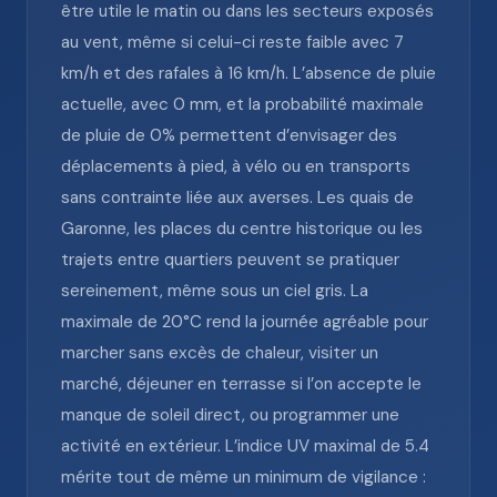
être utile le matin ou dans les secteurs exposés
au vent, même si celui-ci reste faible avec 7
km/h et des rafales à 16 km/h. L’absence de pluie
actuelle, avec 0 mm, et la probabilité maximale
de pluie de 0% permettent d’envisager des
déplacements à pied, à vélo ou en transports
sans contrainte liée aux averses. Les quais de
Garonne, les places du centre historique ou les
trajets entre quartiers peuvent se pratiquer
sereinement, même sous un ciel gris. La
maximale de 20°C rend la journée agréable pour
marcher sans excès de chaleur, visiter un
marché, déjeuner en terrasse si l’on accepte le
manque de soleil direct, ou programmer une
activité en extérieur. L’indice UV maximal de 5.4
mérite tout de même un minimum de vigilance :