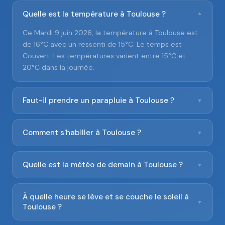
Quelle est la température à Toulouse ?
▼
Ce Mardi 9 juin 2026, la température à Toulouse est
de 16°C avec un ressenti de 15°C. Le temps est
Couvert. Les températures varient entre 15°C et
20°C dans la journée.
Faut-il prendre un parapluie à Toulouse ?
▼
Comment s'habiller à Toulouse ?
▼
Quelle est la météo de demain à Toulouse ?
▼
À quelle heure se lève et se couche le soleil à
▼
Toulouse ?