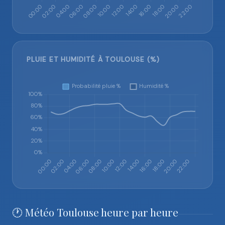
PLUIE ET HUMIDITÉ À TOULOUSE (%)
🕐 Météo Toulouse heure par heure