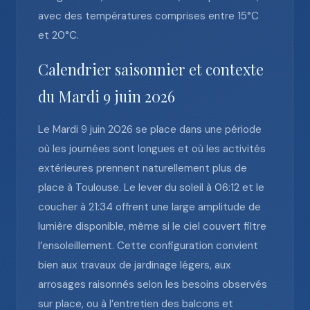
avec des températures comprises entre 15°C
et 20°C.
Calendrier saisonnier et contexte
du Mardi 9 juin 2026
Le Mardi 9 juin 2026 se place dans une période
où les journées sont longues et où les activités
extérieures prennent naturellement plus de
place à Toulouse. Le lever du soleil à 06:12 et le
coucher à 21:34 offrent une large amplitude de
lumière disponible, même si le ciel couvert filtre
l’ensoleillement. Cette configuration convient
bien aux travaux de jardinage légers, aux
arrosages raisonnés selon les besoins observés
sur place, ou à l’entretien des balcons et