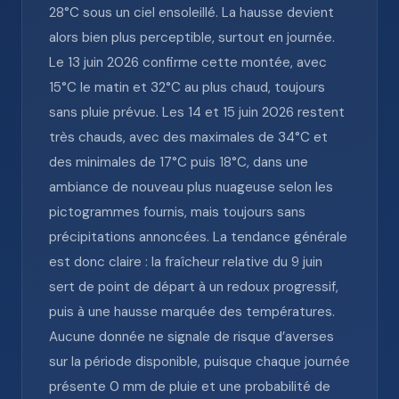
28°C sous un ciel ensoleillé. La hausse devient
alors bien plus perceptible, surtout en journée.
Le 13 juin 2026 confirme cette montée, avec
15°C le matin et 32°C au plus chaud, toujours
sans pluie prévue. Les 14 et 15 juin 2026 restent
très chauds, avec des maximales de 34°C et
des minimales de 17°C puis 18°C, dans une
ambiance de nouveau plus nuageuse selon les
pictogrammes fournis, mais toujours sans
précipitations annoncées. La tendance générale
est donc claire : la fraîcheur relative du 9 juin
sert de point de départ à un redoux progressif,
puis à une hausse marquée des températures.
Aucune donnée ne signale de risque d’averses
sur la période disponible, puisque chaque journée
présente 0 mm de pluie et une probabilité de