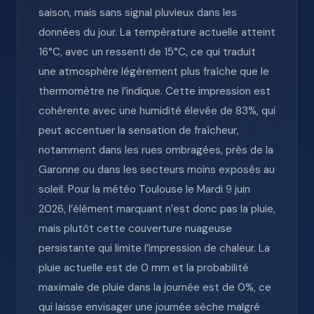
saison, mais sans signal pluvieux dans les
données du jour. La température actuelle atteint
16°C, avec un ressenti de 15°C, ce qui traduit
une atmosphère légèrement plus fraîche que le
thermomètre ne l’indique. Cette impression est
cohérente avec une humidité élevée de 83%, qui
peut accentuer la sensation de fraîcheur,
notamment dans les rues ombragées, près de la
Garonne ou dans les secteurs moins exposés au
soleil. Pour la météo Toulouse le Mardi 9 juin
2026, l’élément marquant n’est donc pas la pluie,
mais plutôt cette couverture nuageuse
persistante qui limite l’impression de chaleur. La
pluie actuelle est de 0 mm et la probabilité
maximale de pluie dans la journée est de 0%, ce
qui laisse envisager une journée sèche malgré