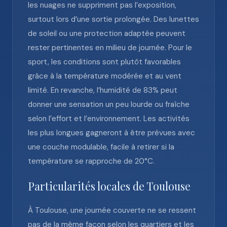
les nuages ne suppriment pas l’exposition,
surtout lors d’une sortie prolongée. Des lunettes
de soleil ou une protection adaptée peuvent
rester pertinentes en milieu de journée. Pour le
sport, les conditions sont plutôt favorables
grâce à la température modérée et au vent
limité. En revanche, l’humidité de 83% peut
donner une sensation un peu lourde ou fraîche
selon l’effort et l’environnement. Les activités
les plus longues gagneront à être prévues avec
une couche modulable, facile à retirer si la
température se rapproche de 20°C.
Particularités locales de Toulouse
À Toulouse, une journée couverte ne se ressent
pas de la même façon selon les quartiers et les