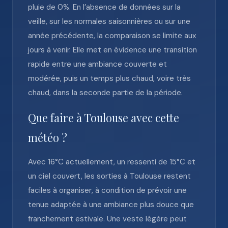
pluie de 0%. En l’absence de données sur la
veille, sur les normales saisonnières ou sur une
année précédente, la comparaison se limite aux
jours à venir. Elle met en évidence une transition
rapide entre une ambiance couverte et
modérée, puis un temps plus chaud, voire très
chaud, dans la seconde partie de la période.
Que faire à Toulouse avec cette
météo ?
Avec 16°C actuellement, un ressenti de 15°C et
un ciel couvert, les sorties à Toulouse restent
faciles à organiser, à condition de prévoir une
tenue adaptée à une ambiance plus douce que
franchement estivale. Une veste légère peut