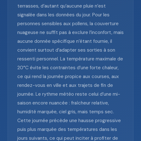
terrasses, d’autant qu’aucune pluie n’est
signalée dans les données du jour. Pour les
personnes sensibles aux pollens, la couverture
nuageuse ne suffit pas à exclure l’inconfort, mais
aucune donnée spécifique n’étant fournie, il
convient surtout d’adapter ses sorties à son
ressenti personnel. La température maximale de
20°C évite les contraintes d’une forte chaleur,
ce qui rend la journée propice aux courses, aux
rendez-vous en ville et aux trajets de fin de
journée. Le rythme météo reste celui d’une mi-
saison encore nuancée : fraîcheur relative,
humidité marquée, ciel gris, mais temps sec.
Cette journée précède une hausse progressive
puis plus marquée des températures dans les
jours suivants, ce qui peut inciter à profiter de