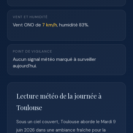
VENT ET HUMIDITÉ
Vent ONO de
7 km/h
, humidité 83%.
POINT DE VIGILANCE
Aucun signal météo marqué à surveiller
aujourd'hui.
Lecture météo de la journée à
Toulouse
Sous un ciel couvert, Toulouse aborde le Mardi 9
juin 2026 dans une ambiance fraîche pour la