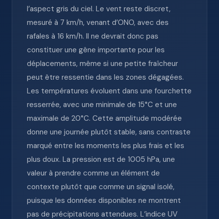
l’aspect gris du ciel. Le vent reste discret,
mesuré à 7 km/h, venant d’ONO, avec des
rafales à 16 km/h. Il ne devrait donc pas
constituer une gêne importante pour les
déplacements, même si une petite fraîcheur
peut être ressentie dans les zones dégagées.
Les températures évoluent dans une fourchette
resserrée, avec une minimale de 15°C et une
maximale de 20°C. Cette amplitude modérée
donne une journée plutôt stable, sans contraste
marqué entre les moments les plus frais et les
plus doux. La pression est de 1005 hPa, une
valeur à prendre comme un élément de
contexte plutôt que comme un signal isolé,
puisque les données disponibles ne montrent
pas de précipitations attendues. L’indice UV