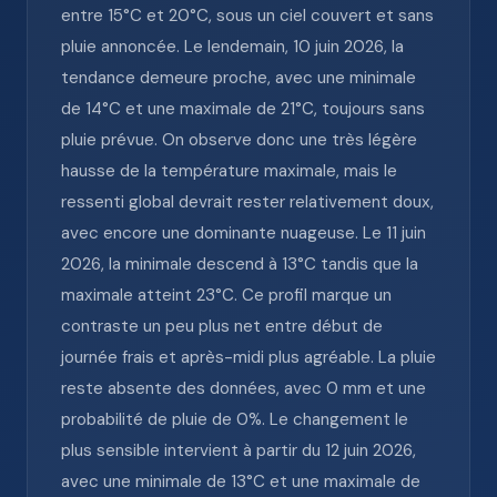
entre 15°C et 20°C, sous un ciel couvert et sans
pluie annoncée. Le lendemain, 10 juin 2026, la
tendance demeure proche, avec une minimale
de 14°C et une maximale de 21°C, toujours sans
pluie prévue. On observe donc une très légère
hausse de la température maximale, mais le
ressenti global devrait rester relativement doux,
avec encore une dominante nuageuse. Le 11 juin
2026, la minimale descend à 13°C tandis que la
maximale atteint 23°C. Ce profil marque un
contraste un peu plus net entre début de
journée frais et après-midi plus agréable. La pluie
reste absente des données, avec 0 mm et une
probabilité de pluie de 0%. Le changement le
plus sensible intervient à partir du 12 juin 2026,
avec une minimale de 13°C et une maximale de