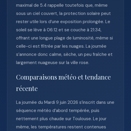
maximal de 5.4 rappelle toutefois que, même
sous un ciel couvert, la protection solaire peut
rester utile lors d’une exposition prolongée. Le
soleil se lève à 06:12 et se couche à 21:34,
offrant une longue plage de luminosité, même si
celle-ci est filtrée par les nuages. La journée
s’annonce donc calme, sèche, un peu fraîche et
largement nuageuse sur la ville rose.
Comparaisons météo et tendance
récente
La journée du Mardi 9 juin 2026 s’inscrit dans une
séquence météo d’abord tempérée, puis
nettement plus chaude sur Toulouse. Le jour
même, les températures restent contenues