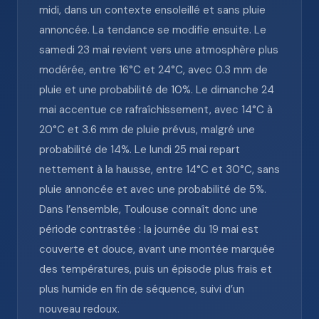
midi, dans un contexte ensoleillé et sans pluie
annoncée. La tendance se modifie ensuite. Le
samedi 23 mai revient vers une atmosphère plus
modérée, entre 16°C et 24°C, avec 0.3 mm de
pluie et une probabilité de 10%. Le dimanche 24
mai accentue ce rafraîchissement, avec 14°C à
20°C et 3.6 mm de pluie prévus, malgré une
probabilité de 14%. Le lundi 25 mai repart
nettement à la hausse, entre 14°C et 30°C, sans
pluie annoncée et avec une probabilité de 5%.
Dans l’ensemble, Toulouse connaît donc une
période contrastée : la journée du 19 mai est
couverte et douce, avant une montée marquée
des températures, puis un épisode plus frais et
plus humide en fin de séquence, suivi d’un
nouveau redoux.