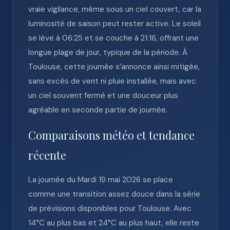
vraie vigilance, même sous un ciel couvert, car la
luminosité de saison peut rester active. Le soleil
se lève à 06:25 et se couche à 21:16, offrant une
longue plage de jour, typique de la période. À
Toulouse, cette journée s’annonce ainsi mitigée,
sans excès de vent ni pluie installée, mais avec
un ciel souvent fermé et une douceur plus
agréable en seconde partie de journée.
Comparaisons météo et tendance
récente
La journée du Mardi 19 mai 2026 se place
comme une transition assez douce dans la série
de prévisions disponibles pour Toulouse. Avec
14°C au plus bas et 24°C au plus haut, elle reste