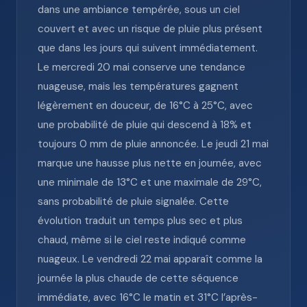
dans une ambiance tempérée, sous un ciel
couvert et avec un risque de pluie plus présent
que dans les jours qui suivent immédiatement.
Le mercredi 20 mai conserve une tendance
nuageuse, mais les températures gagnent
légèrement en douceur, de 16°C à 25°C, avec
une probabilité de pluie qui descend à 18% et
toujours 0 mm de pluie annoncée. Le jeudi 21 mai
marque une hausse plus nette en journée, avec
une minimale de 13°C et une maximale de 29°C,
sans probabilité de pluie signalée. Cette
évolution traduit un temps plus sec et plus
chaud, même si le ciel reste indiqué comme
nuageux. Le vendredi 22 mai apparaît comme la
journée la plus chaude de cette séquence
immédiate, avec 16°C le matin et 31°C l’après-