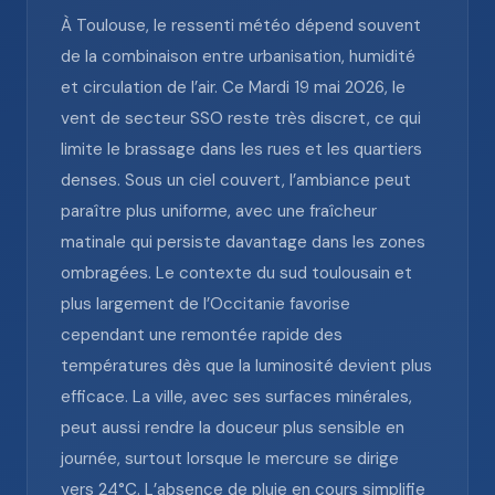
À Toulouse, le ressenti météo dépend souvent
de la combinaison entre urbanisation, humidité
et circulation de l’air. Ce Mardi 19 mai 2026, le
vent de secteur SSO reste très discret, ce qui
limite le brassage dans les rues et les quartiers
denses. Sous un ciel couvert, l’ambiance peut
paraître plus uniforme, avec une fraîcheur
matinale qui persiste davantage dans les zones
ombragées. Le contexte du sud toulousain et
plus largement de l’Occitanie favorise
cependant une remontée rapide des
températures dès que la luminosité devient plus
efficace. La ville, avec ses surfaces minérales,
peut aussi rendre la douceur plus sensible en
journée, surtout lorsque le mercure se dirige
vers 24°C. L’absence de pluie en cours simplifie