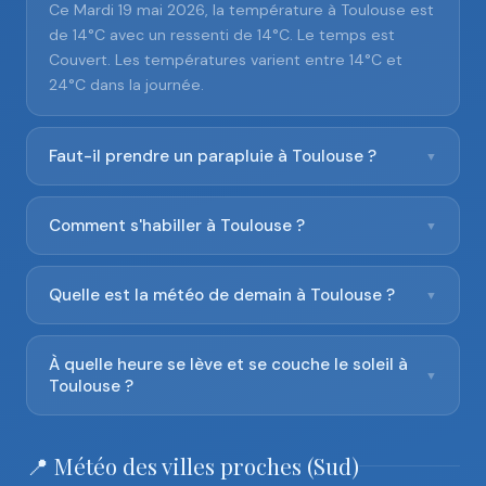
Ce Mardi 19 mai 2026, la température à Toulouse est
de 14°C avec un ressenti de 14°C. Le temps est
Couvert. Les températures varient entre 14°C et
24°C dans la journée.
Faut-il prendre un parapluie à Toulouse ?
▼
Comment s'habiller à Toulouse ?
▼
Quelle est la météo de demain à Toulouse ?
▼
À quelle heure se lève et se couche le soleil à
▼
Toulouse ?
📍 Météo des villes proches (Sud)