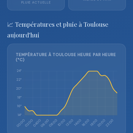
PLUIE ACTUELLE
📈 Températures et pluie à Toulouse
aujourd'hui
TEMPÉRATURE À TOULOUSE HEURE PAR HEURE
(°C)