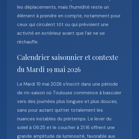
les déplacements, mais l’humidité reste un
élément à prendre en compte, notamment pour
ceux qui circulent tôt ou qui prévoient une
activité en extérieur avant que l’air ne se
réchauffe.
Calendrier saisonnier et contexte
du Mardi 19 mai 2026
Le Mardi 19 mai 2026 s’inscrit dans une période
de mi-saison où Toulouse commence à basculer
vers des journées plus longues et plus douces,
sans pour autant quitter totalement les
nuances instables du printemps. Le lever du
soleil à 06:25 et le coucher à 21:16 offrent une
grande amplitude de luminosité, favorable aux