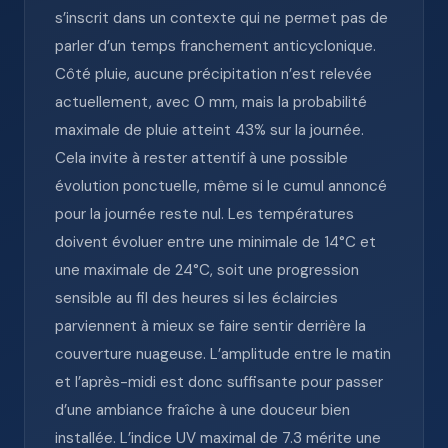
s’inscrit dans un contexte qui ne permet pas de
parler d’un temps franchement anticyclonique.
Côté pluie, aucune précipitation n’est relevée
actuellement, avec 0 mm, mais la probabilité
maximale de pluie atteint 43% sur la journée.
Cela invite à rester attentif à une possible
évolution ponctuelle, même si le cumul annoncé
pour la journée reste nul. Les températures
doivent évoluer entre une minimale de 14°C et
une maximale de 24°C, soit une progression
sensible au fil des heures si les éclaircies
parviennent à mieux se faire sentir derrière la
couverture nuageuse. L’amplitude entre le matin
et l’après-midi est donc suffisante pour passer
d’une ambiance fraîche à une douceur bien
installée. L’indice UV maximal de 7.3 mérite une