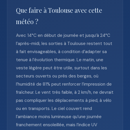
Que faire à Toulouse avec cette
météo ?
Avec 14°C en début de journée et jusqu’à 24°C
l’après-midi, les sorties à Toulouse restent tout
à fait envisageables, à condition d’adapter sa
tenue à l’évolution thermique. Le matin, une
veste légère peut être utile, surtout dans les
secteurs ouverts ou près des berges, où
l’humidité de 81% peut renforcer l’impression de
fraîcheur. Le vent très faible, à 2 km/h, ne devrait
pas compliquer les déplacements à pied, à vélo
ou en transports. Le ciel couvert rend
l’ambiance moins lumineuse qu’une journée
franchement ensoleillée, mais l’indice UV