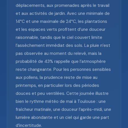
déplacements, aux promenades après le travail
et aux activités de jardin. Avec une minimale de
14°C et une maximale de 24°C, les plantations
et les espaces verts profitent d’une douceur
raisonnable, tandis que le ciel couvert limite
l’assèchement immédiat des sols. La pluie n’est
pas observée au moment du relevé, mais la
probabilité de 43% rappelle que l’atmosphère
reste changeante. Pour les personnes sensibles
aux pollens, la prudence reste de mise au
printemps, en particulier lors des périodes
douces et peu ventilées. Cette journée illustre
bien le rythme météo de mai à Toulouse : une
fraîcheur matinale, une douceur l’après-midi, une
lumière abondante et un ciel qui garde une part
d’incertitude.