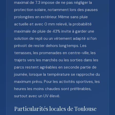
maximal de 7.3 impose de ne pas négliger la
protection solaire, notamment lors des pauses
prolongées en extérieur. Même sans pluie
actuelle et avec 0 mm relevé, la probabilité
maximale de pluie de 43% invite à garder une
solution de repli ou un vêtement adapté si l’on
prévoit de rester dehors longtemps. Les
terrasses, les promenades en centre-ville, les
trajets vers les marchés ou les sorties dans les
parcs restent agréables en seconde partie de
journée, lorsque la température se rapproche du
maximum prévu. Pour les activités sportives, les
heures les moins chaudes sont préférables,
surtout avec un UV élevé.
Particularités locales de Toulouse