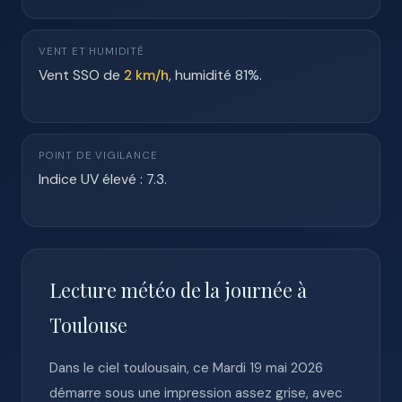
VENT ET HUMIDITÉ
Vent SSO de
2 km/h
, humidité 81%.
POINT DE VIGILANCE
Indice UV élevé : 7.3.
Lecture météo de la journée à
Toulouse
Dans le ciel toulousain, ce Mardi 19 mai 2026
démarre sous une impression assez grise, avec