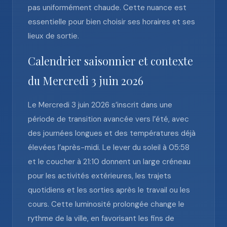
pas uniformément chaude. Cette nuance est
essentielle pour bien choisir ses horaires et ses
lieux de sortie.
Calendrier saisonnier et contexte
du Mercredi 3 juin 2026
Le Mercredi 3 juin 2026 s’inscrit dans une
période de transition avancée vers l’été, avec
des journées longues et des températures déjà
élevées l’après-midi. Le lever du soleil à 05:58
et le coucher à 21:10 donnent un large créneau
pour les activités extérieures, les trajets
quotidiens et les sorties après le travail ou les
cours. Cette luminosité prolongée change le
rythme de la ville, en favorisant les fins de