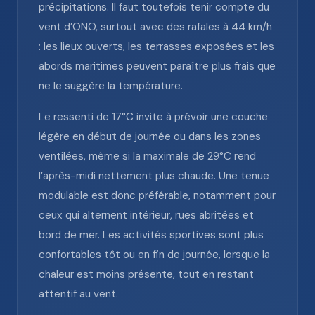
précipitations. Il faut toutefois tenir compte du
vent d’ONO, surtout avec des rafales à 44 km/h
: les lieux ouverts, les terrasses exposées et les
abords maritimes peuvent paraître plus frais que
ne le suggère la température.
Le ressenti de 17°C invite à prévoir une couche
légère en début de journée ou dans les zones
ventilées, même si la maximale de 29°C rend
l’après-midi nettement plus chaude. Une tenue
modulable est donc préférable, notamment pour
ceux qui alternent intérieur, rues abritées et
bord de mer. Les activités sportives sont plus
confortables tôt ou en fin de journée, lorsque la
chaleur est moins présente, tout en restant
attentif au vent.