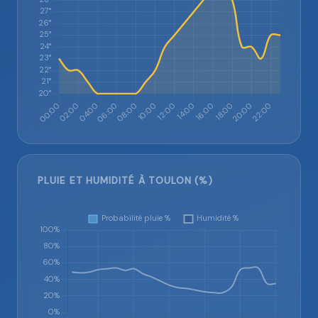
PLUIE ET HUMIDITÉ À TOULON (%)