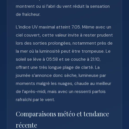
montrent ou si l’abri du vent réduit la sensation
de fraîcheur.
L’indice UV maximal atteint 7.05. Même avec un
ciel couvert, cette valeur invite à rester prudent
lors des sorties prolongées, notamment près de
la mer où la luminosité peut être trompeuse. Le
soleil se lève à 05:58 et se couche à 21:10,
offrant une très longue plage de clarté. La
journée s’annonce donc sèche, lumineuse par
moments malgré les nuages, chaude au meilleur
de l’après-midi, mais avec un ressenti parfois
rafraîchi par le vent.
Comparaisons météo et tendance
récente