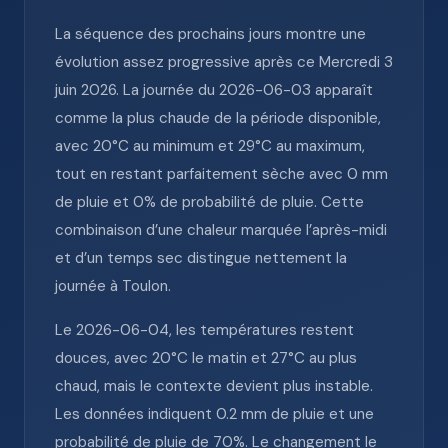
La séquence des prochains jours montre une
évolution assez progressive après ce Mercredi 3
juin 2026. La journée du 2026-06-03 apparaît
comme la plus chaude de la période disponible,
avec 20°C au minimum et 29°C au maximum,
tout en restant parfaitement sèche avec 0 mm
de pluie et 0% de probabilité de pluie. Cette
combinaison d’une chaleur marquée l’après-midi
et d’un temps sec distingue nettement la
journée à Toulon.
Le 2026-06-04, les températures restent
douces, avec 20°C le matin et 27°C au plus
chaud, mais le contexte devient plus instable.
Les données indiquent 0.2 mm de pluie et une
probabilité de pluie de 70%. Le changement le