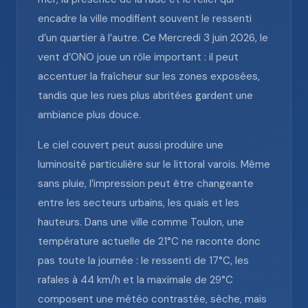
encadre la ville modifient souvent le ressenti
d’un quartier à l’autre. Ce Mercredi 3 juin 2026, le
vent d’ONO joue un rôle important : il peut
accentuer la fraîcheur sur les zones exposées,
tandis que les rues plus abritées gardent une
ambiance plus douce.
Le ciel couvert peut aussi produire une
luminosité particulière sur le littoral varois. Même
sans pluie, l’impression peut être changeante
entre les secteurs urbains, les quais et les
hauteurs. Dans une ville comme Toulon, une
température actuelle de 21°C ne raconte donc
pas toute la journée : le ressenti de 17°C, les
rafales à 44 km/h et la maximale de 29°C
composent une météo contrastée, sèche, mais