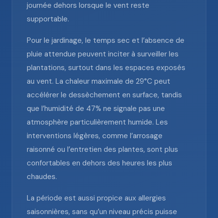
journée dehors lorsque le vent reste
supportable.
Pour le jardinage, le temps sec et l’absence de
pluie attendue peuvent inciter à surveiller les
plantations, surtout dans les espaces exposés
au vent. La chaleur maximale de 29°C peut
accélérer le dessèchement en surface, tandis
que l’humidité de 47% ne signale pas une
atmosphère particulièrement humide. Les
interventions légères, comme l’arrosage
raisonné ou l’entretien des plantes, sont plus
confortables en dehors des heures les plus
chaudes.
La période est aussi propice aux allergies
saisonnières, sans qu’un niveau précis puisse