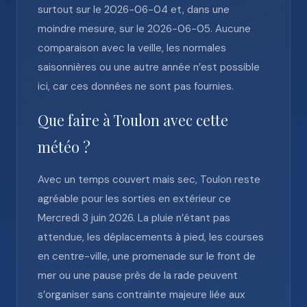
surtout sur le 2026-06-04 et, dans une
moindre mesure, sur le 2026-06-05. Aucune
comparaison avec la veille, les normales
saisonnières ou une autre année n’est possible
ici, car ces données ne sont pas fournies.
Que faire à Toulon avec cette
météo ?
Avec un temps couvert mais sec, Toulon reste
agréable pour les sorties en extérieur ce
Mercredi 3 juin 2026. La pluie n’étant pas
attendue, les déplacements à pied, les courses
en centre-ville, une promenade sur le front de
mer ou une pause près de la rade peuvent
s’organiser sans contrainte majeure liée aux