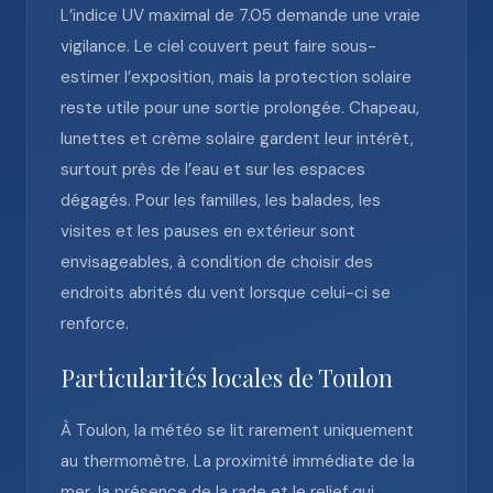
L’indice UV maximal de 7.05 demande une vraie
vigilance. Le ciel couvert peut faire sous-
estimer l’exposition, mais la protection solaire
reste utile pour une sortie prolongée. Chapeau,
lunettes et crème solaire gardent leur intérêt,
surtout près de l’eau et sur les espaces
dégagés. Pour les familles, les balades, les
visites et les pauses en extérieur sont
envisageables, à condition de choisir des
endroits abrités du vent lorsque celui-ci se
renforce.
Particularités locales de Toulon
À Toulon, la météo se lit rarement uniquement
au thermomètre. La proximité immédiate de la
mer, la présence de la rade et le relief qui