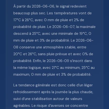
À partir du 2026-06-06, le signal redevient
beaucoup plus sec. Les températures vont de
17°C à 26°C, avec 0 mm de pluie et 2% de
probabilité de pluie. Le 2026-06-07, la maximale
descend à 25°C, avec une minimale de 19°C, 0
mm de pluie et 3% de probabilité. Le 2026-06-
08 conserve une atmosphère stable, entre
20°C et 26°C, sans pluie prévue et avec 0% de
probabilité. Enfin, le 2026-06-09 s’inscrit dans
la même logique, avec 21°C au minimum, 25°C au
maximum, 0 mm de pluie et 3% de probabilité.
La tendance générale est donc celle d’un léger
refroidissement après la journée la plus chaude,
suivi d’une stabilisation autour de valeurs
agréables. Le risque d’averses se concentre