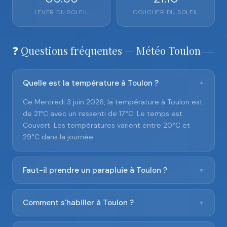
LEVER DU SOLEIL
COUCHER DU SOLEIL
❓ Questions fréquentes — Météo Toulon
Quelle est la température à Toulon ?
▼
Ce Mercredi 3 juin 2026, la température à Toulon est
de 21°C avec un ressenti de 17°C. Le temps est
Couvert. Les températures varient entre 20°C et
29°C dans la journée.
Faut-il prendre un parapluie à Toulon ?
▼
Comment s'habiller à Toulon ?
▼