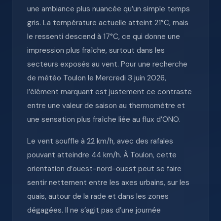
une ambiance plus nuancée qu’un simple temps
gris. La température actuelle atteint 21°C, mais
le ressenti descend à 17°C, ce qui donne une
impression plus fraîche, surtout dans les
secteurs exposés au vent. Pour une recherche
de météo Toulon le Mercredi 3 juin 2026,
l’élément marquant est justement ce contraste
entre une valeur de saison au thermomètre et
une sensation plus fraîche liée au flux d’ONO.
Le vent souffle à 22 km/h, avec des rafales
pouvant atteindre 44 km/h. À Toulon, cette
orientation d’ouest-nord-ouest peut se faire
sentir nettement entre les axes urbains, sur les
quais, autour de la rade et dans les zones
dégagées. Il ne s’agit pas d’une journée