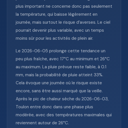
plus important ne concerne donc pas seulement
la température, qui baisse légèrement en
journée, mais surtout le risque d’averses. Le ciel
pourrait devenir plus variable, avec un temps
moins sûr pour les activités de plein air.
Le 2026-06-05 prolonge cette tendance un
peu plus fraîche, avec 17°C au minimum et 26°C
au maximum. La pluie prévue reste faible, à 0.1
mm, mais la probabilité de pluie atteint 33%.
Cela évoque une journée où le risque existe
encore, sans être aussi marqué que la veille.
Après le pic de chaleur sèche du 2026-06-03,
Toulon entre donc dans une phase plus
modérée, avec des températures maximales qui
reviennent autour de 26°C.