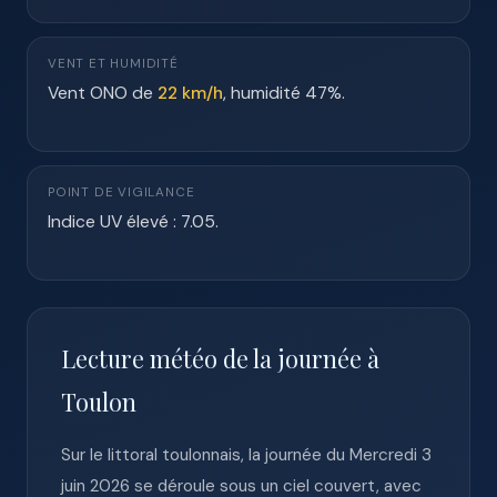
VENT ET HUMIDITÉ
Vent ONO de
22 km/h
, humidité 47%.
POINT DE VIGILANCE
Indice UV élevé : 7.05.
Lecture météo de la journée à
Toulon
Sur le littoral toulonnais, la journée du Mercredi 3
juin 2026 se déroule sous un ciel couvert, avec