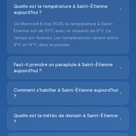
Quelle est la température à Saint-Étienne
▼
aujourd'hui ?
Ce Mercredi 6 mai 2026, la température à Saint-
Étienne est de 10°C avec un ressenti de 8°C. Le
temps est Averses. Les températures varient entre
9°C et 14°C dans la journée.
Faut-il prendre un parapluie à Saint-Étienne
▼
aujourd'hui ?
Comment s'habiller à Saint-Étienne aujourd'hui
▼
?
Quelle est la météo de demain à Saint-Étienne
▼
?