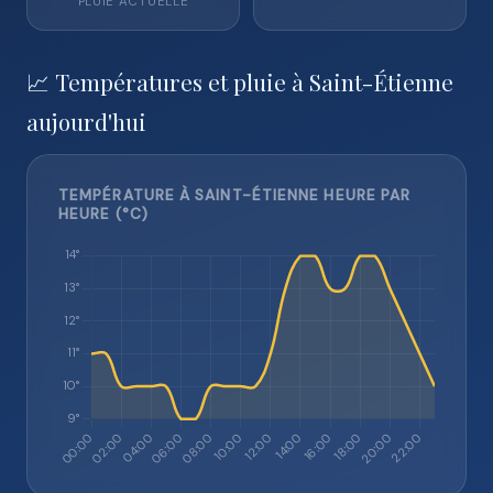
PLUIE ACTUELLE
📈 Températures et pluie à Saint-Étienne
aujourd'hui
TEMPÉRATURE À SAINT-ÉTIENNE HEURE PAR
HEURE (°C)