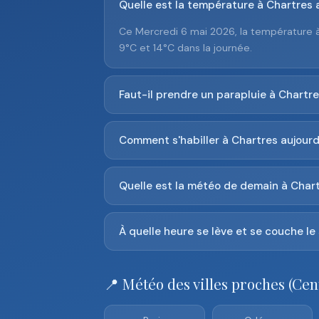
Quelle est la température à Chartres a
Ce Mercredi 6 mai 2026, la température à
9°C et 14°C dans la journée.
Faut-il prendre un parapluie à Chartre
Comment s'habiller à Chartres aujourd
Quelle est la météo de demain à Chart
À quelle heure se lève et se couche le 
📍 Météo des villes proches (Cen