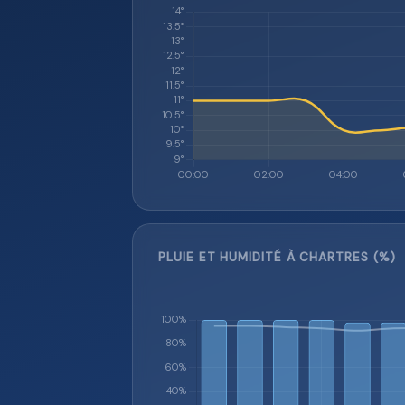
PLUIE ET HUMIDITÉ À CHARTRES (%)