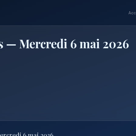
Acc
s — Mercredi 6 mai 2026
Mercredi 6 mai 2026