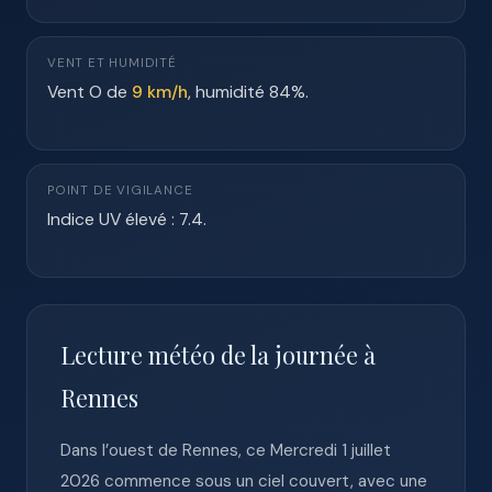
VENT ET HUMIDITÉ
Vent O de
9 km/h
, humidité 84%.
POINT DE VIGILANCE
Indice UV élevé : 7.4.
Lecture météo de la journée à
Rennes
Dans l’ouest de Rennes, ce Mercredi 1 juillet
2026 commence sous un ciel couvert, avec une