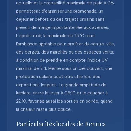
actuelle et la probabilité maximale de pluie à 0%
permettent d’organiser une promenade, un
déjeuner dehors ou des trajets urbains sans
prévoir de marge importante liée aux averses.
L’après-midi, la maximale de 25°C rend
l’ambiance agréable pour profiter du centre-ville,
des berges, des marchés ou des espaces verts,
à condition de prendre en compte l’indice UV
maximal de 7.4. Même sous un ciel couvert, une
protection solaire peut être utile lors des
expositions longues. La grande amplitude de
lumière, entre le lever à 06:10 et le coucher à
22:10, favorise aussi les sorties en soirée, quand
la chaleur reste plus douce.
Particularités locales de Rennes