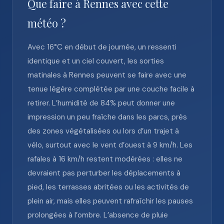
Que faire à Rennes avec cette
météo ?
Avec 16°C en début de journée, un ressenti
identique et un ciel couvert, les sorties
matinales à Rennes peuvent se faire avec une
tenue légère complétée par une couche facile à
retirer. L’humidité de 84% peut donner une
impression un peu fraîche dans les parcs, près
des zones végétalisées ou lors d’un trajet à
vélo, surtout avec le vent d’ouest à 9 km/h. Les
rafales à 16 km/h restent modérées : elles ne
devraient pas perturber les déplacements à
pied, les terrasses abritées ou les activités de
plein air, mais elles peuvent rafraîchir les pauses
prolongées à l’ombre. L’absence de pluie