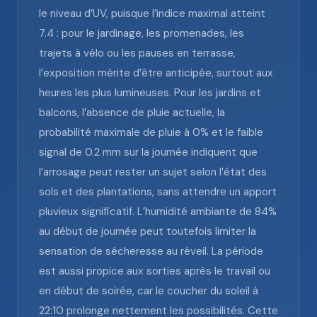
le niveau d’UV, puisque l’indice maximal atteint
7.4 : pour le jardinage, les promenades, les
trajets à vélo ou les pauses en terrasse,
l’exposition mérite d’être anticipée, surtout aux
heures les plus lumineuses. Pour les jardins et
balcons, l’absence de pluie actuelle, la
probabilité maximale de pluie à 0% et le faible
signal de 0.2 mm sur la journée indiquent que
l’arrosage peut rester un sujet selon l’état des
sols et des plantations, sans attendre un apport
pluvieux significatif. L’humidité ambiante de 84%
au début de journée peut toutefois limiter la
sensation de sécheresse au réveil. La période
est aussi propice aux sorties après le travail ou
en début de soirée, car le coucher du soleil à
22:10 prolonge nettement les possibilités. Cette