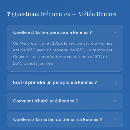
❓ Questions fréquentes — Météo Rennes
Quelle est la température à Rennes ?
▼
Ce Mercredi 1 juillet 2026, la température à Rennes
est de 16°C avec un ressenti de 16°C. Le temps est
Couvert. Les températures varient entre 15°C et
25°C dans la journée.
Faut-il prendre un parapluie à Rennes ?
▼
Comment s'habiller à Rennes ?
▼
Quelle est la météo de demain à Rennes ?
▼