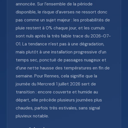
annoncée. Sur l’ensemble de la période
disponible, le risque d’averses ne ressort donc
pas comme un sujet majeur : les probabilités de
pluie restent à 0% chaque jour, et les cumuls
sont nuls après la très faible trace du 2026-07-
01. La tendance n’est pas à une dégradation,
mais plutôt à une installation progressive d’un
temps sec, ponctué de passages nuageux et
d’une nette hausse des températures en fin de
semaine. Pour Rennes, cela signifie que la
journée du Mercredi 1 juillet 2026 sert de
transition : encore couverte et humide au
départ, elle précède plusieurs journées plus
chaudes, parfois très estivales, sans signal
pluvieux notable.