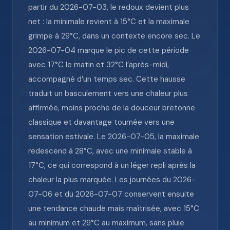
partir du 2026-07-03, le redoux devient plus
net : la minimale revient à 15°C et la maximale
grimpe à 29°C, dans un contexte encore sec. Le
2026-07-04 marque le pic de cette période
avec 17°C le matin et 32°C l’après-midi,
accompagné d’un temps sec. Cette hausse
traduit un basculement vers une chaleur plus
affirmée, moins proche de la douceur bretonne
classique et davantage tournée vers une
sensation estivale. Le 2026-07-05, la maximale
redescend à 28°C, avec une minimale stable à
17°C, ce qui correspond à un léger repli après la
chaleur la plus marquée. Les journées du 2026-
07-06 et du 2026-07-07 conservent ensuite
une tendance chaude mais maîtrisée, avec 15°C
au minimum et 29°C au maximum, sans pluie