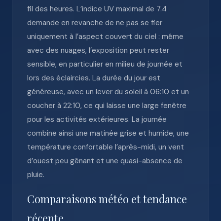
fil des heures. L’indice UV maximal de 7.4
demande en revanche de ne pas se fier
uniquement à l’aspect couvert du ciel : même
avec des nuages, l’exposition peut rester
sensible, en particulier en milieu de journée et
lors des éclaircies. La durée du jour est
généreuse, avec un lever du soleil à 06:10 et un
coucher à 22:10, ce qui laisse une large fenêtre
pour les activités extérieures. La journée
combine ainsi une matinée grise et humide, une
température confortable l’après-midi, un vent
d’ouest peu gênant et une quasi-absence de
pluie.
Comparaisons météo et tendance
récente