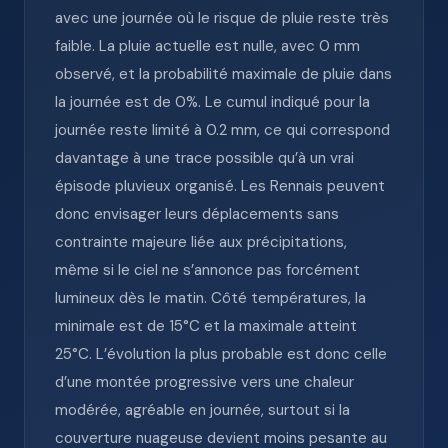
avec une journée où le risque de pluie reste très
faible. La pluie actuelle est nulle, avec 0 mm
observé, et la probabilité maximale de pluie dans
la journée est de 0%. Le cumul indiqué pour la
journée reste limité à 0.2 mm, ce qui correspond
davantage à une trace possible qu’à un vrai
épisode pluvieux organisé. Les Rennais peuvent
donc envisager leurs déplacements sans
contrainte majeure liée aux précipitations,
même si le ciel ne s’annonce pas forcément
lumineux dès le matin. Côté températures, la
minimale est de 15°C et la maximale atteint
25°C. L’évolution la plus probable est donc celle
d’une montée progressive vers une chaleur
modérée, agréable en journée, surtout si la
couverture nuageuse devient moins pesante au