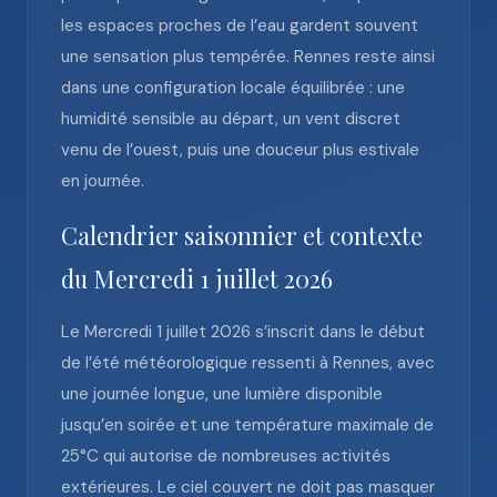
les espaces proches de l’eau gardent souvent
une sensation plus tempérée. Rennes reste ainsi
dans une configuration locale équilibrée : une
humidité sensible au départ, un vent discret
venu de l’ouest, puis une douceur plus estivale
en journée.
Calendrier saisonnier et contexte
du Mercredi 1 juillet 2026
Le Mercredi 1 juillet 2026 s’inscrit dans le début
de l’été météorologique ressenti à Rennes, avec
une journée longue, une lumière disponible
jusqu’en soirée et une température maximale de
25°C qui autorise de nombreuses activités
extérieures. Le ciel couvert ne doit pas masquer