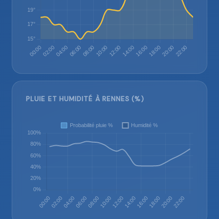
PLUIE ET HUMIDITÉ À RENNES (%)