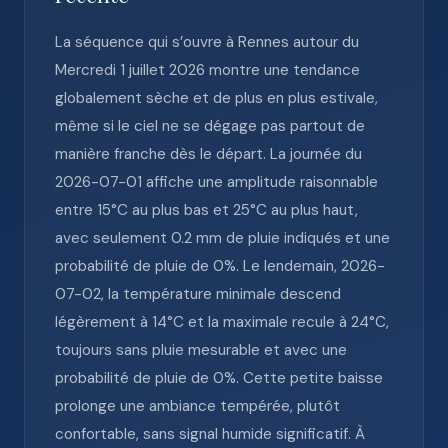
La séquence qui s’ouvre à Rennes autour du
Mercredi 1 juillet 2026 montre une tendance
globalement sèche et de plus en plus estivale,
même si le ciel ne se dégage pas partout de
manière franche dès le départ. La journée du
2026-07-01 affiche une amplitude raisonnable
entre 15°C au plus bas et 25°C au plus haut,
avec seulement 0.2 mm de pluie indiqués et une
probabilité de pluie de 0%. Le lendemain, 2026-
07-02, la température minimale descend
légèrement à 14°C et la maximale recule à 24°C,
toujours sans pluie mesurable et avec une
probabilité de pluie de 0%. Cette petite baisse
prolonge une ambiance tempérée, plutôt
confortable, sans signal humide significatif. À