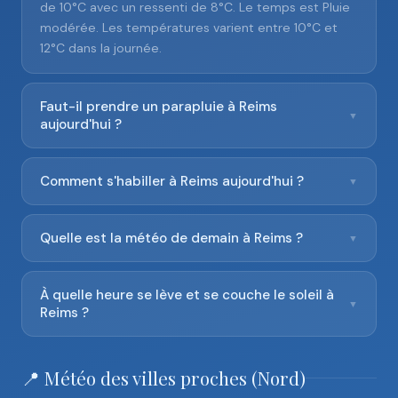
de 10°C avec un ressenti de 8°C. Le temps est Pluie
modérée. Les températures varient entre 10°C et
12°C dans la journée.
Faut-il prendre un parapluie à Reims
▼
aujourd'hui ?
Comment s'habiller à Reims aujourd'hui ?
▼
Quelle est la météo de demain à Reims ?
▼
À quelle heure se lève et se couche le soleil à
▼
Reims ?
📍 Météo des villes proches (Nord)