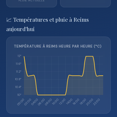
PLUIE ACTUELLE
📈 Températures et pluie à Reims
aujourd'hui
TEMPÉRATURE À REIMS HEURE PAR HEURE (°C)