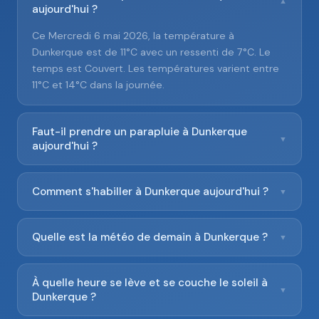
▼
aujourd'hui ?
Ce Mercredi 6 mai 2026, la température à
Dunkerque est de 11°C avec un ressenti de 7°C. Le
temps est Couvert. Les températures varient entre
11°C et 14°C dans la journée.
Faut-il prendre un parapluie à Dunkerque
▼
aujourd'hui ?
Comment s'habiller à Dunkerque aujourd'hui ?
▼
Quelle est la météo de demain à Dunkerque ?
▼
À quelle heure se lève et se couche le soleil à
▼
Dunkerque ?