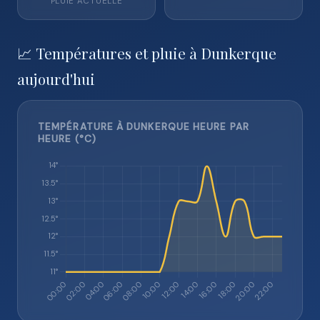
PLUIE ACTUELLE
📈 Températures et pluie à Dunkerque
aujourd'hui
TEMPÉRATURE À DUNKERQUE HEURE PAR
HEURE (°C)