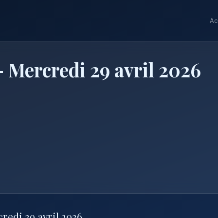
Ac
 Mercredi 29 avril 2026
redi 29 avril 2026