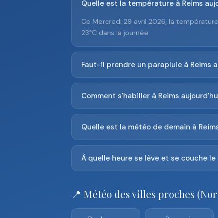
Quelle est la température à Reims aujo
Ce Mercredi 29 avril 2026, la température
23°C dans la journée.
Faut-il prendre un parapluie à Reims a
Comment s'habiller à Reims aujourd'hu
Quelle est la météo de demain à Reims
À quelle heure se lève et se couche le 
📍 Météo des villes proches (Nor