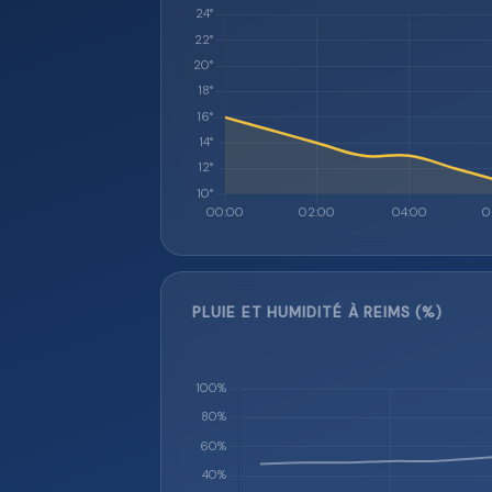
PLUIE ET HUMIDITÉ À REIMS (%)