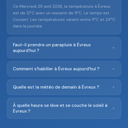
Ce Mercredi 29 avril 2026, la température à Évreux
est de 12°C avec un ressenti de 9°C. Le temps est
Couvert. Les températures varient entre 11°C et 24°C
dans la journée.
Faut-il prendre un parapluie à Évreux
▼
aujourd'hui ?
Comment s'habiller à Évreux aujourd'hui ?
▼
Quelle est la météo de demain à Évreux ?
▼
À quelle heure se lève et se couche le soleil à
▼
Évreux ?