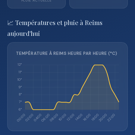
PLUIE ACTUELLE
📈 Températures et pluie à Reims
aujourd'hui
TEMPÉRATURE À REIMS HEURE PAR HEURE (°C)