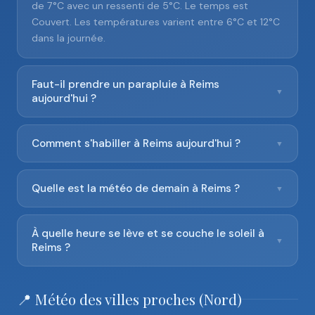
de 7°C avec un ressenti de 5°C. Le temps est
Couvert. Les températures varient entre 6°C et 12°C
dans la journée.
Faut-il prendre un parapluie à Reims
▼
aujourd'hui ?
Comment s'habiller à Reims aujourd'hui ?
▼
Quelle est la météo de demain à Reims ?
▼
À quelle heure se lève et se couche le soleil à
▼
Reims ?
📍 Météo des villes proches (Nord)