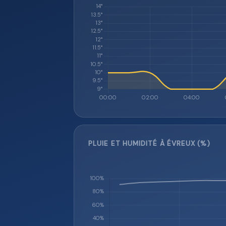
PLUIE ET HUMIDITÉ À ÉVREUX (%)