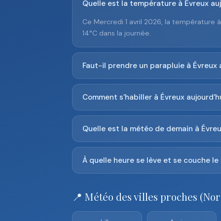
Quelle est la température à Évreux auj
Ce Mercredi 1 avril 2026, la température 
14°C dans la journée.
Faut-il prendre un parapluie à Évreux 
Comment s'habiller à Évreux aujourd'hu
Quelle est la météo de demain à Évreu
À quelle heure se lève et se couche le 
📍 Météo des villes proches (Nor