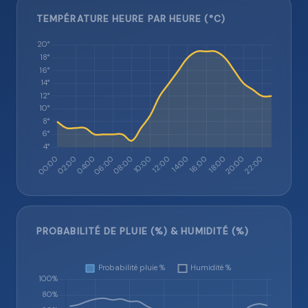
TEMPÉRATURE HEURE PAR HEURE (°C)
PROBABILITÉ DE PLUIE (%) & HUMIDITÉ (%)