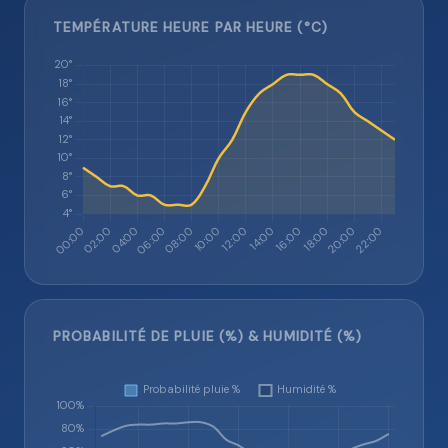
TEMPÉRATURE HEURE PAR HEURE (°C)
PROBABILITÉ DE PLUIE (%) & HUMIDITÉ (%)