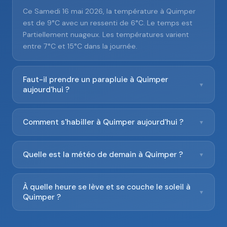
Ce Samedi 16 mai 2026, la température à Quimper
est de 9°C avec un ressenti de 6°C. Le temps est
Partiellement nuageux. Les températures varient
entre 7°C et 15°C dans la journée.
Faut-il prendre un parapluie à Quimper
▼
aujourd'hui ?
Comment s'habiller à Quimper aujourd'hui ?
▼
Quelle est la météo de demain à Quimper ?
▼
À quelle heure se lève et se couche le soleil à
▼
Quimper ?