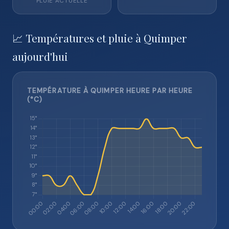
PLUIE ACTUELLE
📈 Températures et pluie à Quimper
aujourd'hui
TEMPÉRATURE À QUIMPER HEURE PAR HEURE
(°C)