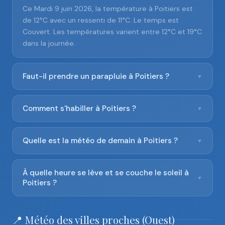
Ce Mardi 9 juin 2026, la température à Poitiers est
de 12°C avec un ressenti de 11°C. Le temps est
Couvert. Les températures varient entre 12°C et 19°C
dans la journée.
Faut-il prendre un parapluie à Poitiers ?
▼
Comment s'habiller à Poitiers ?
▼
Quelle est la météo de demain à Poitiers ?
▼
À quelle heure se lève et se couche le soleil à
▼
Poitiers ?
📍 Météo des villes proches (Ouest)