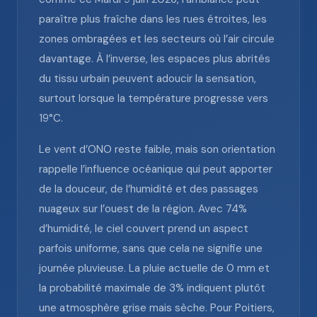
paraître plus fraîche dans les rues étroites, les
zones ombragées et les secteurs où l’air circule
davantage. À l’inverse, les espaces plus abrités
du tissu urbain peuvent adoucir la sensation,
surtout lorsque la température progresse vers
19°C.
Le vent d’ONO reste faible, mais son orientation
rappelle l’influence océanique qui peut apporter
de la douceur, de l’humidité et des passages
nuageux sur l’ouest de la région. Avec 74%
d’humidité, le ciel couvert prend un aspect
parfois uniforme, sans que cela ne signifie une
journée pluvieuse. La pluie actuelle de 0 mm et
la probabilité maximale de 3% indiquent plutôt
une atmosphère grise mais sèche. Pour Poitiers,