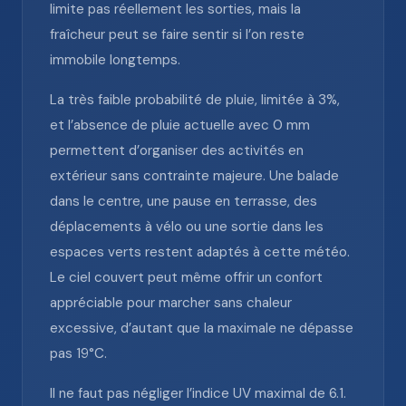
limite pas réellement les sorties, mais la
fraîcheur peut se faire sentir si l’on reste
immobile longtemps.
La très faible probabilité de pluie, limitée à 3%,
et l’absence de pluie actuelle avec 0 mm
permettent d’organiser des activités en
extérieur sans contrainte majeure. Une balade
dans le centre, une pause en terrasse, des
déplacements à vélo ou une sortie dans les
espaces verts restent adaptés à cette météo.
Le ciel couvert peut même offrir un confort
appréciable pour marcher sans chaleur
excessive, d’autant que la maximale ne dépasse
pas 19°C.
Il ne faut pas négliger l’indice UV maximal de 6.1.