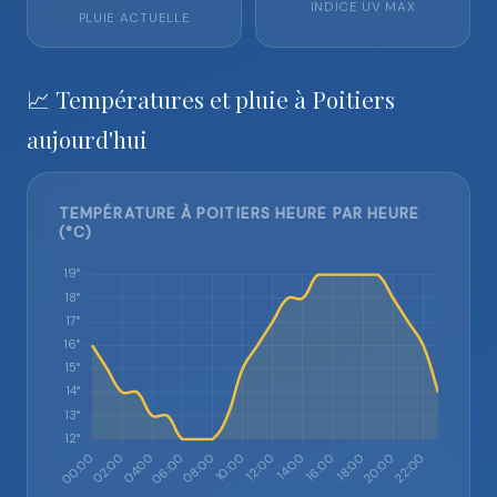
INDICE UV MAX
PLUIE ACTUELLE
📈 Températures et pluie à Poitiers
aujourd'hui
TEMPÉRATURE À POITIERS HEURE PAR HEURE
(°C)