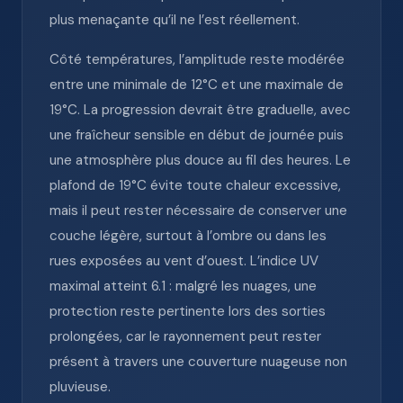
plus menaçante qu’il ne l’est réellement.
Côté températures, l’amplitude reste modérée
entre une minimale de 12°C et une maximale de
19°C. La progression devrait être graduelle, avec
une fraîcheur sensible en début de journée puis
une atmosphère plus douce au fil des heures. Le
plafond de 19°C évite toute chaleur excessive,
mais il peut rester nécessaire de conserver une
couche légère, surtout à l’ombre ou dans les
rues exposées au vent d’ouest. L’indice UV
maximal atteint 6.1 : malgré les nuages, une
protection reste pertinente lors des sorties
prolongées, car le rayonnement peut rester
présent à travers une couverture nuageuse non
pluvieuse.