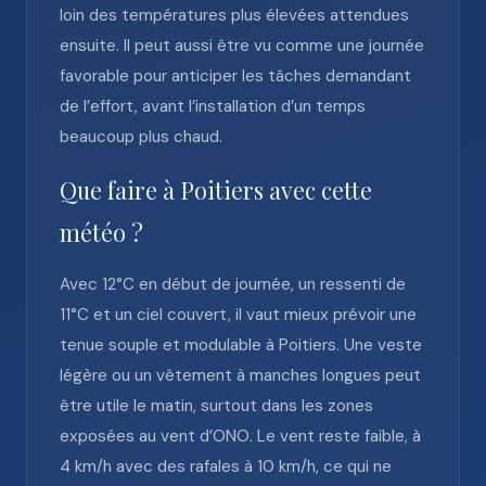
loin des températures plus élevées attendues
ensuite. Il peut aussi être vu comme une journée
favorable pour anticiper les tâches demandant
de l’effort, avant l’installation d’un temps
beaucoup plus chaud.
Que faire à Poitiers avec cette
météo ?
Avec 12°C en début de journée, un ressenti de
11°C et un ciel couvert, il vaut mieux prévoir une
tenue souple et modulable à Poitiers. Une veste
légère ou un vêtement à manches longues peut
être utile le matin, surtout dans les zones
exposées au vent d’ONO. Le vent reste faible, à
4 km/h avec des rafales à 10 km/h, ce qui ne