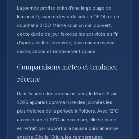
La journée profite enfin d’une large plage de
luminosité, avec un lever du soleil à 06:05 et un
coucher à 21:50. Même sous un ciel couvert,
cette durée de jour favorise les activités en fin
d’après-midi et en soirée, dans une ambiance
calme, sèche et relativement douce.
Comparaisons météo et tendance
récente
Dans la série des prochains jours, le Mardi 9 juin
2026 apparaît comme l’une des journées les
plus fraîches de la période à Poitiers. Avec 12°C
au minimum et 19°C au maximum, elle se place
en retrait par rapport à la hausse qui s’annonce
ensuite. Dès le 10 juin, les températures