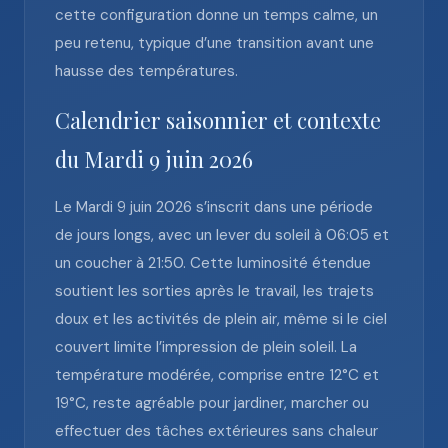
cette configuration donne un temps calme, un
peu retenu, typique d’une transition avant une
hausse des températures.
Calendrier saisonnier et contexte
du Mardi 9 juin 2026
Le Mardi 9 juin 2026 s’inscrit dans une période
de jours longs, avec un lever du soleil à 06:05 et
un coucher à 21:50. Cette luminosité étendue
soutient les sorties après le travail, les trajets
doux et les activités de plein air, même si le ciel
couvert limite l’impression de plein soleil. La
température modérée, comprise entre 12°C et
19°C, reste agréable pour jardiner, marcher ou
effectuer des tâches extérieures sans chaleur