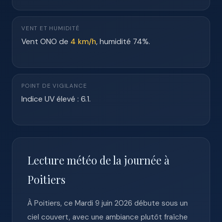
VENT ET HUMIDITÉ
Vent ONO de
4 km/h
, humidité 74%.
POINT DE VIGILANCE
Indice UV élevé : 6.1.
Lecture météo de la journée à
Poitiers
À Poitiers, ce Mardi 9 juin 2026 débute sous un
ciel couvert, avec une ambiance plutôt fraîche