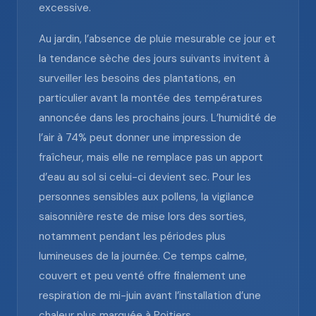
excessive.
Au jardin, l’absence de pluie mesurable ce jour et
la tendance sèche des jours suivants invitent à
surveiller les besoins des plantations, en
particulier avant la montée des températures
annoncée dans les prochains jours. L’humidité de
l’air à 74% peut donner une impression de
fraîcheur, mais elle ne remplace pas un apport
d’eau au sol si celui-ci devient sec. Pour les
personnes sensibles aux pollens, la vigilance
saisonnière reste de mise lors des sorties,
notamment pendant les périodes plus
lumineuses de la journée. Ce temps calme,
couvert et peu venté offre finalement une
respiration de mi-juin avant l’installation d’une
chaleur plus marquée à Poitiers.