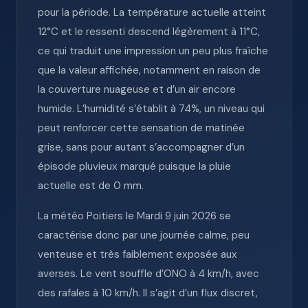
pour la période. La température actuelle atteint
12°C et le ressenti descend légèrement à 11°C,
ce qui traduit une impression un peu plus fraîche
que la valeur affichée, notamment en raison de
la couverture nuageuse et d’un air encore
humide. L’humidité s’établit à 74%, un niveau qui
peut renforcer cette sensation de matinée
grise, sans pour autant s’accompagner d’un
épisode pluvieux marqué puisque la pluie
actuelle est de 0 mm.
La météo Poitiers le Mardi 9 juin 2026 se
caractérise donc par une journée calme, peu
venteuse et très faiblement exposée aux
averses. Le vent souffle d’ONO à 4 km/h, avec
des rafales à 10 km/h. Il s’agit d’un flux discret,