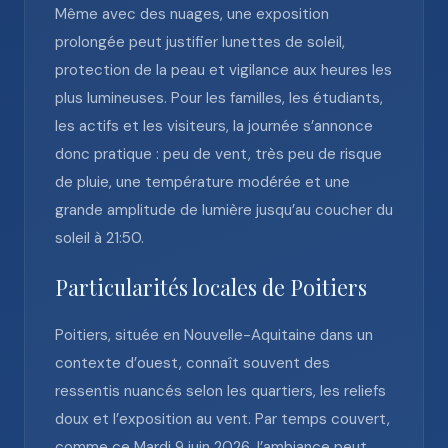
Même avec des nuages, une exposition
prolongée peut justifier lunettes de soleil,
protection de la peau et vigilance aux heures les
plus lumineuses. Pour les familles, les étudiants,
les actifs et les visiteurs, la journée s’annonce
donc pratique : peu de vent, très peu de risque
de pluie, une température modérée et une
grande amplitude de lumière jusqu’au coucher du
soleil à 21:50.
Particularités locales de Poitiers
Poitiers, située en Nouvelle-Aquitaine dans un
contexte d’ouest, connaît souvent des
ressentis nuancés selon les quartiers, les reliefs
doux et l’exposition au vent. Par temps couvert,
comme ce Mardi 9 juin 2026, l’ambiance peut