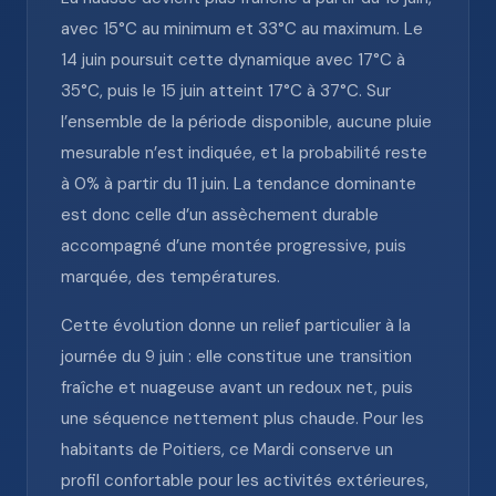
avec 15°C au minimum et 33°C au maximum. Le
14 juin poursuit cette dynamique avec 17°C à
35°C, puis le 15 juin atteint 17°C à 37°C. Sur
l’ensemble de la période disponible, aucune pluie
mesurable n’est indiquée, et la probabilité reste
à 0% à partir du 11 juin. La tendance dominante
est donc celle d’un assèchement durable
accompagné d’une montée progressive, puis
marquée, des températures.
Cette évolution donne un relief particulier à la
journée du 9 juin : elle constitue une transition
fraîche et nuageuse avant un redoux net, puis
une séquence nettement plus chaude. Pour les
habitants de Poitiers, ce Mardi conserve un
profil confortable pour les activités extérieures,