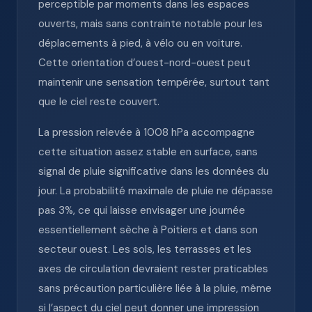
perceptible par moments dans les espaces
ouverts, mais sans contrainte notable pour les
déplacements à pied, à vélo ou en voiture.
Cette orientation d’ouest-nord-ouest peut
maintenir une sensation tempérée, surtout tant
que le ciel reste couvert.
La pression relevée à 1008 hPa accompagne
cette situation assez stable en surface, sans
signal de pluie significative dans les données du
jour. La probabilité maximale de pluie ne dépasse
pas 3%, ce qui laisse envisager une journée
essentiellement sèche à Poitiers et dans son
secteur ouest. Les sols, les terrasses et les
axes de circulation devraient rester praticables
sans précaution particulière liée à la pluie, même
si l’aspect du ciel peut donner une impression