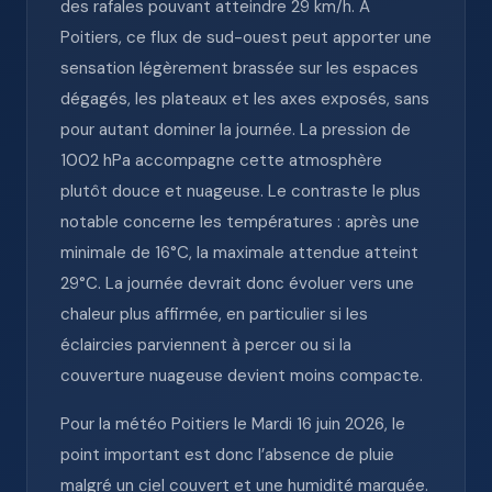
des rafales pouvant atteindre 29 km/h. À
Poitiers, ce flux de sud-ouest peut apporter une
sensation légèrement brassée sur les espaces
dégagés, les plateaux et les axes exposés, sans
pour autant dominer la journée. La pression de
1002 hPa accompagne cette atmosphère
plutôt douce et nuageuse. Le contraste le plus
notable concerne les températures : après une
minimale de 16°C, la maximale attendue atteint
29°C. La journée devrait donc évoluer vers une
chaleur plus affirmée, en particulier si les
éclaircies parviennent à percer ou si la
couverture nuageuse devient moins compacte.
Pour la météo Poitiers le Mardi 16 juin 2026, le
point important est donc l’absence de pluie
malgré un ciel couvert et une humidité marquée.