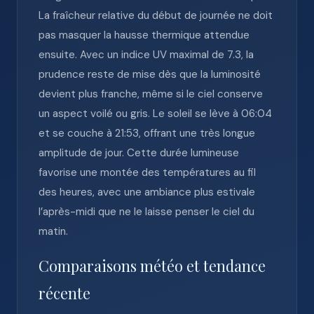
La fraîcheur relative du début de journée ne doit
pas masquer la hausse thermique attendue
ensuite. Avec un indice UV maximal de 7.3, la
prudence reste de mise dès que la luminosité
devient plus franche, même si le ciel conserve
un aspect voilé ou gris. Le soleil se lève à 06:04
et se couche à 21:53, offrant une très longue
amplitude de jour. Cette durée lumineuse
favorise une montée des températures au fil
des heures, avec une ambiance plus estivale
l’après-midi que ne le laisse penser le ciel du
matin.
Comparaisons météo et tendance
récente