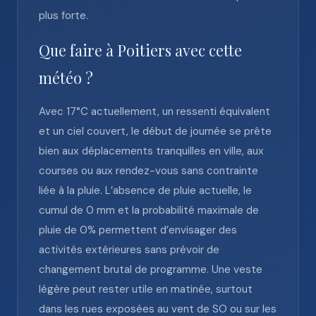
plus forte.
Que faire à Poitiers avec cette
météo ?
Avec 17°C actuellement, un ressenti équivalent
et un ciel couvert, le début de journée se prête
bien aux déplacements tranquilles en ville, aux
courses ou aux rendez-vous sans contrainte
liée à la pluie. L’absence de pluie actuelle, le
cumul de 0 mm et la probabilité maximale de
pluie de 0% permettent d’envisager des
activités extérieures sans prévoir de
changement brutal de programme. Une veste
légère peut rester utile en matinée, surtout
dans les rues exposées au vent de SO ou sur les