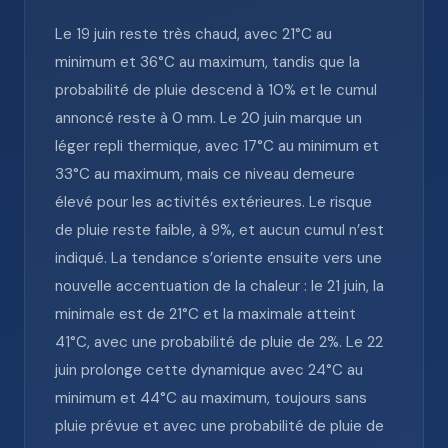
Le 19 juin reste très chaud, avec 21°C au
minimum et 36°C au maximum, tandis que la
probabilité de pluie descend à 10% et le cumul
annoncé reste à 0 mm. Le 20 juin marque un
léger repli thermique, avec 17°C au minimum et
33°C au maximum, mais ce niveau demeure
élevé pour les activités extérieures. Le risque
de pluie reste faible, à 9%, et aucun cumul n’est
indiqué. La tendance s’oriente ensuite vers une
nouvelle accentuation de la chaleur : le 21 juin, la
minimale est de 21°C et la maximale atteint
41°C, avec une probabilité de pluie de 2%. Le 22
juin prolonge cette dynamique avec 24°C au
minimum et 44°C au maximum, toujours sans
pluie prévue et avec une probabilité de pluie de