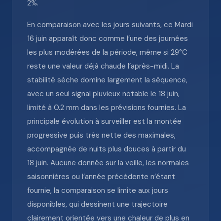
2%.
En comparaison avec les jours suivants, ce Mardi
16 juin apparaît donc comme l’une des journées
les plus modérées de la période, même si 29°C
reste une valeur déjà chaude l’après-midi. La
stabilité sèche domine largement la séquence,
avec un seul signal pluvieux notable le 18 juin,
limité à 0.2 mm dans les prévisions fournies. La
principale évolution à surveiller est la montée
progressive puis très nette des maximales,
accompagnée de nuits plus douces à partir du
18 juin. Aucune donnée sur la veille, les normales
saisonnières ou l’année précédente n’étant
fournie, la comparaison se limite aux jours
disponibles, qui dessinent une trajectoire
clairement orientée vers une chaleur de plus en