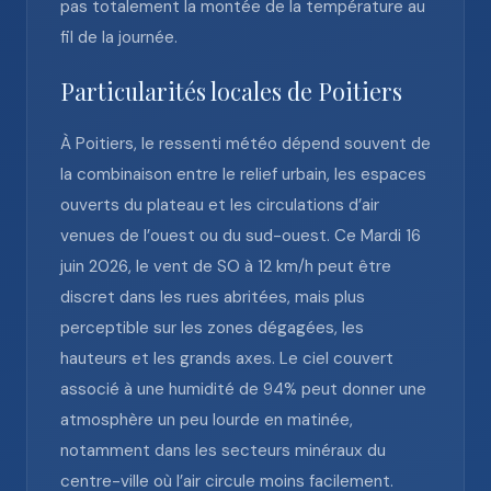
pas totalement la montée de la température au
fil de la journée.
Particularités locales de Poitiers
À Poitiers, le ressenti météo dépend souvent de
la combinaison entre le relief urbain, les espaces
ouverts du plateau et les circulations d’air
venues de l’ouest ou du sud-ouest. Ce Mardi 16
juin 2026, le vent de SO à 12 km/h peut être
discret dans les rues abritées, mais plus
perceptible sur les zones dégagées, les
hauteurs et les grands axes. Le ciel couvert
associé à une humidité de 94% peut donner une
atmosphère un peu lourde en matinée,
notamment dans les secteurs minéraux du
centre-ville où l’air circule moins facilement.