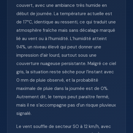
couvert, avec une ambiance très humide en
début de journée. La température actuelle est
de 17°C, identique au ressenti, ce qui traduit une
atmosphère fraîche mais sans décalage marqué
lié au vent ou à l’humidité. L’humidité atteint
94%, un niveau élevé qui peut donner une
impression d’air lourd, surtout sous une
couverture nuageuse persistante. Malgré ce ciel
gris, la situation reste sèche pour l’instant avec
0 mm de pluie observé, et la probabilité
maximale de pluie dans la journée est de 0%.
Autrement dit, le temps peut paraître fermé,
mais il ne s’accompagne pas d’un risque pluvieux
signalé.
Le vent souffle de secteur SO à 12 km/h, avec