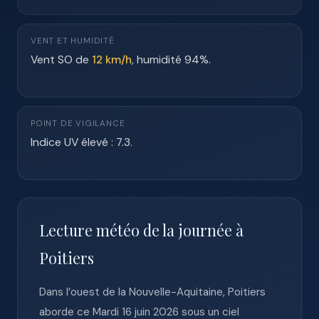
VENT ET HUMIDITÉ
Vent SO de
12 km/h
, humidité 94%.
POINT DE VIGILANCE
Indice UV élevé : 7.3.
Lecture météo de la journée à
Poitiers
Dans l’ouest de la Nouvelle-Aquitaine, Poitiers
aborde ce Mardi 16 juin 2026 sous un ciel