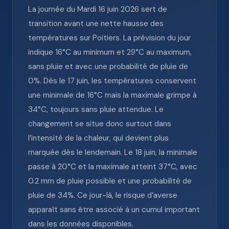
La journée du Mardi 16 juin 2026 sert de
transition avant une nette hausse des
températures sur Poitiers. La prévision du jour
indique 16°C au minimum et 29°C au maximum,
sans pluie et avec une probabilité de pluie de
0%. Dès le 17 juin, les températures conservent
une minimale de 16°C mais la maximale grimpe à
34°C, toujours sans pluie attendue. Le
changement se situe donc surtout dans
l’intensité de la chaleur, qui devient plus
marquée dès le lendemain. Le 18 juin, la minimale
passe à 20°C et la maximale atteint 37°C, avec
0.2 mm de pluie possible et une probabilité de
pluie de 34%. Ce jour-là, le risque d’averse
apparaît sans être associé à un cumul important
dans les données disponibles.