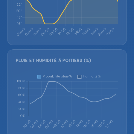
PLUIE ET HUMIDITÉ À POITIERS (%)