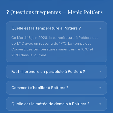
❓ Questions fréquentes — Météo Poitiers
Quelle est la température à Poitiers ?
▼
Ce Mardi 16 juin 2026, la température à Poitiers est
de 17°C avec un ressenti de 17°C. Le temps est
Couvert. Les températures varient entre 16°C et
29°C dans la journée.
Faut-il prendre un parapluie à Poitiers ?
▼
Comment s'habiller à Poitiers ?
▼
Quelle est la météo de demain à Poitiers ?
▼