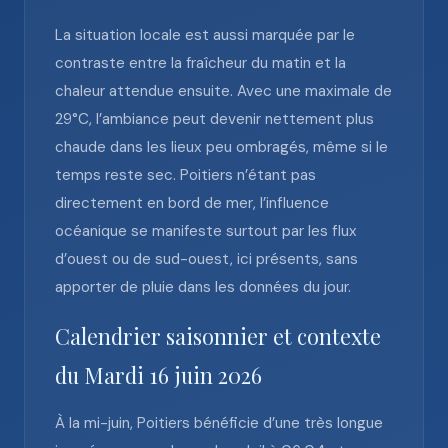
La situation locale est aussi marquée par le
contraste entre la fraîcheur du matin et la
chaleur attendue ensuite. Avec une maximale de
29°C, l’ambiance peut devenir nettement plus
chaude dans les lieux peu ombragés, même si le
temps reste sec. Poitiers n’étant pas
directement en bord de mer, l’influence
océanique se manifeste surtout par les flux
d’ouest ou de sud-ouest, ici présents, sans
apporter de pluie dans les données du jour.
Calendrier saisonnier et contexte
du Mardi 16 juin 2026
À la mi-juin, Poitiers bénéficie d’une très longue