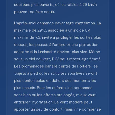
secteurs plus ouverts, où les rafales à 29 km/h
peuvent se faire sentir.
L’après-midi demande davantage d’attention. La
maximale de 29°C, associée à un indice UV
maximal de 7.3, invite à privilégier les sorties plus
douces, les pauses à l’ombre et une protection
adaptée si la luminosité devient plus vive. Même
sous un ciel couvert, l’UV peut rester significatif.
Les promenades dans le centre de Poitiers, les
trajets à pied ou les activités sportives seront
plus confortables en dehors des moments les
plus chauds. Pour les enfants, les personnes
sensibles ou les efforts prolongés, mieux vaut
anticiper l’hydratation. Le vent modéré peut
apporter un peu de confort, mais il ne compense