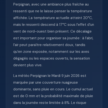
Perpignan, avec une ambiance plus fraîche au
ressenti que ne le laisse penser la température
affichée. La température actuelle atteint 20°C,
mais le ressenti descend à 17°C sous l’effet d’un
vent de nord-ouest bien présent. Ce décalage
est important pour organiser sa journée : à l’abri,
l’air peut paraître relativement doux, tandis
qu’en zone exposée, notamment sur les axes
dégagés ou les espaces ouverts, la sensation
devient plus vive.
La météo Perpignan le Mardi 9 juin 2026 est
marquée par une couverture nuageuse
dominante, sans pluie en cours. Le cumul actuel
est de 0 mm et la probabilité maximale de pluie
dans la journée reste limitée à 8%. Le risque