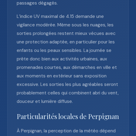
passages dégagés.
L’indice UV maximal de 4.15 demande une
vigilance modérée. Même sous les nuages, les
sorties prolongées restent mieux vécues avec
une protection adaptée, en particulier pour les
enfants ou les peaux sensibles. La journée se
prête donc bien aux activités urbaines, aux
promenades courtes, aux démarches en ville et
aux moments en extérieur sans exposition
excessive. Les sorties les plus agréables seront
probablement celles qui combinent abri du vent,
douceur et lumière diffuse.
Particularités locales de Perpignan
À Perpignan, la perception de la météo dépend