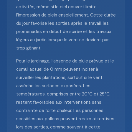
activités, même si le ciel couvert limite
l’impression de plein ensoleillement. Cette durée
du jour favorise les sorties après le travail, les
promenades en début de soirée et les travaux
légers au jardin lorsque le vent ne devient pas
trop gênant.
Pour le jardinage, l’absence de pluie prévue et le
cumul actuel de 0 mm peuvent inciter à
surveiller les plantations, surtout si le vent
assèche les surfaces exposées. Les
températures, comprises entre 20°C et 25°C,
restent favorables aux interventions sans
contrainte de forte chaleur. Les personnes
sensibles aux pollens peuvent rester attentives
lors des sorties, comme souvent à cette