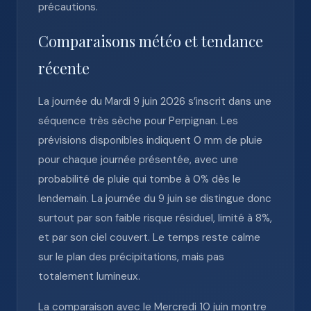
précautions.
Comparaisons météo et tendance
récente
La journée du Mardi 9 juin 2026 s’inscrit dans une
séquence très sèche pour Perpignan. Les
prévisions disponibles indiquent 0 mm de pluie
pour chaque journée présentée, avec une
probabilité de pluie qui tombe à 0% dès le
lendemain. La journée du 9 juin se distingue donc
surtout par son faible risque résiduel, limité à 8%,
et par son ciel couvert. Le temps reste calme
sur le plan des précipitations, mais pas
totalement lumineux.
La comparaison avec le Mercredi 10 juin montre