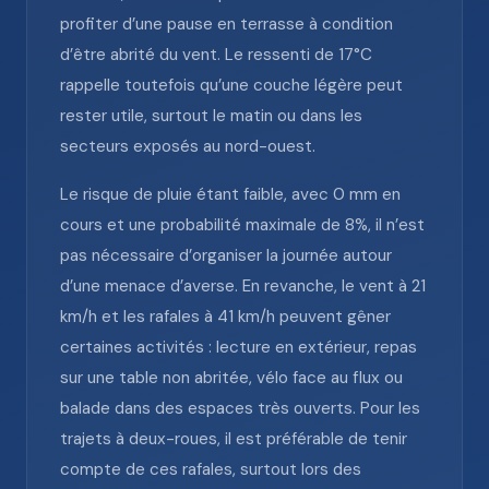
profiter d’une pause en terrasse à condition
d’être abrité du vent. Le ressenti de 17°C
rappelle toutefois qu’une couche légère peut
rester utile, surtout le matin ou dans les
secteurs exposés au nord-ouest.
Le risque de pluie étant faible, avec 0 mm en
cours et une probabilité maximale de 8%, il n’est
pas nécessaire d’organiser la journée autour
d’une menace d’averse. En revanche, le vent à 21
km/h et les rafales à 41 km/h peuvent gêner
certaines activités : lecture en extérieur, repas
sur une table non abritée, vélo face au flux ou
balade dans des espaces très ouverts. Pour les
trajets à deux-roues, il est préférable de tenir
compte de ces rafales, surtout lors des