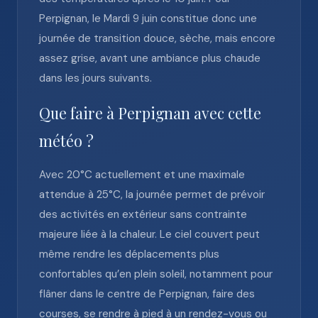
Perpignan, le Mardi 9 juin constitue donc une
journée de transition douce, sèche, mais encore
assez grise, avant une ambiance plus chaude
dans les jours suivants.
Que faire à Perpignan avec cette
météo ?
Avec 20°C actuellement et une maximale
attendue à 25°C, la journée permet de prévoir
des activités en extérieur sans contrainte
majeure liée à la chaleur. Le ciel couvert peut
même rendre les déplacements plus
confortables qu’en plein soleil, notamment pour
flâner dans le centre de Perpignan, faire des
courses, se rendre à pied à un rendez-vous ou