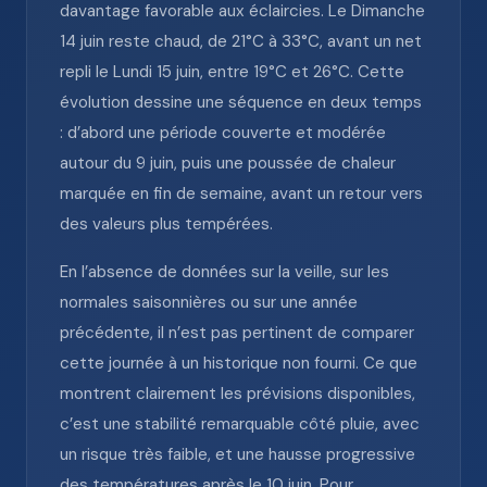
davantage favorable aux éclaircies. Le Dimanche
14 juin reste chaud, de 21°C à 33°C, avant un net
repli le Lundi 15 juin, entre 19°C et 26°C. Cette
évolution dessine une séquence en deux temps
: d’abord une période couverte et modérée
autour du 9 juin, puis une poussée de chaleur
marquée en fin de semaine, avant un retour vers
des valeurs plus tempérées.
En l’absence de données sur la veille, sur les
normales saisonnières ou sur une année
précédente, il n’est pas pertinent de comparer
cette journée à un historique non fourni. Ce que
montrent clairement les prévisions disponibles,
c’est une stabilité remarquable côté pluie, avec
un risque très faible, et une hausse progressive
des températures après le 10 juin. Pour