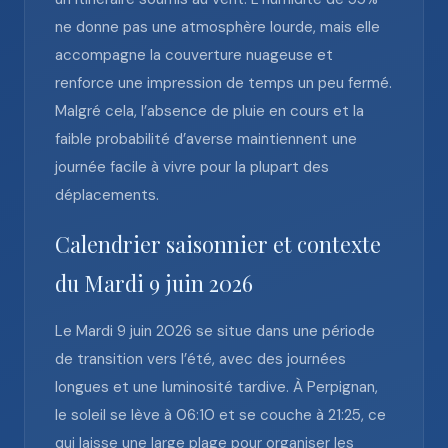
ne donne pas une atmosphère lourde, mais elle
accompagne la couverture nuageuse et
renforce une impression de temps un peu fermé.
Malgré cela, l’absence de pluie en cours et la
faible probabilité d’averse maintiennent une
journée facile à vivre pour la plupart des
déplacements.
Calendrier saisonnier et contexte
du Mardi 9 juin 2026
Le Mardi 9 juin 2026 se situe dans une période
de transition vers l’été, avec des journées
longues et une luminosité tardive. À Perpignan,
le soleil se lève à 06:10 et se couche à 21:25, ce
qui laisse une large plage pour organiser les