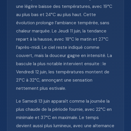
une légère baisse des températures, avec 19°C
au plus bas et 24°C au plus haut. Cette
évolution prolonge l’ambiance tempérée, sans
chaleur marquée. Le Jeudi 11 juin, la tendance
repart à la hausse, avec 18°C le matin et 27°C
l’après-midi. Le ciel reste indiqué comme
couvert, mais la douceur gagne en intensité. La
bascule la plus notable intervient ensuite : le
Vendredi 12 juin, les températures montent de
21°C à 32°C, annonçant une sensation
nettement plus estivale.
Le Samedi 13 juin apparaît comme la journée la
plus chaude de la période fournie, avec 22°C en
minimale et 37°C en maximale. Le temps
devient aussi plus lumineux, avec une alternance