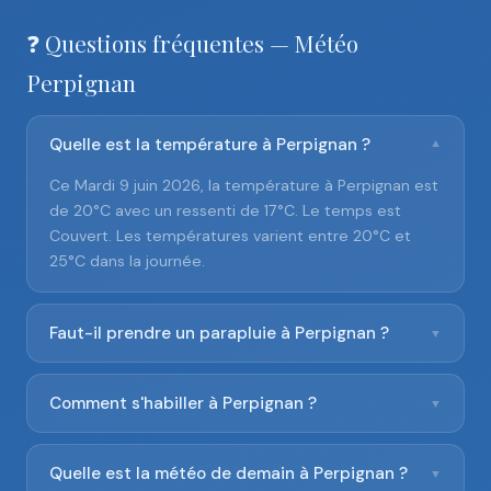
❓ Questions fréquentes — Météo
Perpignan
Quelle est la température à Perpignan ?
▼
Ce Mardi 9 juin 2026, la température à Perpignan est
de 20°C avec un ressenti de 17°C. Le temps est
Couvert. Les températures varient entre 20°C et
25°C dans la journée.
Faut-il prendre un parapluie à Perpignan ?
▼
Comment s'habiller à Perpignan ?
▼
Quelle est la météo de demain à Perpignan ?
▼