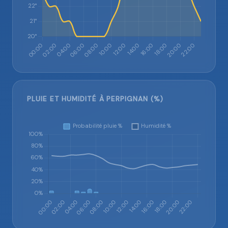
PLUIE ET HUMIDITÉ À PERPIGNAN (%)