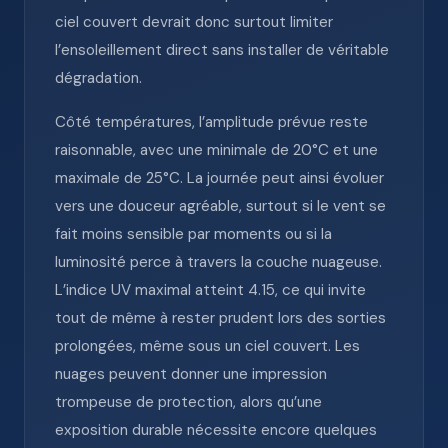
ciel couvert devrait donc surtout limiter
l’ensoleillement direct sans installer de véritable
dégradation.
Côté températures, l’amplitude prévue reste
raisonnable, avec une minimale de 20°C et une
maximale de 25°C. La journée peut ainsi évoluer
vers une douceur agréable, surtout si le vent se
fait moins sensible par moments ou si la
luminosité perce à travers la couche nuageuse.
L’indice UV maximal atteint 4.15, ce qui invite
tout de même à rester prudent lors des sorties
prolongées, même sous un ciel couvert. Les
nuages peuvent donner une impression
trompeuse de protection, alors qu’une
exposition durable nécessite encore quelques