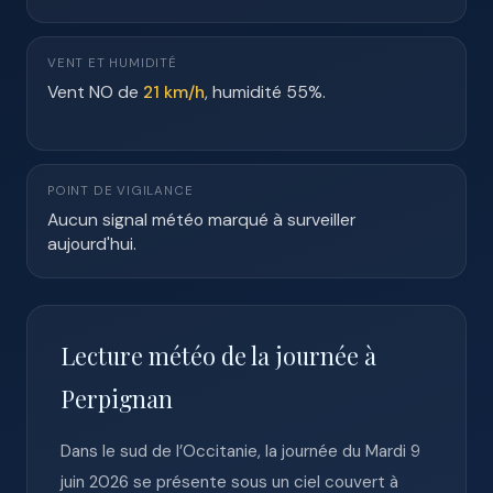
VENT ET HUMIDITÉ
Vent NO de
21 km/h
, humidité 55%.
POINT DE VIGILANCE
Aucun signal météo marqué à surveiller
aujourd'hui.
Lecture météo de la journée à
Perpignan
Dans le sud de l’Occitanie, la journée du Mardi 9
juin 2026 se présente sous un ciel couvert à