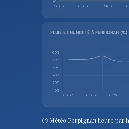
PLUIE ET HUMIDITÉ À PERPIGNAN (%)
🕐 Météo Perpignan heure par 