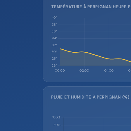
TEMPÉRATURE À PERPIGNAN HEURE P
PLUIE ET HUMIDITÉ À PERPIGNAN (%)