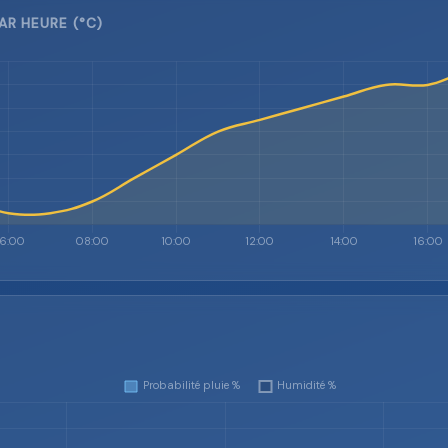
AR HEURE (°C)