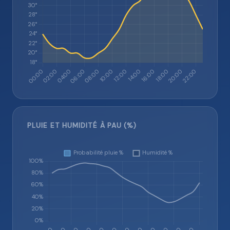
PLUIE ET HUMIDITÉ À PAU (%)