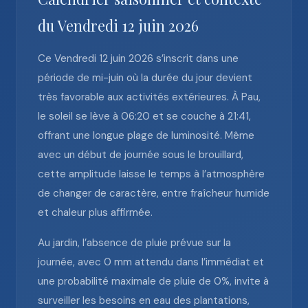
du Vendredi 12 juin 2026
Ce Vendredi 12 juin 2026 s’inscrit dans une
période de mi-juin où la durée du jour devient
très favorable aux activités extérieures. À Pau,
le soleil se lève à 06:20 et se couche à 21:41,
offrant une longue plage de luminosité. Même
avec un début de journée sous le brouillard,
cette amplitude laisse le temps à l’atmosphère
de changer de caractère, entre fraîcheur humide
et chaleur plus affirmée.
Au jardin, l’absence de pluie prévue sur la
journée, avec 0 mm attendu dans l’immédiat et
une probabilité maximale de pluie de 0%, invite à
surveiller les besoins en eau des plantations,