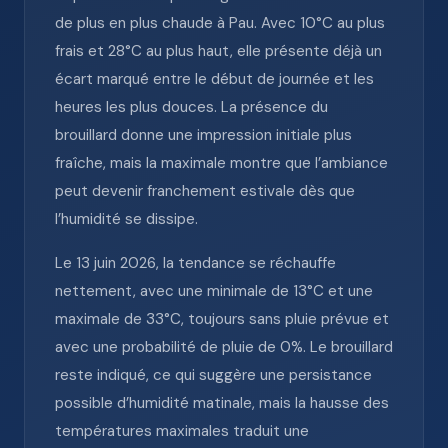
de plus en plus chaude à Pau. Avec 10°C au plus
frais et 28°C au plus haut, elle présente déjà un
écart marqué entre le début de journée et les
heures les plus douces. La présence du
brouillard donne une impression initiale plus
fraîche, mais la maximale montre que l’ambiance
peut devenir franchement estivale dès que
l’humidité se dissipe.
Le 13 juin 2026, la tendance se réchauffe
nettement, avec une minimale de 13°C et une
maximale de 33°C, toujours sans pluie prévue et
avec une probabilité de pluie de 0%. Le brouillard
reste indiqué, ce qui suggère une persistance
possible d’humidité matinale, mais la hausse des
températures maximales traduit une