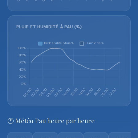
PLUIE ET HUMIDITÉ À PAU (%)
🕐 Météo Pau heure par heure