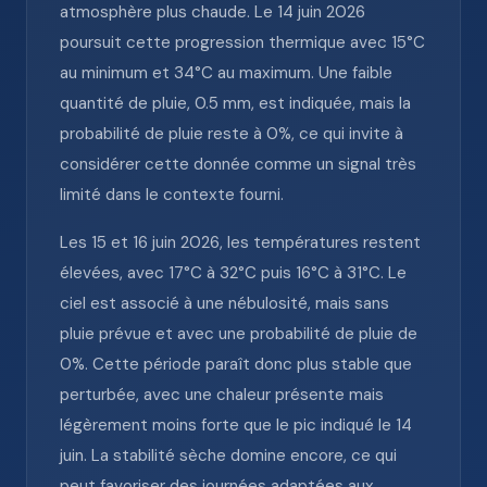
atmosphère plus chaude. Le 14 juin 2026
poursuit cette progression thermique avec 15°C
au minimum et 34°C au maximum. Une faible
quantité de pluie, 0.5 mm, est indiquée, mais la
probabilité de pluie reste à 0%, ce qui invite à
considérer cette donnée comme un signal très
limité dans le contexte fourni.
Les 15 et 16 juin 2026, les températures restent
élevées, avec 17°C à 32°C puis 16°C à 31°C. Le
ciel est associé à une nébulosité, mais sans
pluie prévue et avec une probabilité de pluie de
0%. Cette période paraît donc plus stable que
perturbée, avec une chaleur présente mais
légèrement moins forte que le pic indiqué le 14
juin. La stabilité sèche domine encore, ce qui
peut favoriser des journées adaptées aux