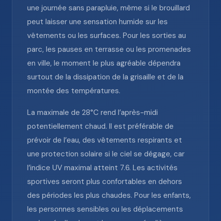
une journée sans parapluie, même si le brouillard
peut laisser une sensation humide sur les
vêtements ou les surfaces. Pour les sorties au
parc, les pauses en terrasse ou les promenades
en ville, le moment le plus agréable dépendra
surtout de la dissipation de la grisaille et de la
montée des températures.
La maximale de 28°C rend l’après-midi
potentiellement chaud. Il est préférable de
prévoir de l’eau, des vêtements respirants et
une protection solaire si le ciel se dégage, car
l’indice UV maximal atteint 7.6. Les activités
sportives seront plus confortables en dehors
des périodes les plus chaudes. Pour les enfants,
les personnes sensibles ou les déplacements