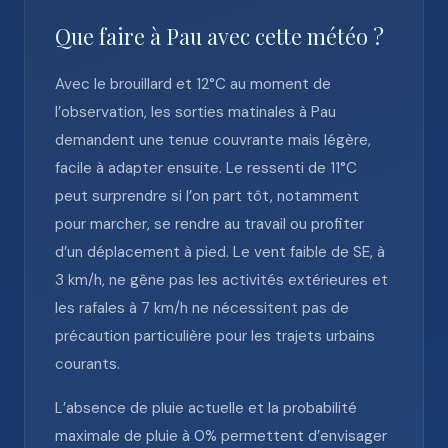
Que faire à Pau avec cette météo ?
Avec le brouillard et 12°C au moment de
l’observation, les sorties matinales à Pau
demandent une tenue couvrante mais légère,
facile à adapter ensuite. Le ressenti de 11°C
peut surprendre si l’on part tôt, notamment
pour marcher, se rendre au travail ou profiter
d’un déplacement à pied. Le vent faible de SE, à
3 km/h, ne gêne pas les activités extérieures et
les rafales à 7 km/h ne nécessitent pas de
précaution particulière pour les trajets urbains
courants.
L’absence de pluie actuelle et la probabilité
maximale de pluie à 0% permettent d’envisager