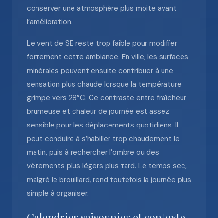
conserver une atmosphère plus moite avant
l’amélioration.
Le vent de SE reste trop faible pour modifier
fortement cette ambiance. En ville, les surfaces
minérales peuvent ensuite contribuer à une
sensation plus chaude lorsque la température
grimpe vers 28°C. Ce contraste entre fraîcheur
brumeuse et chaleur de journée est assez
sensible pour les déplacements quotidiens. Il
peut conduire à s’habiller trop chaudement le
matin, puis à rechercher l’ombre ou des
vêtements plus légers plus tard. Le temps sec,
malgré le brouillard, rend toutefois la journée plus
simple à organiser.
Calendrier saisonnier et contexte