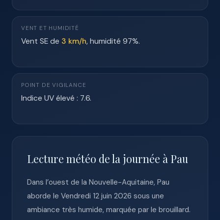
VENT ET HUMIDITÉ
Vent SE de
3 km/h
, humidité 97%.
POINT DE VIGILANCE
Indice UV élevé : 7.6.
Lecture météo de la journée à Pau
Dans l’ouest de la Nouvelle-Aquitaine, Pau
aborde le Vendredi 12 juin 2026 sous une
ambiance très humide, marquée par le brouillard.