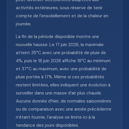
activités extérieures, sous réserve de tenir
compte de l’ensoleillement et de la chaleur en
journée.
La fin de la période disponible montre une
nouvelle hausse. Le 17 juin 2026, la maximale
atteint 35°C avec une probabilité de pluie de
4%, puis le 18 juin 2026 affiche 18°C au minimum
et 37°C au maximum, avec une probabilité de
pluie portée à 17%. Même si ces probabilités
restent limitées, elles indiquent une évolution à
surveiller dans une masse d’air plus chaude.
Aucune donnée d’hier, de normales saisonnières
ou de comparaison avec une année précédente
n’étant fournie, l’analyse se limite ici à la
tendance des jours disponibles.