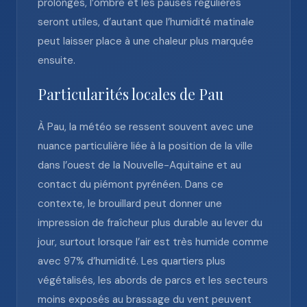
prolongés, l’ombre et les pauses régulières
seront utiles, d’autant que l’humidité matinale
peut laisser place à une chaleur plus marquée
ensuite.
Particularités locales de Pau
À Pau, la météo se ressent souvent avec une
nuance particulière liée à la position de la ville
dans l’ouest de la Nouvelle-Aquitaine et au
contact du piémont pyrénéen. Dans ce
contexte, le brouillard peut donner une
impression de fraîcheur plus durable au lever du
jour, surtout lorsque l’air est très humide comme
avec 97% d’humidité. Les quartiers plus
végétalisés, les abords de parcs et les secteurs
moins exposés au brassage du vent peuvent