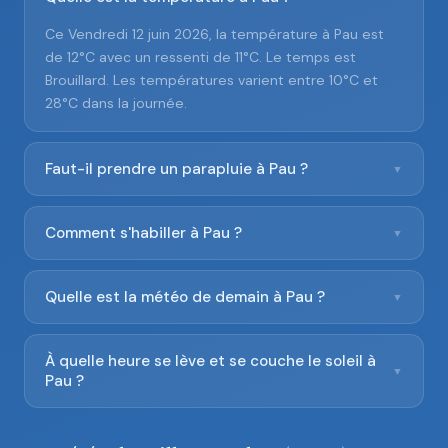
Ce Vendredi 12 juin 2026, la température à Pau est
de 12°C avec un ressenti de 11°C. Le temps est
Brouillard. Les températures varient entre 10°C et
28°C dans la journée.
Faut-il prendre un parapluie à Pau ?
▼
Comment s'habiller à Pau ?
▼
Quelle est la météo de demain à Pau ?
▼
À quelle heure se lève et se couche le soleil à
▼
Pau ?