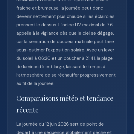
fraîche et brumeuse, la journée peut donc
devenir nettement plus chaude si les éclaircies
prennent le dessus. L’indice UV maximal de 7.6
appelle à la vigilance dès que le ciel se dégage,
car la sensation de douceur matinale peut faire
sous-estimer l’exposition solaire. Avec un lever
du soleil à 06:20 et un coucher à 21:41, la plage
de luminosité est large, laissant le temps à
l’atmosphère de se réchauffer progressivement
au fil de la journée.
Comparaisons météo et tendance
récente
La journée du 12 juin 2026 sert de point de
départ à une séquence globalement sèche et