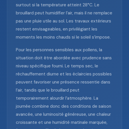
surtout si la température atteint 28°C. Le
brouillard peut humidifier l’air, mais il ne remplace
pas une pluie utile au sol. Les travaux extérieurs
restent envisageables, en privilégiant les
moments les moins chauds si le soleil s’impose.
Pour les personnes sensibles aux pollens, la
situation doit être abordée avec prudence sans
niveau spécifique fourni. Le temps sec, le
réchauffement diurne et les éclaircies possibles
peuvent favoriser une présence ressentie dans
l’air, tandis que le brouillard peut
temporairement alourdir l’atmosphère. La
journée combine donc des conditions de saison
avancée, une luminosité généreuse, une chaleur
croissante et une humidité matinale marquée,