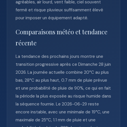
agréables, air lourd, vent faible, ciel souvent
fermé et risque pluvieux suffisamment élevé
pour imposer un équipement adapté.
Comparaisons météo et tendance
récente
La tendance des prochains jours montre une
transition progressive après ce Dimanche 28 juin
2026. La journée actuelle combine 20°C au plus
bas, 28°C au plus haut, 0.7 mm de pluie prévue
et une probabilité de pluie de 90%, ce qui en fait
la période la plus exposée au risque humide dans
la séquence fournie. Le 2026-06-29 reste
encore instable, avec une minimale de 19°C, une
maximale de 25°C, 1.1 mm de pluie et une