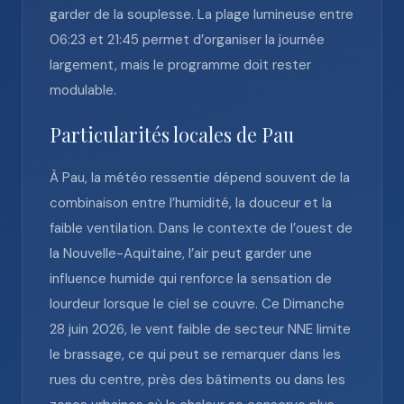
garder de la souplesse. La plage lumineuse entre
06:23 et 21:45 permet d’organiser la journée
largement, mais le programme doit rester
modulable.
Particularités locales de Pau
À Pau, la météo ressentie dépend souvent de la
combinaison entre l’humidité, la douceur et la
faible ventilation. Dans le contexte de l’ouest de
la Nouvelle-Aquitaine, l’air peut garder une
influence humide qui renforce la sensation de
lourdeur lorsque le ciel se couvre. Ce Dimanche
28 juin 2026, le vent faible de secteur NNE limite
le brassage, ce qui peut se remarquer dans les
rues du centre, près des bâtiments ou dans les