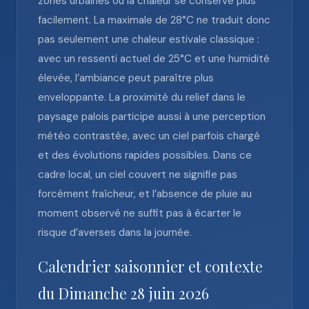
zones urbaines où la chaleur se conserve plus
facilement. La maximale de 28°C ne traduit donc
pas seulement une chaleur estivale classique :
avec un ressenti actuel de 25°C et une humidité
élevée, l’ambiance peut paraître plus
enveloppante. La proximité du relief dans le
paysage palois participe aussi à une perception
météo contrastée, avec un ciel parfois chargé
et des évolutions rapides possibles. Dans ce
cadre local, un ciel couvert ne signifie pas
forcément fraîcheur, et l’absence de pluie au
moment observé ne suffit pas à écarter le
risque d’averses dans la journée.
Calendrier saisonnier et contexte
du Dimanche 28 juin 2026