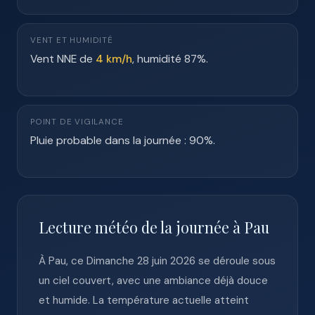
VENT ET HUMIDITÉ
Vent NNE de
4 km/h
, humidité 87%.
POINT DE VIGILANCE
Pluie probable dans la journée : 90%.
Lecture météo de la journée à Pau
À Pau, ce Dimanche 28 juin 2026 se déroule sous
un ciel couvert, avec une ambiance déjà douce
et humide. La température actuelle atteint