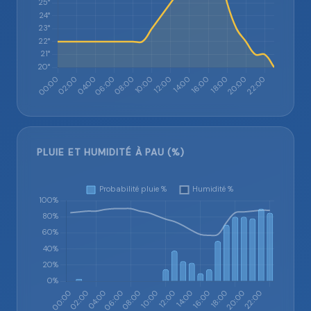
PLUIE ET HUMIDITÉ À PAU (%)