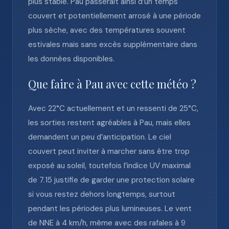
plus stable. Pau passerait ainsi d’un temps
couvert et potentiellement arrosé à une période
plus sèche, avec des températures souvent
estivales mais sans excès supplémentaire dans
les données disponibles.
Que faire à Pau avec cette météo ?
Avec 22°C actuellement et un ressenti de 25°C,
les sorties restent agréables à Pau, mais elles
demandent un peu d’anticipation. Le ciel
couvert peut inviter à marcher sans être trop
exposé au soleil, toutefois l’indice UV maximal
de 7.15 justifie de garder une protection solaire
si vous restez dehors longtemps, surtout
pendant les périodes plus lumineuses. Le vent
de NNE à 4 km/h, même avec des rafales à 9