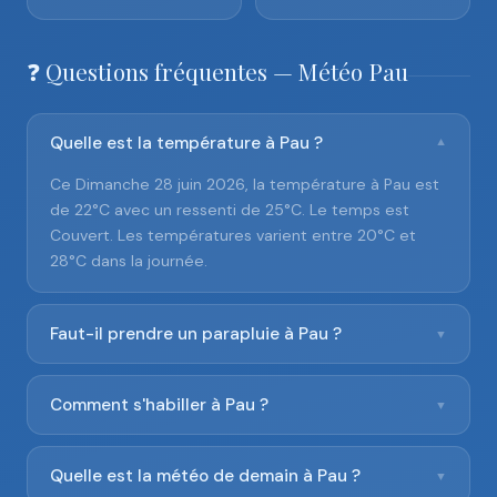
❓ Questions fréquentes — Météo Pau
Quelle est la température à Pau ?
▼
Ce Dimanche 28 juin 2026, la température à Pau est
de 22°C avec un ressenti de 25°C. Le temps est
Couvert. Les températures varient entre 20°C et
28°C dans la journée.
Faut-il prendre un parapluie à Pau ?
▼
Comment s'habiller à Pau ?
▼
Quelle est la météo de demain à Pau ?
▼