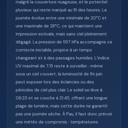
malgré la couverture nuageuse, et le potentiel
pluvieux qui reste marqué au fil des heures. La
journée évolue entre une minimale de 20°C et
une maximale de 28°C, ce qui maintient une
impression estivale, mais sans ciel pleinement
dégagé. La pression de 997 hPa accompagne ce
contexte instable, propice à un temps
changeant et à des passages humides. L’indice
UV maximal de 7.15 reste à surveiller : même
sous un ciel couvert, la luminosité de fin juin
peut exposer lors des éclaircies ou des
périodes de ciel plus clair. Le soleil se lève à
06:23 et se couche à 21:45, offrant une longue
plage de lumière, mais cette durée ne garantit
pas une journée sèche. À Pau, il faut donc prévoir
une météo de compromis : températures