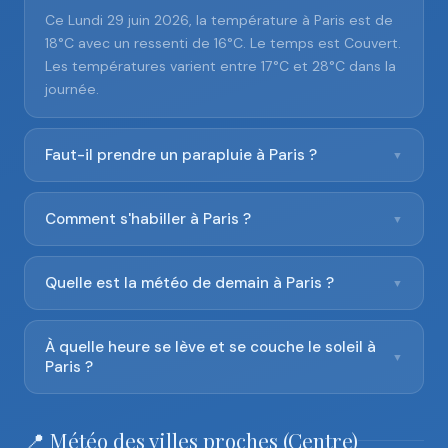
Ce Lundi 29 juin 2026, la température à Paris est de
18°C avec un ressenti de 16°C. Le temps est Couvert.
Les températures varient entre 17°C et 28°C dans la
journée.
Faut-il prendre un parapluie à Paris ?
▼
Comment s'habiller à Paris ?
▼
Quelle est la météo de demain à Paris ?
▼
À quelle heure se lève et se couche le soleil à
▼
Paris ?
📍 Météo des villes proches (Centre)