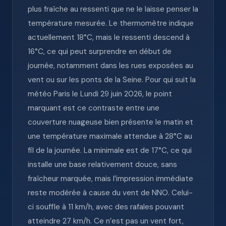
plus fraîche au ressenti que ne le laisse penser la
température mesurée. Le thermomètre indique
actuellement 18°C, mais le ressenti descend à
16°C, ce qui peut surprendre en début de
journée, notamment dans les rues exposées au
vent ou sur les ponts de la Seine. Pour qui suit la
météo Paris le Lundi 29 juin 2026, le point
marquant est ce contraste entre une
couverture nuageuse bien présente le matin et
une température maximale attendue à 28°C au
fil de la journée. La minimale est de 17°C, ce qui
installe une base relativement douce, sans
fraîcheur marquée, mais l’impression immédiate
reste modérée à cause du vent de NNO. Celui-
ci souffle à 11 km/h, avec des rafales pouvant
atteindre 27 km/h. Ce n’est pas un vent fort,