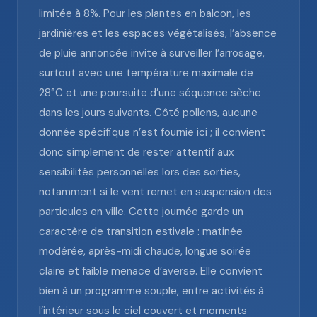
limitée à 8%. Pour les plantes en balcon, les
jardinières et les espaces végétalisés, l’absence
de pluie annoncée invite à surveiller l’arrosage,
surtout avec une température maximale de
28°C et une poursuite d’une séquence sèche
dans les jours suivants. Côté pollens, aucune
donnée spécifique n’est fournie ici ; il convient
donc simplement de rester attentif aux
sensibilités personnelles lors des sorties,
notamment si le vent remet en suspension des
particules en ville. Cette journée garde un
caractère de transition estivale : matinée
modérée, après-midi chaude, longue soirée
claire et faible menace d’averse. Elle convient
bien à un programme souple, entre activités à
l’intérieur sous le ciel couvert et moments