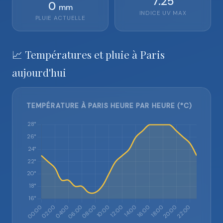
7.25
0
mm
INDICE UV MAX
PLUIE ACTUELLE
📈 Températures et pluie à Paris
aujourd'hui
TEMPÉRATURE À PARIS HEURE PAR HEURE (°C)