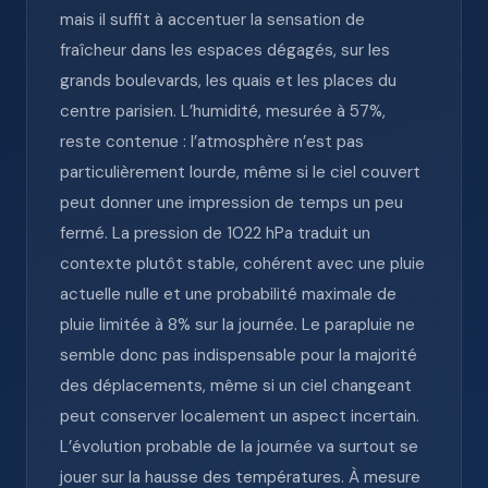
mais il suffit à accentuer la sensation de
fraîcheur dans les espaces dégagés, sur les
grands boulevards, les quais et les places du
centre parisien. L’humidité, mesurée à 57%,
reste contenue : l’atmosphère n’est pas
particulièrement lourde, même si le ciel couvert
peut donner une impression de temps un peu
fermé. La pression de 1022 hPa traduit un
contexte plutôt stable, cohérent avec une pluie
actuelle nulle et une probabilité maximale de
pluie limitée à 8% sur la journée. Le parapluie ne
semble donc pas indispensable pour la majorité
des déplacements, même si un ciel changeant
peut conserver localement un aspect incertain.
L’évolution probable de la journée va surtout se
jouer sur la hausse des températures. À mesure