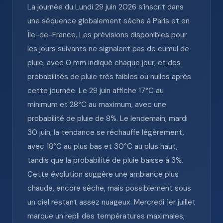
La journée du Lundi 29 juin 2026 s’inscrit dans
une séquence globalement sèche à Paris et en
Île-de-France. Les prévisions disponibles pour
les jours suivants ne signalent pas de cumul de
pluie, avec 0 mm indiqué chaque jour, et des
probabilités de pluie très faibles ou nulles après
cette journée. Le 29 juin affiche 17°C au
minimum et 28°C au maximum, avec une
probabilité de pluie de 8%. Le lendemain, mardi
30 juin, la tendance se réchauffe légèrement,
avec 18°C au plus bas et 30°C au plus haut,
tandis que la probabilité de pluie baisse à 3%.
Cette évolution suggère une ambiance plus
chaude, encore sèche, mais possiblement sous
un ciel restant assez nuageux. Mercredi 1er juillet
marque un repli des températures maximales,