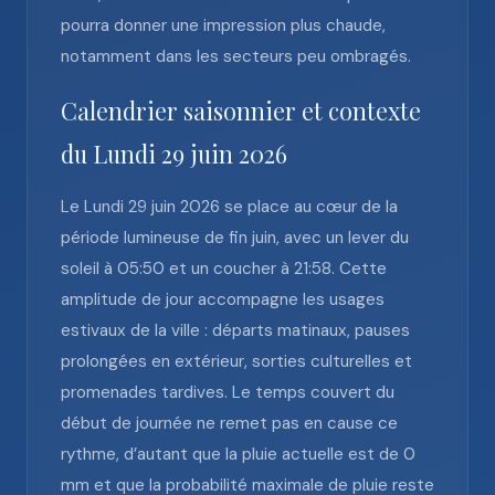
pourra donner une impression plus chaude,
notamment dans les secteurs peu ombragés.
Calendrier saisonnier et contexte
du Lundi 29 juin 2026
Le Lundi 29 juin 2026 se place au cœur de la
période lumineuse de fin juin, avec un lever du
soleil à 05:50 et un coucher à 21:58. Cette
amplitude de jour accompagne les usages
estivaux de la ville : départs matinaux, pauses
prolongées en extérieur, sorties culturelles et
promenades tardives. Le temps couvert du
début de journée ne remet pas en cause ce
rythme, d’autant que la pluie actuelle est de 0
mm et que la probabilité maximale de pluie reste