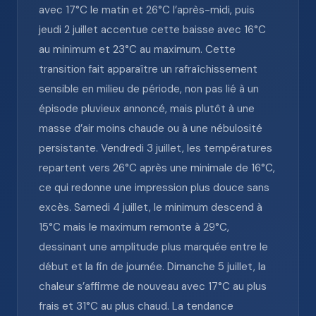
avec 17°C le matin et 26°C l’après-midi, puis
jeudi 2 juillet accentue cette baisse avec 16°C
au minimum et 23°C au maximum. Cette
transition fait apparaître un rafraîchissement
sensible en milieu de période, non pas lié à un
épisode pluvieux annoncé, mais plutôt à une
masse d’air moins chaude ou à une nébulosité
persistante. Vendredi 3 juillet, les températures
repartent vers 26°C après une minimale de 16°C,
ce qui redonne une impression plus douce sans
excès. Samedi 4 juillet, le minimum descend à
15°C mais le maximum remonte à 29°C,
dessinant une amplitude plus marquée entre le
début et la fin de journée. Dimanche 5 juillet, la
chaleur s’affirme de nouveau avec 17°C au plus
frais et 31°C au plus chaud. La tendance