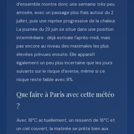
d’ensemble montre donc une semaine très peu
arrosée, avec un passage plus frais autour du 2
juillet, puis une reprise progressive de la chaleur.
La journée du 29 juin se situe dans une position
intermédiaire : déjà estivale l’après-midi, mais
pas encore au niveau des maximales les plus
élevées prévues ensuite. Elle apparaît
également un peu plus incertaine que les jours
suivants sur le risque d’averse, même si ce
risque reste faible avec 8%.
Que faire à Paris avec cette météo
?
Avec 18°C actuellement, un ressenti de 16°C et
un ciel couvert, la matinée se prête bien aux