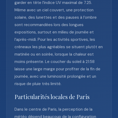
garder en tête l’indice UV maximal de 7.25.
Même avec un ciel couvert, une protection
solaire, des lunettes et des pauses à l’ombre
sont recommandées lors des longues
expositions, surtout en milieu de journée et
l’après-midi. Pour les activités sportives, les
créneaux les plus agréables se situent plutôt en
matinée ou en soirée, lorsque la chaleur est
moins présente. Le coucher du soleil à 21:58
laisse une large marge pour profiter de la fin de
journée, avec une luminosité prolongée et un
risque de pluie très limité.
Particularités locales de Paris
Dans le centre de Paris, la perception de la
météo dépend beaucoup de la configuration