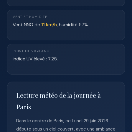
VENT ET HUMIDITÉ
Vent NNO de
11 km/h
, humidité 57%.
POINT DE VIGILANCE
Indice UV élevé : 7.25.
Lecture météo de la journée à
Paris
Dans le centre de Paris, ce Lundi 29 juin 2026
débute sous un ciel couvert, avec une ambiance