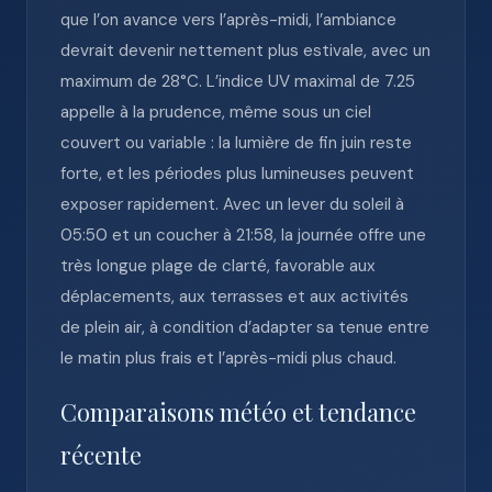
que l’on avance vers l’après-midi, l’ambiance
devrait devenir nettement plus estivale, avec un
maximum de 28°C. L’indice UV maximal de 7.25
appelle à la prudence, même sous un ciel
couvert ou variable : la lumière de fin juin reste
forte, et les périodes plus lumineuses peuvent
exposer rapidement. Avec un lever du soleil à
05:50 et un coucher à 21:58, la journée offre une
très longue plage de clarté, favorable aux
déplacements, aux terrasses et aux activités
de plein air, à condition d’adapter sa tenue entre
le matin plus frais et l’après-midi plus chaud.
Comparaisons météo et tendance
récente