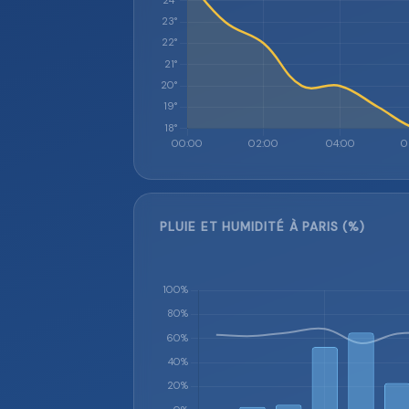
PLUIE ET HUMIDITÉ À PARIS (%)