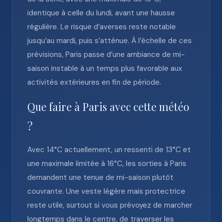
identique à celle du lundi, avant une hausse
régulière. Le risque d’averses reste notable
jusqu’au mardi, puis s’atténue. À l’échelle de ces
prévisions, Paris passe d’une ambiance de mi-
saison instable à un temps plus favorable aux
activités extérieures en fin de période.
Que faire à Paris avec cette météo
?
Avec 14°C actuellement, un ressenti de 13°C et
une maximale limitée à 16°C, les sorties à Paris
demandent une tenue de mi-saison plutôt
couvrante. Une veste légère mais protectrice
reste utile, surtout si vous prévoyez de marcher
longtemps dans le centre, de traverser les