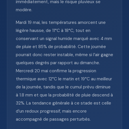
immédiatement, mais le risque pluvieux se
modère.
Mardi 19 mai, les températures amorcent une
légère hausse, de 11°C à 18°C, tout en
conservant un signal humide marqué avec 4 mm
de pluie et 85% de probabilité. Cette journée
pourrait donc rester instable, même si l’air gagne
quelques degrés par rapport au dimanche.
Mercredi 20 mai confirme la progression
thermique avec 12°C le matin et 19°C au meilleur
de la journée, tandis que le cumul prévu diminue
à 1.8 mm et que la probabilité de pluie descend à
32%. La tendance générale à ce stade est celle
d’un redoux progressif, mais encore
accompagné de passages perturbés.