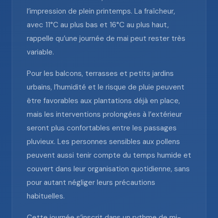
l’impression de plein printemps. La fraîcheur,
avec 11°C au plus bas et 16°C au plus haut,
rappelle qu’une journée de mai peut rester très
variable.
Pour les balcons, terrasses et petits jardins
urbains, l’humidité et le risque de pluie peuvent
être favorables aux plantations déjà en place,
mais les interventions prolongées à l’extérieur
seront plus confortables entre les passages
pluvieux. Les personnes sensibles aux pollens
peuvent aussi tenir compte du temps humide et
couvert dans leur organisation quotidienne, sans
pour autant négliger leurs précautions
habituelles.
Cette journée s’inscrit dans un rythme de mi-