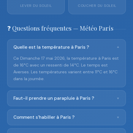
LEVER DU SOLEIL
COUCHER DU SOLEIL
❓ Questions fréquentes — Météo Paris
Quelle est la température à Paris ?
▼
Ce Dimanche 17 mai 2026, la température à Paris est
de 16°C avec un ressenti de 14°C. Le temps est
Averses. Les températures varient entre 11°C et 16°C
dans la journée.
Faut-il prendre un parapluie à Paris ?
▼
Comment s'habiller à Paris ?
▼