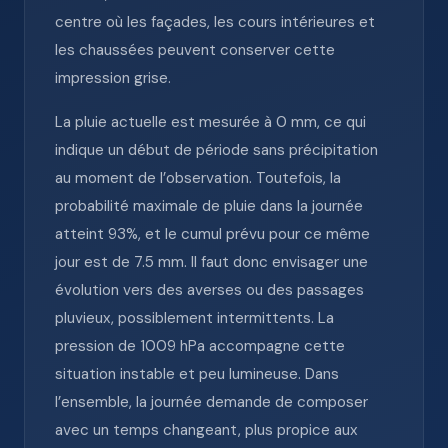
centre où les façades, les cours intérieures et
les chaussées peuvent conserver cette
impression grise.
La pluie actuelle est mesurée à 0 mm, ce qui
indique un début de période sans précipitation
au moment de l’observation. Toutefois, la
probabilité maximale de pluie dans la journée
atteint 93%, et le cumul prévu pour ce même
jour est de 7.5 mm. Il faut donc envisager une
évolution vers des averses ou des passages
pluvieux, possiblement intermittents. La
pression de 1009 hPa accompagne cette
situation instable et peu lumineuse. Dans
l’ensemble, la journée demande de composer
avec un temps changeant, plus propice aux