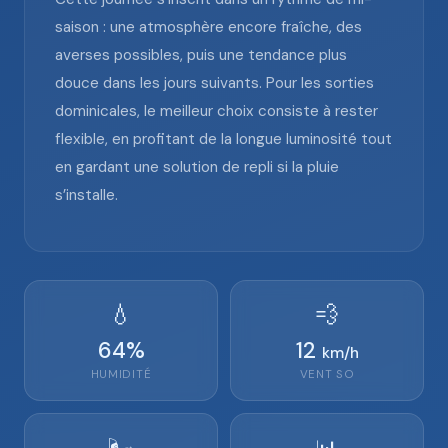
saison : une atmosphère encore fraîche, des
averses possibles, puis une tendance plus
douce dans les jours suivants. Pour les sorties
dominicales, le meilleur choix consiste à rester
flexible, en profitant de la longue luminosité tout
en gardant une solution de repli si la pluie
s’installe.
💧
💨
64
%
12
km/h
HUMIDITÉ
VENT
SO