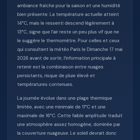
ambiance fraîche pour la saison et une humidité
bien présente. La température actuelle atteint
14°C, mais le ressenti descend légèrement à
13°C, signe que l’air reste un peu plus vif que ne
le suggère le thermomètre. Pour celles et ceux
qui consultent la météo Paris le Dimanche 17 mai
2026 avant de sortir, l’information principale à
retenir est la combinaison entre nuages
persistants, risque de pluie élevé et
températures contenues.
La journée évolue dans une plage thermique
limitée, avec une minimale de 11°C et une
maximale de 16°C. Cette faible amplitude traduit
une atmosphère assez homogène, dominée par
la couverture nuageuse. Le soleil devrait donc