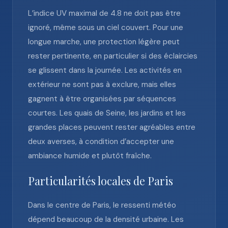
L’indice UV maximal de 4.8 ne doit pas être
ignoré, même sous un ciel couvert. Pour une
longue marche, une protection légère peut
rester pertinente, en particulier si des éclaircies
se glissent dans la journée. Les activités en
extérieur ne sont pas à exclure, mais elles
gagnent à être organisées par séquences
courtes. Les quais de Seine, les jardins et les
grandes places peuvent rester agréables entre
deux averses, à condition d’accepter une
ambiance humide et plutôt fraîche.
Particularités locales de Paris
Dans le centre de Paris, le ressenti météo
dépend beaucoup de la densité urbaine. Les