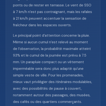
ponts ou de rester en terrasse. Le vent de SSO
à 7 km/h n’est pas contraignant, mais les rafales
à 21 km/h peuvent accentuer la sensation de
fraîcheur dans les espaces ouverts.
Le principal point d’attention concerne la pluie.
Même si aucun cumul n’est relevé au moment
de l’observation, la probabilité maximale atteint
93% et le cumul de la journée est prévu à 7.5
mm. Un parapluie compact ou un vêtement
imperméable sera donc plus adapté qu’une
simple veste de ville. Pour les promenades,
mieux vaut privilégier des itinéraires modulables,
avec des possibilités de pause à couvert,
notamment autour des passages, des musées,
des cafés ou des quartiers commerçants.