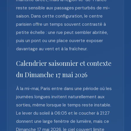
reste sensible aux passages perturbés de mi-
saison. Dans cette configuration, le centre
parisien offre un temps souvent contrasté à
petite échelle : une rue peut sembler abritée,
puis un pont ou une place ouverte exposer
davantage au vent et à la fraîcheur.
Calendrier saisonnier et contexte
du Dimanche 17 mai 2026
À la mi-mai, Paris entre dans une période où les
journées longues invitent naturellement aux
sorties, même lorsque le temps reste instable.
Le lever du soleil à 06:05 et le coucher à 21:27
donnent une large fenêtre de lumière, mais ce
Dimanche 17 mai 2026, le ciel couvert limite