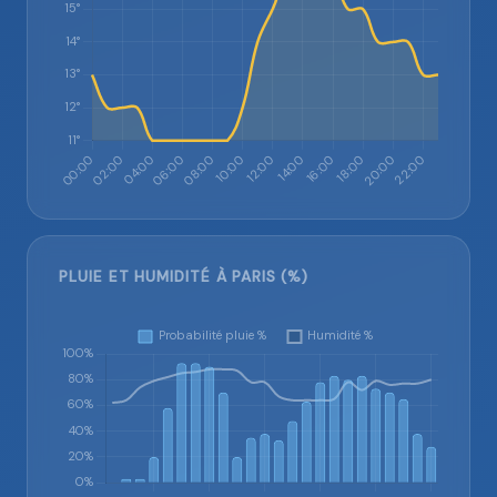
PLUIE ET HUMIDITÉ À PARIS (%)