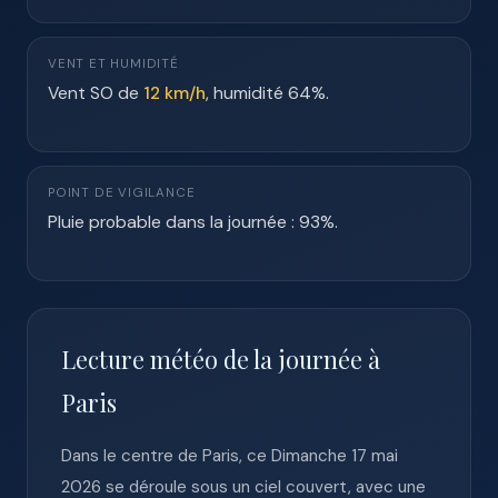
VENT ET HUMIDITÉ
Vent SO de
12 km/h
, humidité 64%.
POINT DE VIGILANCE
Pluie probable dans la journée : 93%.
Lecture météo de la journée à
Paris
Dans le centre de Paris, ce Dimanche 17 mai
2026 se déroule sous un ciel couvert, avec une