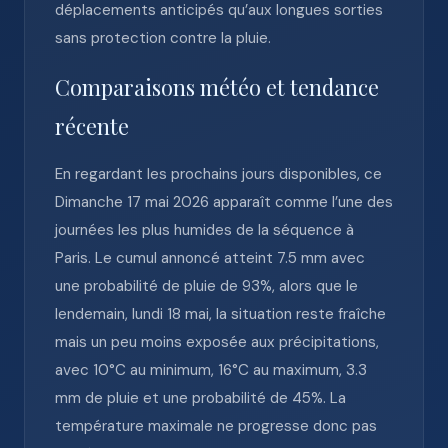
déplacements anticipés qu’aux longues sorties
sans protection contre la pluie.
Comparaisons météo et tendance
récente
En regardant les prochains jours disponibles, ce
Dimanche 17 mai 2026 apparaît comme l’une des
journées les plus humides de la séquence à
Paris. Le cumul annoncé atteint 7.5 mm avec
une probabilité de pluie de 93%, alors que le
lendemain, lundi 18 mai, la situation reste fraîche
mais un peu moins exposée aux précipitations,
avec 10°C au minimum, 16°C au maximum, 3.3
mm de pluie et une probabilité de 45%. La
température maximale ne progresse donc pas