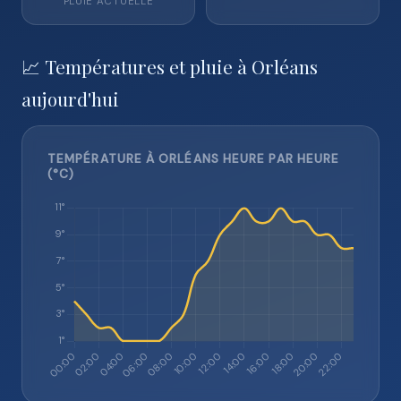
PLUIE ACTUELLE
📈 Températures et pluie à Orléans
aujourd'hui
TEMPÉRATURE À ORLÉANS HEURE PAR HEURE
(°C)