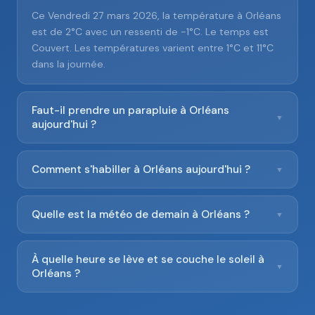
Ce Vendredi 27 mars 2026, la température à Orléans
est de 2°C avec un ressenti de -1°C. Le temps est
Couvert. Les températures varient entre 1°C et 11°C
dans la journée.
Faut-il prendre un parapluie à Orléans
▼
aujourd'hui ?
Comment s'habiller à Orléans aujourd'hui ?
▼
Quelle est la météo de demain à Orléans ?
▼
À quelle heure se lève et se couche le soleil à
▼
Orléans ?