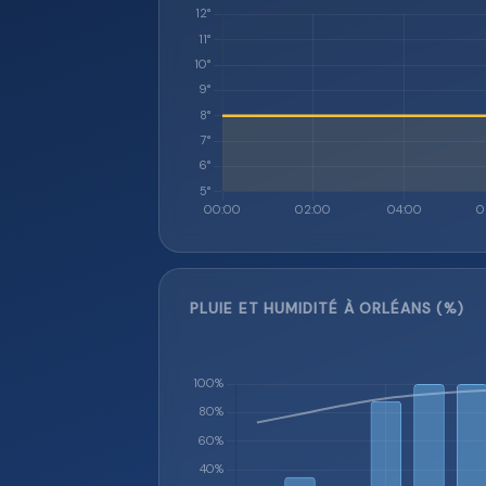
PLUIE ET HUMIDITÉ À ORLÉANS (%)