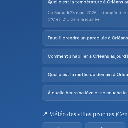
Quelle est la température à Orléans au
Ce Samedi 28 mars 2026, la température 
5°C et 12°C dans la journée.
Faut-il prendre un parapluie à Orléans
Comment s'habiller à Orléans aujourd'
Quelle est la météo de demain à Orléa
À quelle heure se lève et se couche le 
📍 Météo des villes proches (Cen