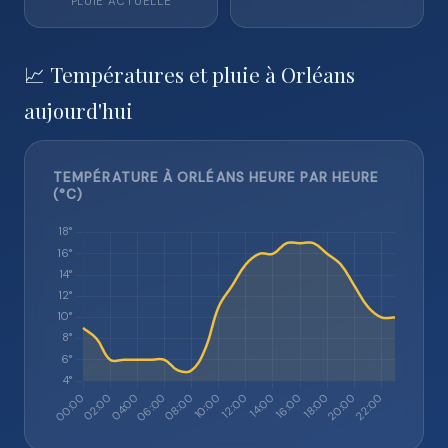
PLUIE ACTUELLE
📈 Températures et pluie à Orléans
aujourd'hui
TEMPÉRATURE À ORLÉANS HEURE PAR HEURE
(°C)