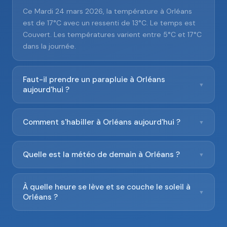
Ce Mardi 24 mars 2026, la température à Orléans
est de 17°C avec un ressenti de 13°C. Le temps est
Couvert. Les températures varient entre 5°C et 17°C
dans la journée.
Faut-il prendre un parapluie à Orléans
▼
aujourd'hui ?
Comment s'habiller à Orléans aujourd'hui ?
▼
Quelle est la météo de demain à Orléans ?
▼
À quelle heure se lève et se couche le soleil à
▼
Orléans ?