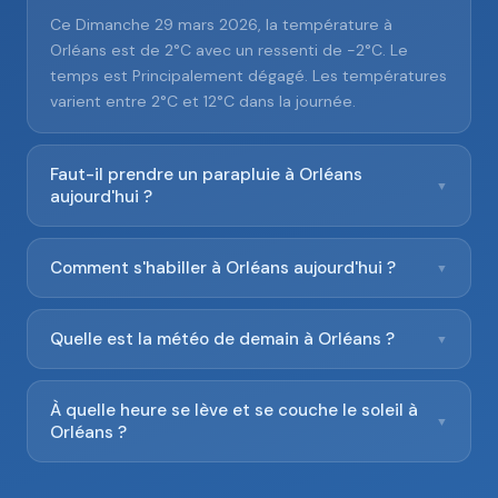
Ce Dimanche 29 mars 2026, la température à
Orléans est de 2°C avec un ressenti de -2°C. Le
temps est Principalement dégagé. Les températures
varient entre 2°C et 12°C dans la journée.
Faut-il prendre un parapluie à Orléans
▼
aujourd'hui ?
Comment s'habiller à Orléans aujourd'hui ?
▼
Quelle est la météo de demain à Orléans ?
▼
À quelle heure se lève et se couche le soleil à
▼
Orléans ?