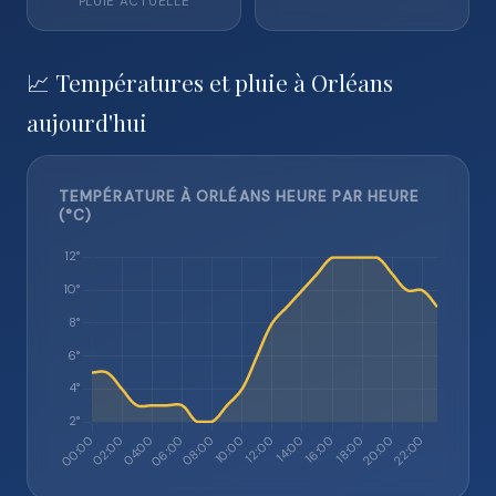
PLUIE ACTUELLE
📈 Températures et pluie à Orléans
aujourd'hui
TEMPÉRATURE À ORLÉANS HEURE PAR HEURE
(°C)