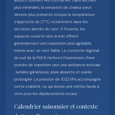
adoucit souvent les contrastes. Dans les rues
plus minérales, la sensation de chaleur peut
devenir plus présente lorsque la température
s’approche de 27°C, notamment dans les
secteurs abrités du vent. À l’inverse, les
espaces ouverts vers la mer offrent
généralement une respiration plus agréable,
même avec un vent faible. Le contexte régional
du sud de la PACA renforce l’impression d’une
journée de transition vers une ambiance estivale
: lumière généreuse, pluie absente et soirée
prolongée. La pression de 1022 hPa accompagne
cette stabilité, ce qui donne une météo facile à
vivre pour les déplacements locaux.
Calendrier saisonnier et contexte