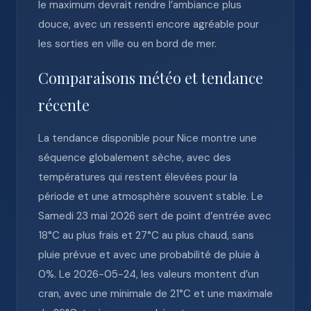
le maximum devrait rendre l’ambiance plus
douce, avec un ressenti encore agréable pour
les sorties en ville ou en bord de mer.
Comparaisons météo et tendance
récente
La tendance disponible pour Nice montre une
séquence globalement sèche, avec des
températures qui restent élevées pour la
période et une atmosphère souvent stable. Le
Samedi 23 mai 2026 sert de point d’entrée avec
18°C au plus frais et 27°C au plus chaud, sans
pluie prévue et avec une probabilité de pluie à
0%. Le 2026-05-24, les valeurs montent d’un
cran, avec une minimale de 21°C et une maximale