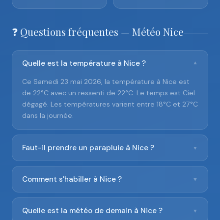
❓ Questions fréquentes — Météo Nice
Quelle est la température à Nice ?
▼
Ce Samedi 23 mai 2026, la température à Nice est
de 22°C avec un ressenti de 22°C. Le temps est Ciel
dégagé. Les températures varient entre 18°C et 27°C
dans la journée.
Faut-il prendre un parapluie à Nice ?
▼
Comment s'habiller à Nice ?
▼
Quelle est la météo de demain à Nice ?
▼