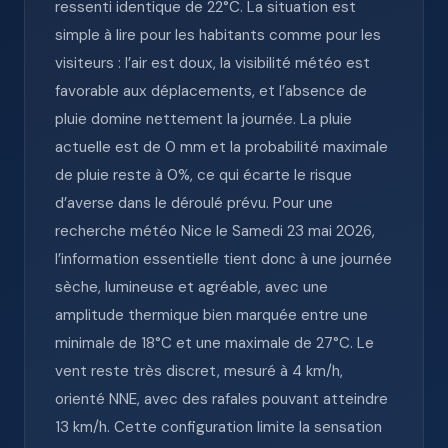
ressenti identique de 22°C. La situation est
simple à lire pour les habitants comme pour les
visiteurs : l’air est doux, la visibilité météo est
favorable aux déplacements, et l’absence de
pluie domine nettement la journée. La pluie
actuelle est de 0 mm et la probabilité maximale
de pluie reste à 0%, ce qui écarte le risque
d’averse dans le déroulé prévu. Pour une
recherche météo Nice le Samedi 23 mai 2026,
l’information essentielle tient donc à une journée
sèche, lumineuse et agréable, avec une
amplitude thermique bien marquée entre une
minimale de 18°C et une maximale de 27°C. Le
vent reste très discret, mesuré à 4 km/h,
orienté NNE, avec des rafales pouvant atteindre
13 km/h. Cette configuration limite la sensation