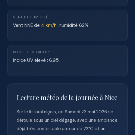
VENT ET HUMIDITÉ
Vent NNE de
4 km/h
, humidité 62%.
POINT DE VIGILANCE
Indice UV élevé : 6.95.
Lecture météo de la journée à Nice
Sur le littoral niçois, ce Samedi 23 mai 2026 se
déroule sous un ciel dégagé, avec une ambiance
déjà très confortable autour de 22°C et un