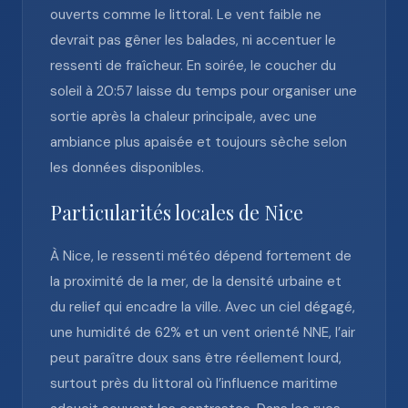
ouverts comme le littoral. Le vent faible ne
devrait pas gêner les balades, ni accentuer le
ressenti de fraîcheur. En soirée, le coucher du
soleil à 20:57 laisse du temps pour organiser une
sortie après la chaleur principale, avec une
ambiance plus apaisée et toujours sèche selon
les données disponibles.
Particularités locales de Nice
À Nice, le ressenti météo dépend fortement de
la proximité de la mer, de la densité urbaine et
du relief qui encadre la ville. Avec un ciel dégagé,
une humidité de 62% et un vent orienté NNE, l’air
peut paraître doux sans être réellement lourd,
surtout près du littoral où l’influence maritime