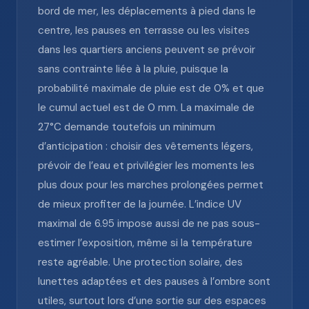
bord de mer, les déplacements à pied dans le
centre, les pauses en terrasse ou les visites
dans les quartiers anciens peuvent se prévoir
sans contrainte liée à la pluie, puisque la
probabilité maximale de pluie est de 0% et que
le cumul actuel est de 0 mm. La maximale de
27°C demande toutefois un minimum
d’anticipation : choisir des vêtements légers,
prévoir de l’eau et privilégier les moments les
plus doux pour les marches prolongées permet
de mieux profiter de la journée. L’indice UV
maximal de 6.95 impose aussi de ne pas sous-
estimer l’exposition, même si la température
reste agréable. Une protection solaire, des
lunettes adaptées et des pauses à l’ombre sont
utiles, surtout lors d’une sortie sur des espaces