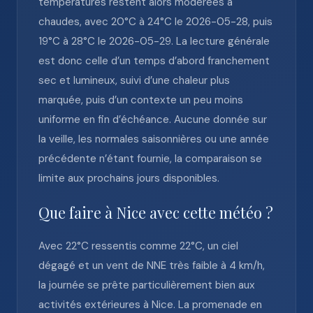
températures restent alors modérées à
chaudes, avec 20°C à 24°C le 2026-05-28, puis
19°C à 28°C le 2026-05-29. La lecture générale
est donc celle d’un temps d’abord franchement
sec et lumineux, suivi d’une chaleur plus
marquée, puis d’un contexte un peu moins
uniforme en fin d’échéance. Aucune donnée sur
la veille, les normales saisonnières ou une année
précédente n’étant fournie, la comparaison se
limite aux prochains jours disponibles.
Que faire à Nice avec cette météo ?
Avec 22°C ressentis comme 22°C, un ciel
dégagé et un vent de NNE très faible à 4 km/h,
la journée se prête particulièrement bien aux
activités extérieures à Nice. La promenade en