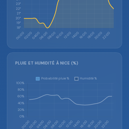
PLUIE ET HUMIDITÉ À NICE (%)