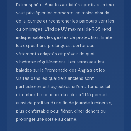
l’atmosphère. Pour les activités sportives, mieux
vaut privilégier les moments les moins chauds
de la journée et rechercher les parcours ventilés
ou ombragés. L’indice UV maximal de 7.65 rend
indispensables les gestes de protection : limiter
les expositions prolongées, porter des
vêtements adaptés et prévoir de quoi
s’hydrater régulièrement. Les terrasses, les
balades sur la Promenade des Anglais et les
visites dans les quartiers anciens sont
particulièrement agréables si l’on alterne soleil
et ombre. Le coucher du soleil à 21:15 permet
aussi de profiter d’une fin de journée lumineuse,
plus confortable pour flâner, dîner dehors ou
prolonger une sortie au calme.