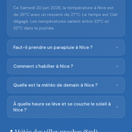
Ce Samedi 20 juin 2026, la température à Nice est
de 26°C avec un ressenti de 27°C. Le temps est Ciel
dégagé. Les températures varient entre 23°C et
32°C dans la journée.
Faut-il prendre un parapluie à Nice ?
▼
Comment s'habiller à Nice ?
▼
Quelle est la météo de demain à Nice ?
▼
À quelle heure se lève et se couche le soleil à
▼
Nice ?
📍 Météo des villes proches (Sud)