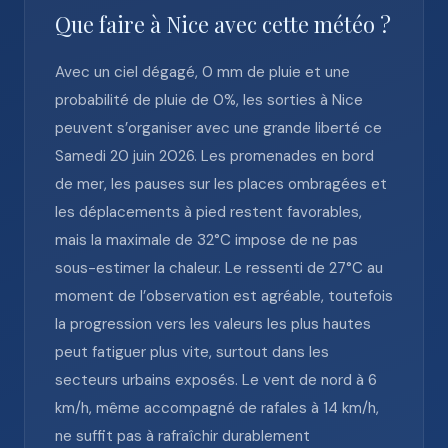
Que faire à Nice avec cette météo ?
Avec un ciel dégagé, 0 mm de pluie et une
probabilité de pluie de 0%, les sorties à Nice
peuvent s’organiser avec une grande liberté ce
Samedi 20 juin 2026. Les promenades en bord
de mer, les pauses sur les places ombragées et
les déplacements à pied restent favorables,
mais la maximale de 32°C impose de ne pas
sous-estimer la chaleur. Le ressenti de 27°C au
moment de l’observation est agréable, toutefois
la progression vers les valeurs les plus hautes
peut fatiguer plus vite, surtout dans les
secteurs urbains exposés. Le vent de nord à 6
km/h, même accompagné de rafales à 14 km/h,
ne suffit pas à rafraîchir durablement