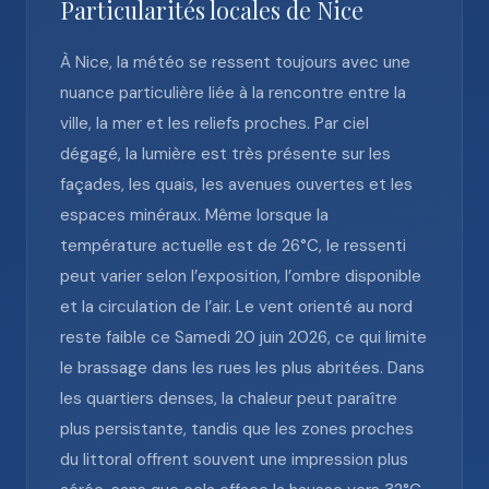
Particularités locales de Nice
À Nice, la météo se ressent toujours avec une
nuance particulière liée à la rencontre entre la
ville, la mer et les reliefs proches. Par ciel
dégagé, la lumière est très présente sur les
façades, les quais, les avenues ouvertes et les
espaces minéraux. Même lorsque la
température actuelle est de 26°C, le ressenti
peut varier selon l’exposition, l’ombre disponible
et la circulation de l’air. Le vent orienté au nord
reste faible ce Samedi 20 juin 2026, ce qui limite
le brassage dans les rues les plus abritées. Dans
les quartiers denses, la chaleur peut paraître
plus persistante, tandis que les zones proches
du littoral offrent souvent une impression plus