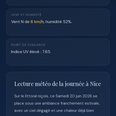
VENT ET HUMIDITÉ
Vent N de
6 km/h
, humidité 52%.
POINT DE VIGILANCE
Indice UV élevé : 7.65.
Lecture météo de la journée à Nice
Sur le littoral niçois, ce Samedi 20 juin 2026 se
place sous une ambiance franchement estivale,
avec un ciel dégagé et une chaleur déjà bien