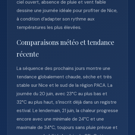
ciel ouvert, absence de pluie et vent faible
dessine une journée idéale pour profiter de Nice,
à condition d’adapter son rythme aux
températures les plus élevées.
Comparaisons météo et tendance
récente
La séquence des prochains jours montre une
tendance globalement chaude, sèche et très
stable sur Nice et le sud de la région PACA. La
journée du 20 juin, avec 23°C au plus bas et
32°C au plus haut, s’inscrit déjà dans un registre
estival. Le lendemain, 21 juin, la chaleur progresse
encore avec une minimale de 24°C et une
maximale de 34°C, toujours sans pluie prévue et