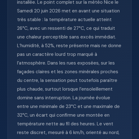
installée. Le point complet sur la météo Nice le
Samedi 20 juin 2026 met en avant une situation
très stable : la température actuelle atteint
26°C, avec un ressenti de 27°C, ce qui traduit
une chaleur perceptible sans excès immédiat.
L’humidité, à 52%, reste présente mais ne donne
pas un caractère lourd trop marqué à
l’atmosphère. Dans les rues exposées, sur les
façades claires et les zones minérales proches
du centre, la sensation peut toutefois paraître
plus chaude, surtout lorsque l’ensoleillement
domine sans interruption. La journée évolue
entre une minimale de 23°C et une maximale de
32°C, un écart qui confirme une montée en
température nette au fil des heures. Le vent
reste discret, mesuré à 6 km/h, orienté au nord,