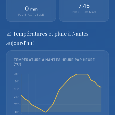
7.45
0
mm
INDICE UV MAX
PLUIE ACTUELLE
📈 Températures et pluie à Nantes
aujourd'hui
TEMPÉRATURE À NANTES HEURE PAR HEURE
(°C)