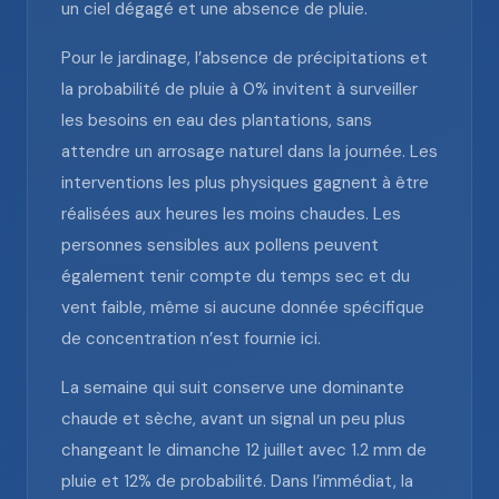
un ciel dégagé et une absence de pluie.
Pour le jardinage, l’absence de précipitations et
la probabilité de pluie à 0% invitent à surveiller
les besoins en eau des plantations, sans
attendre un arrosage naturel dans la journée. Les
interventions les plus physiques gagnent à être
réalisées aux heures les moins chaudes. Les
personnes sensibles aux pollens peuvent
également tenir compte du temps sec et du
vent faible, même si aucune donnée spécifique
de concentration n’est fournie ici.
La semaine qui suit conserve une dominante
chaude et sèche, avant un signal un peu plus
changeant le dimanche 12 juillet avec 1.2 mm de
pluie et 12% de probabilité. Dans l’immédiat, la