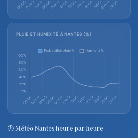
PLUIE ET HUMIDITÉ À NANTES (%)
🕐 Météo Nantes heure par heure