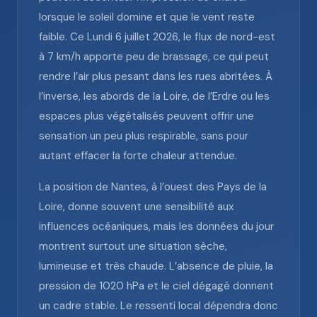
lorsque le soleil domine et que le vent reste
faible. Ce Lundi 6 juillet 2026, le flux de nord-est
à 7 km/h apporte peu de brassage, ce qui peut
rendre l’air plus pesant dans les rues abritées. À
l’inverse, les abords de la Loire, de l’Erdre ou les
espaces plus végétalisés peuvent offrir une
sensation un peu plus respirable, sans pour
autant effacer la forte chaleur attendue.
La position de Nantes, à l’ouest des Pays de la
Loire, donne souvent une sensibilité aux
influences océaniques, mais les données du jour
montrent surtout une situation sèche,
lumineuse et très chaude. L’absence de pluie, la
pression de 1020 hPa et le ciel dégagé donnent
un cadre stable. Le ressenti local dépendra donc