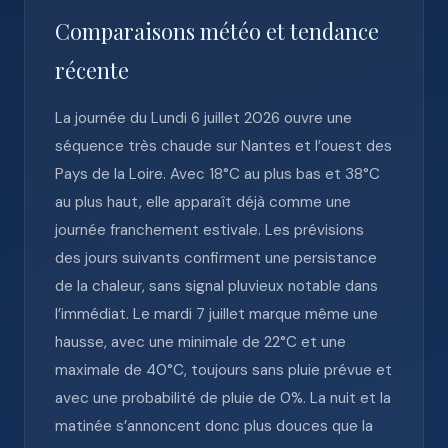
Comparaisons météo et tendance
récente
La journée du Lundi 6 juillet 2026 ouvre une
séquence très chaude sur Nantes et l’ouest des
Pays de la Loire. Avec 18°C au plus bas et 38°C
au plus haut, elle apparaît déjà comme une
journée franchement estivale. Les prévisions
des jours suivants confirment une persistance
de la chaleur, sans signal pluvieux notable dans
l’immédiat. Le mardi 7 juillet marque même une
hausse, avec une minimale de 22°C et une
maximale de 40°C, toujours sans pluie prévue et
avec une probabilité de pluie de 0%. La nuit et la
matinée s’annoncent donc plus douces que la