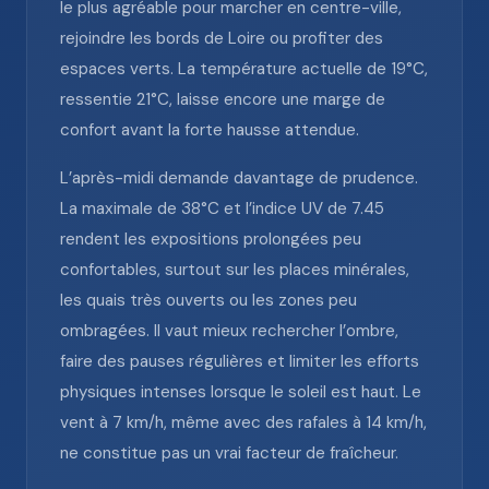
le plus agréable pour marcher en centre-ville,
rejoindre les bords de Loire ou profiter des
espaces verts. La température actuelle de 19°C,
ressentie 21°C, laisse encore une marge de
confort avant la forte hausse attendue.
L’après-midi demande davantage de prudence.
La maximale de 38°C et l’indice UV de 7.45
rendent les expositions prolongées peu
confortables, surtout sur les places minérales,
les quais très ouverts ou les zones peu
ombragées. Il vaut mieux rechercher l’ombre,
faire des pauses régulières et limiter les efforts
physiques intenses lorsque le soleil est haut. Le
vent à 7 km/h, même avec des rafales à 14 km/h,
ne constitue pas un vrai facteur de fraîcheur.