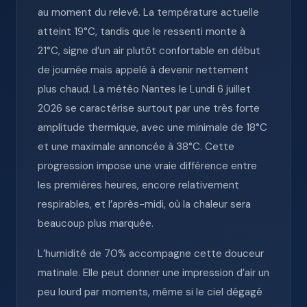
au moment du relevé. La température actuelle
atteint 19°C, tandis que le ressenti monte à
21°C, signe d’un air plutôt confortable en début
de journée mais appelé à devenir nettement
plus chaud. La météo Nantes le Lundi 6 juillet
2026 se caractérise surtout par une très forte
amplitude thermique, avec une minimale de 18°C
et une maximale annoncée à 38°C. Cette
progression impose une vraie différence entre
les premières heures, encore relativement
respirables, et l’après-midi, où la chaleur sera
beaucoup plus marquée.
L’humidité de 70% accompagne cette douceur
matinale. Elle peut donner une impression d’air un
peu lourd par moments, même si le ciel dégagé