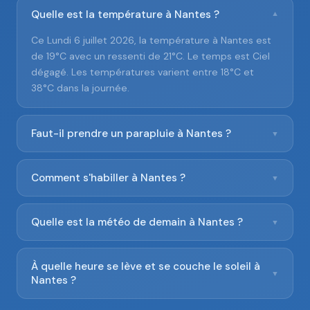
Quelle est la température à Nantes ?
▼
Ce Lundi 6 juillet 2026, la température à Nantes est
de 19°C avec un ressenti de 21°C. Le temps est Ciel
dégagé. Les températures varient entre 18°C et
38°C dans la journée.
Faut-il prendre un parapluie à Nantes ?
▼
Comment s'habiller à Nantes ?
▼
Quelle est la météo de demain à Nantes ?
▼
À quelle heure se lève et se couche le soleil à
▼
Nantes ?