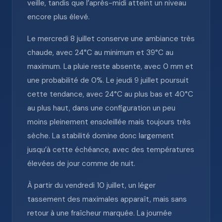
veille, tandis que l’après-midi atteint un niveau
encore plus élevé.
Le mercredi 8 juillet conserve une ambiance très
chaude, avec 24°C au minimum et 39°C au
maximum. La pluie reste absente, avec 0 mm et
une probabilité de 0%. Le jeudi 9 juillet poursuit
cette tendance, avec 24°C au plus bas et 40°C
au plus haut, dans une configuration un peu
moins pleinement ensoleillée mais toujours très
sèche. La stabilité domine donc largement
jusqu’à cette échéance, avec des températures
élevées de jour comme de nuit.
À partir du vendredi 10 juillet, un léger
tassement des maximales apparaît, mais sans
retour à une fraîcheur marquée. La journée