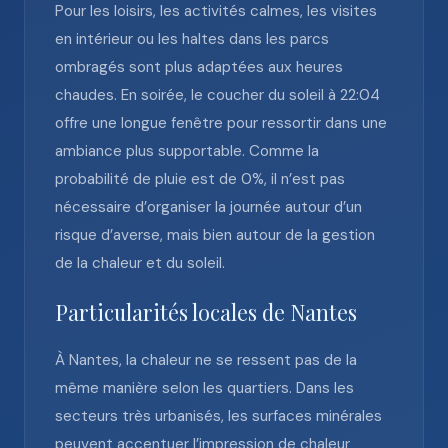
Pour les loisirs, les activités calmes, les visites
en intérieur ou les haltes dans les parcs
ombragés sont plus adaptées aux heures
chaudes. En soirée, le coucher du soleil à 22:04
offre une longue fenêtre pour ressortir dans une
ambiance plus supportable. Comme la
probabilité de pluie est de 0%, il n’est pas
nécessaire d’organiser la journée autour d’un
risque d’averse, mais bien autour de la gestion
de la chaleur et du soleil.
Particularités locales de Nantes
À Nantes, la chaleur ne se ressent pas de la
même manière selon les quartiers. Dans les
secteurs très urbanisés, les surfaces minérales
peuvent accentuer l’impression de chaleur