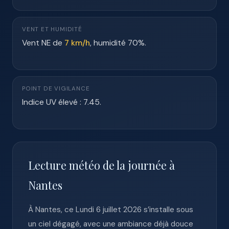
VENT ET HUMIDITÉ
Vent NE de
7 km/h
, humidité 70%.
POINT DE VIGILANCE
Indice UV élevé : 7.45.
Lecture météo de la journée à
Nantes
À Nantes, ce Lundi 6 juillet 2026 s’installe sous
un ciel dégagé, avec une ambiance déjà douce