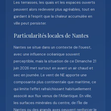
Les terrasses, les quais et les espaces ouverts
peuvent alors redevenir plus agréables, tout en
gardant à l’esprit que la chaleur accumulée en
ville peut persister.
Particularités locales de Nantes
Nantes se situe dans un contexte de l’ouest,
avec une influence océanique souvent
perceptible, mais la situation de ce Dimanche 21
juin 2026 met surtout en avant un air chaud et
sec en journée. Le vent de NE apporte une
composante plus continentale que maritime, ce
qui limite l’effet rafraîchissant habituellement
associé aux flux venus de l’Atlantique. En ville,
les surfaces minérales du centre, de l’Île de
Nantes ou des grands axes peuvent renforcer le