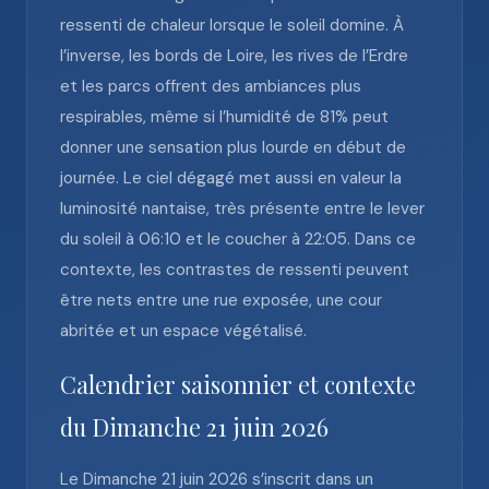
ressenti de chaleur lorsque le soleil domine. À
l’inverse, les bords de Loire, les rives de l’Erdre
et les parcs offrent des ambiances plus
respirables, même si l’humidité de 81% peut
donner une sensation plus lourde en début de
journée. Le ciel dégagé met aussi en valeur la
luminosité nantaise, très présente entre le lever
du soleil à 06:10 et le coucher à 22:05. Dans ce
contexte, les contrastes de ressenti peuvent
être nets entre une rue exposée, une cour
abritée et un espace végétalisé.
Calendrier saisonnier et contexte
du Dimanche 21 juin 2026
Le Dimanche 21 juin 2026 s’inscrit dans un