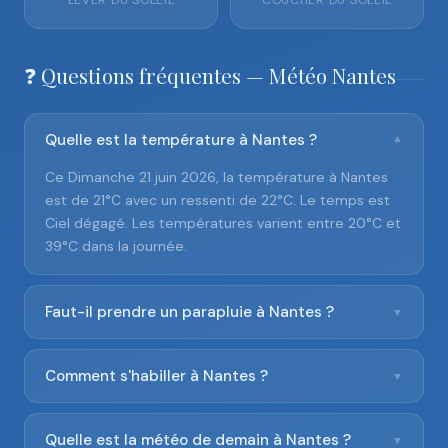
LEVER DU SOLEIL
COUCHER DU SOLEIL
❓ Questions fréquentes — Météo Nantes
Quelle est la température à Nantes ?
▼
Ce Dimanche 21 juin 2026, la température à Nantes
est de 21°C avec un ressenti de 22°C. Le temps est
Ciel dégagé. Les températures varient entre 20°C et
39°C dans la journée.
Faut-il prendre un parapluie à Nantes ?
▼
Comment s'habiller à Nantes ?
▼
Quelle est la météo de demain à Nantes ?
▼