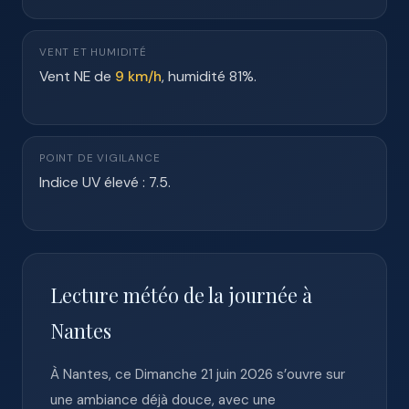
VENT ET HUMIDITÉ
Vent NE de
9 km/h
, humidité 81%.
POINT DE VIGILANCE
Indice UV élevé : 7.5.
Lecture météo de la journée à
Nantes
À Nantes, ce Dimanche 21 juin 2026 s’ouvre sur
une ambiance déjà douce, avec une