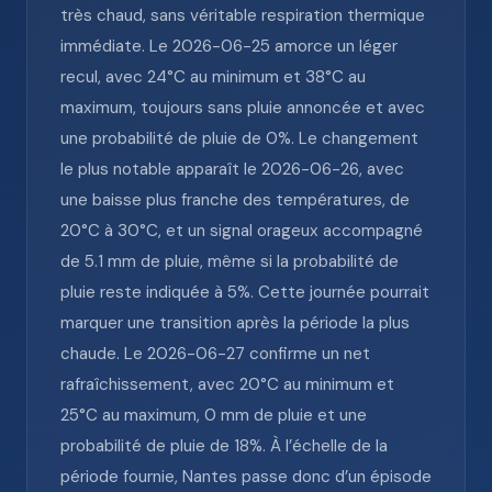
très chaud, sans véritable respiration thermique
immédiate. Le 2026-06-25 amorce un léger
recul, avec 24°C au minimum et 38°C au
maximum, toujours sans pluie annoncée et avec
une probabilité de pluie de 0%. Le changement
le plus notable apparaît le 2026-06-26, avec
une baisse plus franche des températures, de
20°C à 30°C, et un signal orageux accompagné
de 5.1 mm de pluie, même si la probabilité de
pluie reste indiquée à 5%. Cette journée pourrait
marquer une transition après la période la plus
chaude. Le 2026-06-27 confirme un net
rafraîchissement, avec 20°C au minimum et
25°C au maximum, 0 mm de pluie et une
probabilité de pluie de 18%. À l’échelle de la
période fournie, Nantes passe donc d’un épisode