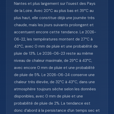
Nantes et plus largement sur l’ouest des Pays
de la Loire. Avec 20°C au plus bas et 39°C au
plus haut, elle constitue déjà une journée très
chaude, mais les jours suivants prolongent et
accentuent encore cette tendance. Le 2026-
06-22, les températures montent de 27°C à
43°C, avec 0 mm de pluie et une probabilité de
pluie de 13%. Le 2026-06-23 reste au même
niveau de chaleur maximale, de 29°C à 43°C,
avec encore 0 mm de pluie et une probabilité
de pluie de 5%. Le 2026-06-24 conserve une
chaleur très élevée, de 32°C à 43°C, dans une
atmosphère toujours sèche selon les données
disponibles, avec 0 mm de pluie et une
probabilité de pluie de 2%. La tendance est
donc d’abord à la persistance d’un temps sec et