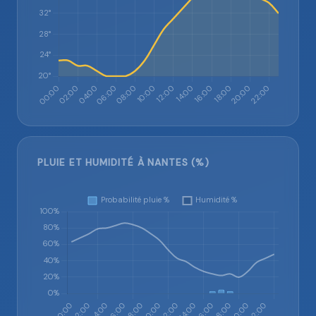
PLUIE ET HUMIDITÉ À NANTES (%)