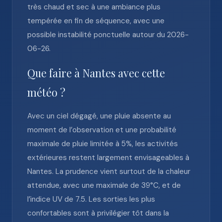
très chaud et sec à une ambiance plus
tempérée en fin de séquence, avec une
possible instabilité ponctuelle autour du 2026-
06-26.
Que faire à Nantes avec cette
météo ?
Avec un ciel dégagé, une pluie absente au
moment de l’observation et une probabilité
maximale de pluie limitée à 5%, les activités
extérieures restent largement envisageables à
Nantes. La prudence vient surtout de la chaleur
attendue, avec une maximale de 39°C, et de
l’indice UV de 7.5. Les sorties les plus
confortables sont à privilégier tôt dans la