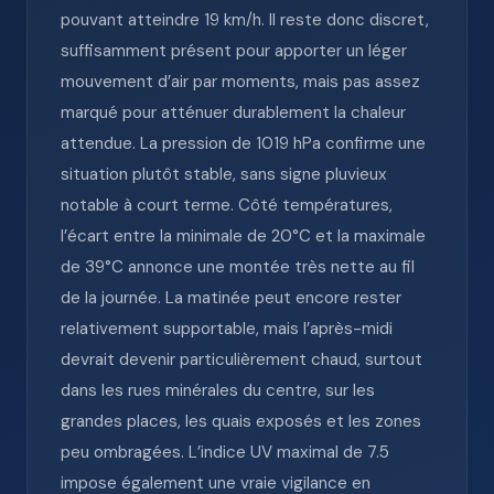
pouvant atteindre 19 km/h. Il reste donc discret,
suffisamment présent pour apporter un léger
mouvement d’air par moments, mais pas assez
marqué pour atténuer durablement la chaleur
attendue. La pression de 1019 hPa confirme une
situation plutôt stable, sans signe pluvieux
notable à court terme. Côté températures,
l’écart entre la minimale de 20°C et la maximale
de 39°C annonce une montée très nette au fil
de la journée. La matinée peut encore rester
relativement supportable, mais l’après-midi
devrait devenir particulièrement chaud, surtout
dans les rues minérales du centre, sur les
grandes places, les quais exposés et les zones
peu ombragées. L’indice UV maximal de 7.5
impose également une vraie vigilance en