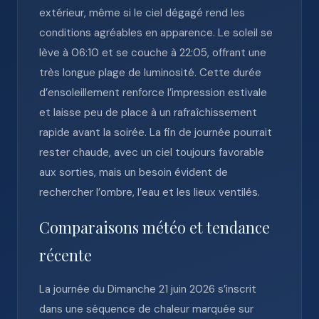
extérieur, même si le ciel dégagé rend les
conditions agréables en apparence. Le soleil se
lève à 06:10 et se couche à 22:05, offrant une
très longue plage de luminosité. Cette durée
d’ensoleillement renforce l’impression estivale
et laisse peu de place à un rafraîchissement
rapide avant la soirée. La fin de journée pourrait
rester chaude, avec un ciel toujours favorable
aux sorties, mais un besoin évident de
rechercher l’ombre, l’eau et les lieux ventilés.
Comparaisons météo et tendance
récente
La journée du Dimanche 21 juin 2026 s’inscrit
dans une séquence de chaleur marquée sur