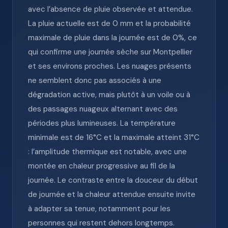
avec l’absence de pluie observée et attendue.
La pluie actuelle est de 0 mm et la probabilité
maximale de pluie dans la journée est de 0%, ce
qui confirme une journée sèche sur Montpellier
et ses environs proches. Les nuages présents
ne semblent donc pas associés à une
dégradation active, mais plutôt à un voile ou à
des passages nuageux alternant avec des
périodes plus lumineuses. La température
minimale est de 16°C et la maximale atteint 31°C
: l’amplitude thermique est notable, avec une
montée en chaleur progressive au fil de la
journée. Le contraste entre la douceur du début
de journée et la chaleur attendue ensuite invite
à adapter sa tenue, notamment pour les
personnes qui restent dehors longtemps.