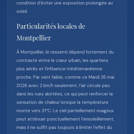
condition d’éviter une exposition prolongée au
soleil.
Particularités locales de
Montpellier
À Montpellier, le ressenti dépend fortement du
contraste entre le cœur urbain, les quartiers
plus aérés et l’influence méditerranéenne
proche. Par vent faible, comme ce Mardi 26 mai
2026 avec 2 km/h seulement, l’air circule peu
dans les rues abritées, ce qui peut renforcer la
sensation de chaleur lorsque la température
monte vers 31°C. Le ciel partiellement nuageux
peut atténuer ponctuellement l’ensoleillement,
mais il ne suffit pas toujours à limiter l’effet du