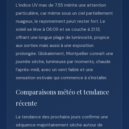
L’indice UV max de 7.55 mérite une attention
particulière, car même sous un ciel partiellement
nuageux, le rayonnement peut rester fort. Le
soleil se lève à 06:09 et se couche à 21:13,
offrant une longue plage de luminosité, propice
aux sorties mais aussi à une exposition
prolongée. Globalement, Montpellier connaît une
journée sèche, lumineuse par moments, chaude
l’après-midi, avec un vent faible et une
sensation estivale qui commence à s’installer.
Comparaisons météo et tendance
récente
La tendance des prochains jours confirme une
séquence majoritairement sèche autour de