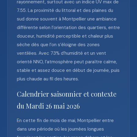
rayonnement, surtout avec un indice UV max de
7.55. La proximité du littoral et des plaines du
sud donne souvent à Montpellier une ambiance
différente selon l’orientation des quartiers, entre
douceur, humidité perceptible et chaleur plus
sèche dès que l’on s’éloigne des zones
ventilées. Avec 73% d’humidité et un vent
orienté NNO, l’atmosphère peut paraître calme,
stable et assez douce en début de journée, puis
plus chaude au fil des heures.
Calendrier saisonnier et contexte
du Mardi 26 mai 2026
En cette fin de mois de mai, Montpellier entre
dans une période où les journées longues