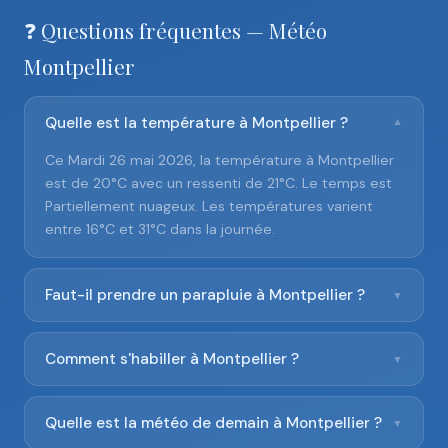
❓ Questions fréquentes — Météo
Montpellier
Quelle est la température à Montpellier ?
▼
Ce Mardi 26 mai 2026, la température à Montpellier
est de 20°C avec un ressenti de 21°C. Le temps est
Partiellement nuageux. Les températures varient
entre 16°C et 31°C dans la journée.
Faut-il prendre un parapluie à Montpellier ?
▼
Comment s'habiller à Montpellier ?
▼
Quelle est la météo de demain à Montpellier ?
▼