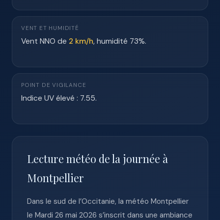
VENT ET HUMIDITÉ
Vent NNO de
2 km/h
, humidité 73%.
POINT DE VIGILANCE
Indice UV élevé : 7.55.
Lecture météo de la journée à
Montpellier
Dans le sud de l’Occitanie, la météo Montpellier
le Mardi 26 mai 2026 s’inscrit dans une ambiance