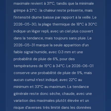
maximale revient à 31°C, tandis que la minimale
grimpe à 21°C : la chaleur reste présente, mais
l’intensité diurne baisse par rapport à la veille. Le
2026-05-30, la plage thermique de 18°C à 30°C
indique un léger repli, avec un ciel plus couvert
dans la tendance, mais toujours sans pluie. Le
2026-05-31 marque la seule apparition d’un
faible signal humide, avec 0.3 mm et une
probabilité de pluie de 6%, pour des
températures de 19°C à 34°C. Le 2026-06-01
conserve une probabilité de pluie de 9%, mais
aucun cumul n’est indiqué, avec 22°C au
minimum et 33°C au maximum. La tendance
générale reste donc sèche, chaude, avec une
variation des maximales plutôt élevée et un
risque d’averses très limité dans les données