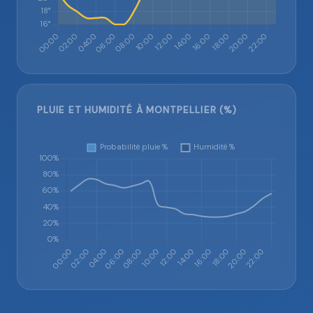
PLUIE ET HUMIDITÉ À MONTPELLIER (%)