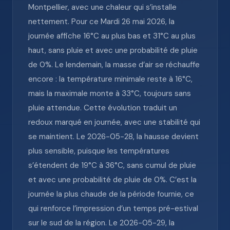
Montpellier, avec une chaleur qui s’installe
nettement. Pour ce Mardi 26 mai 2026, la
journée affiche 16°C au plus bas et 31°C au plus
haut, sans pluie et avec une probabilité de pluie
de 0%. Le lendemain, la masse d’air se réchauffe
encore : la température minimale reste à 16°C,
mais la maximale monte à 33°C, toujours sans
pluie attendue. Cette évolution traduit un
redoux marqué en journée, avec une stabilité qui
se maintient. Le 2026-05-28, la hausse devient
plus sensible, puisque les températures
s’étendent de 19°C à 36°C, sans cumul de pluie
et avec une probabilité de pluie de 0%. C’est la
journée la plus chaude de la période fournie, ce
qui renforce l’impression d’un temps pré-estival
sur le sud de la région. Le 2026-05-29, la