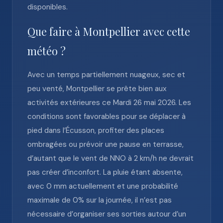
disponibles.
Que faire à Montpellier avec cette
météo ?
Avec un temps partiellement nuageux, sec et
peu venté, Montpellier se prête bien aux
activités extérieures ce Mardi 26 mai 2026. Les
conditions sont favorables pour se déplacer à
pied dans l’Écusson, profiter des places
ombragées ou prévoir une pause en terrasse,
d’autant que le vent de NNO à 2 km/h ne devrait
pas créer d’inconfort. La pluie étant absente,
avec 0 mm actuellement et une probabilité
maximale de 0% sur la journée, il n’est pas
nécessaire d’organiser ses sorties autour d’un