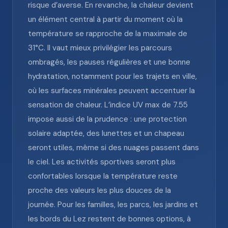
risque d’averse. En revanche, la chaleur devient
un élément central à partir du moment où la
température se rapproche de la maximale de
31°C. Il vaut mieux privilégier les parcours
ombragés, les pauses régulières et une bonne
hydratation, notamment pour les trajets en ville,
où les surfaces minérales peuvent accentuer la
sensation de chaleur. L’indice UV max de 7.55
impose aussi de la prudence : une protection
solaire adaptée, des lunettes et un chapeau
seront utiles, même si des nuages passent dans
le ciel. Les activités sportives seront plus
confortables lorsque la température reste
proche des valeurs les plus douces de la
journée. Pour les familles, les parcs, les jardins et
les bords du Lez restent de bonnes options, à