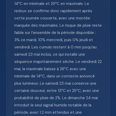
14°C en minimale et 29°C en maximale. Le
redoux se confirme donc rapidement après
cette journée couverte, avec une montée
marquée des maximales. Le risque de pluie reste
faible sur l’ensemble de la période disponible :
3% ce mardi, 10% mercredi, puis 0% jeudi et
vendredi. Les cumuls restent à 0 mm jusqu’au
samedi 23 mai inclus, ce qui installe une
séquence majoritairement sèche. Le vendredi 22
mai, la maximale baisse à 26°C avec une
minimale de 14°C, dans un contexte annoncé
plus lumineux. Le samedi 23 mai conserve une
certaine douceur, entre 13°C et 25°C, avec une
probabilité de pluie de 2%. Le dimanche 24 mai
introduit le seul signal humide notable de la
période, avec 1.2 mm attendus et une