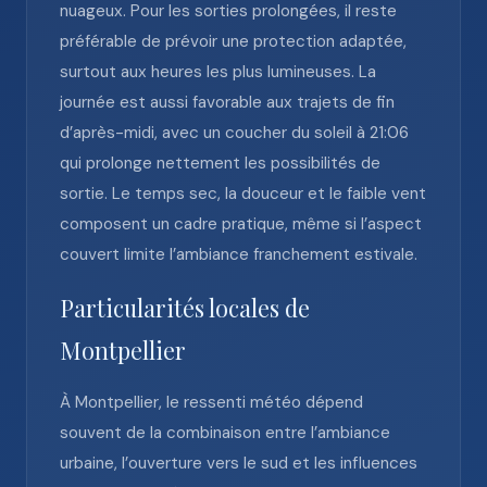
nuageux. Pour les sorties prolongées, il reste
préférable de prévoir une protection adaptée,
surtout aux heures les plus lumineuses. La
journée est aussi favorable aux trajets de fin
d’après-midi, avec un coucher du soleil à 21:06
qui prolonge nettement les possibilités de
sortie. Le temps sec, la douceur et le faible vent
composent un cadre pratique, même si l’aspect
couvert limite l’ambiance franchement estivale.
Particularités locales de
Montpellier
À Montpellier, le ressenti météo dépend
souvent de la combinaison entre l’ambiance
urbaine, l’ouverture vers le sud et les influences