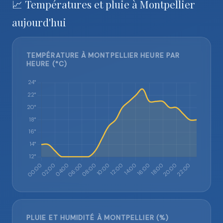
📈 Températures et pluie à Montpellier
aujourd'hui
TEMPÉRATURE À MONTPELLIER HEURE PAR
HEURE (°C)
PLUIE ET HUMIDITÉ À MONTPELLIER (%)