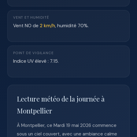
VENT ET HUMIDITÉ
Vent NO de
2 km/h
, humidité 70%.
POINT DE VIGILANCE
Indice UV élevé : 7.15.
Lecture météo de la journée à
Montpellier
À Montpellier, ce Mardi 19 mai 2026 commence
sous un ciel couvert, avec une ambiance calme