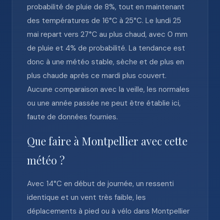
probabilité de pluie de 8%, tout en maintenant
des températures de 16°C à 25°C. Le lundi 25
mai repart vers 27°C au plus chaud, avec 0 mm
de pluie et 4% de probabilité. La tendance est
donc à une météo stable, sèche et de plus en
plus chaude après ce mardi plus couvert.
Aucune comparaison avec la veille, les normales
ou une année passée ne peut être établie ici,
faute de données fournies.
Que faire à Montpellier avec cette
météo ?
Avec 14°C en début de journée, un ressenti
identique et un vent très faible, les
déplacements à pied ou à vélo dans Montpellier