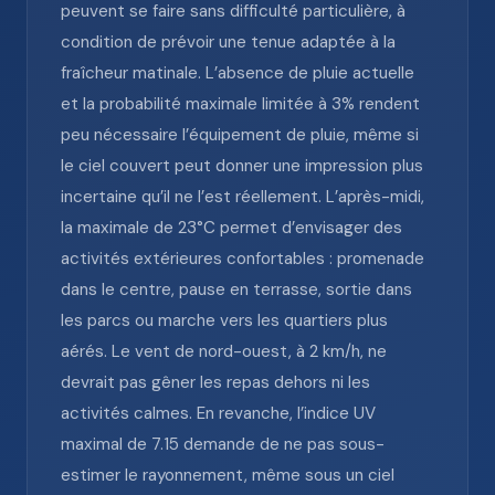
peuvent se faire sans difficulté particulière, à
condition de prévoir une tenue adaptée à la
fraîcheur matinale. L’absence de pluie actuelle
et la probabilité maximale limitée à 3% rendent
peu nécessaire l’équipement de pluie, même si
le ciel couvert peut donner une impression plus
incertaine qu’il ne l’est réellement. L’après-midi,
la maximale de 23°C permet d’envisager des
activités extérieures confortables : promenade
dans le centre, pause en terrasse, sortie dans
les parcs ou marche vers les quartiers plus
aérés. Le vent de nord-ouest, à 2 km/h, ne
devrait pas gêner les repas dehors ni les
activités calmes. En revanche, l’indice UV
maximal de 7.15 demande de ne pas sous-
estimer le rayonnement, même sous un ciel