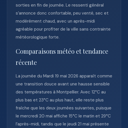
sorties en fin de journée. Le ressenti général
s’annonce donc confortable, peu venté, sec et
modérément chaud, avec un après-midi
agréable pour profiter de la ville sans contrainte
météorologique forte.
Comparaisons météo et tendance
récente
La journée du Mardi 19 mai 2026 apparaît comme
une transition douce avant une hausse sensible
des températures à Montpellier. Avec 12°C au
plus bas et 23°C au plus haut, elle reste plus
fraîche que les deux journées suivantes, puisque
le mercredi 20 mai affiche 15°C le matin et 29°C
l’après-midi, tandis que le jeudi 21 mai présente