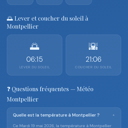
🌅 Lever et coucher du soleil à
Montpellier
🌅
🌇
06:15
21:06
LEVER DU SOLEIL
COUCHER DU SOLEIL
❓ Questions fréquentes — Météo
Montpellier
Quelle est la température à Montpellier ?
▼
Ce Mardi 19 mai 2026, la température à Montpellier