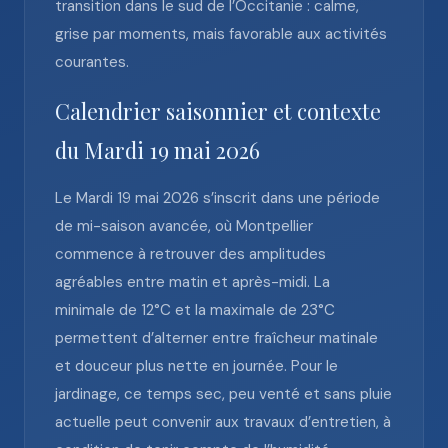
transition dans le sud de l’Occitanie : calme,
grise par moments, mais favorable aux activités
courantes.
Calendrier saisonnier et contexte
du Mardi 19 mai 2026
Le Mardi 19 mai 2026 s’inscrit dans une période
de mi-saison avancée, où Montpellier
commence à retrouver des amplitudes
agréables entre matin et après-midi. La
minimale de 12°C et la maximale de 23°C
permettent d’alterner entre fraîcheur matinale
et douceur plus nette en journée. Pour le
jardinage, ce temps sec, peu venté et sans pluie
actuelle peut convenir aux travaux d’entretien, à