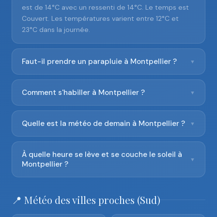
est de 14°C avec un ressenti de 14°C. Le temps est
Couvert. Les températures varient entre 12°C et
23°C dans la journée.
Faut-il prendre un parapluie à Montpellier ?
▼
Comment s'habiller à Montpellier ?
▼
Quelle est la météo de demain à Montpellier ?
▼
À quelle heure se lève et se couche le soleil à
▼
Montpellier ?
📍 Météo des villes proches (Sud)