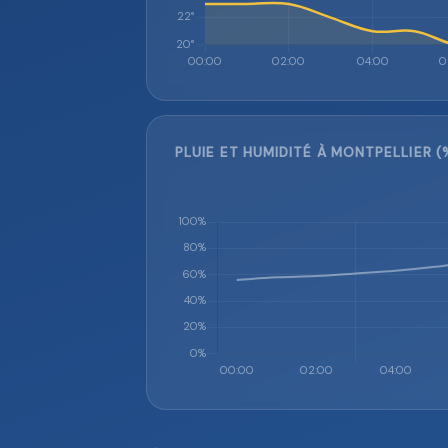
PLUIE ET HUMIDITÉ À MONTPELLIER (