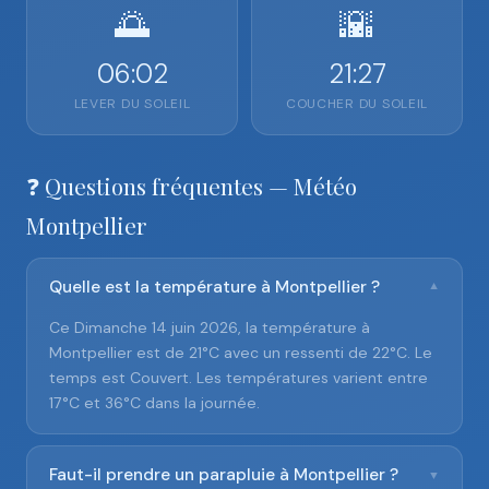
🌅
🌇
06:02
21:27
LEVER DU SOLEIL
COUCHER DU SOLEIL
❓ Questions fréquentes — Météo
Montpellier
Quelle est la température à Montpellier ?
▼
Ce Dimanche 14 juin 2026, la température à
Montpellier est de 21°C avec un ressenti de 22°C. Le
temps est Couvert. Les températures varient entre
17°C et 36°C dans la journée.
Faut-il prendre un parapluie à Montpellier ?
▼