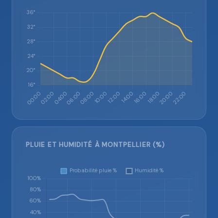
PLUIE ET HUMIDITÉ À MONTPELLIER (%)