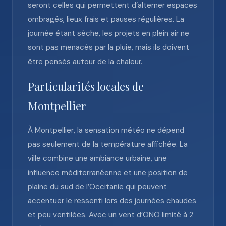
seront celles qui permettent d’alterner espaces
ombragés, lieux frais et pauses régulières. La
journée étant sèche, les projets en plein air ne
sont pas menacés par la pluie, mais ils doivent
être pensés autour de la chaleur.
Particularités locales de
Montpellier
À Montpellier, la sensation météo ne dépend
pas seulement de la température affichée. La
ville combine une ambiance urbaine, une
influence méditerranéenne et une position de
plaine du sud de l’Occitanie qui peuvent
accentuer le ressenti lors des journées chaudes
et peu ventilées. Avec un vent d’ONO limité à 2