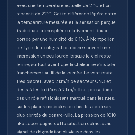
avec une température actuelle de 21°C et un
ressenti de 22°C. Cette différence légère entre
la température mesurée et la sensation perçue
traduit une atmosphère relativement douce,
portée par une humidité de 64%. À Montpellier,
ce type de configuration donne souvent une
impression un peu lourde lorsque le ciel reste
fermé, surtout avant que la chaleur ne s’installe
franchement au fil de la journée. Le vent reste
très discret, avec 2 km/h de secteur ONO et
des rafales limitées à 7 km/h. Il ne jouera donc
pas un rôle rafraîchissant marqué dans les rues,
sur les places minérales ou dans les secteurs
plus abrités du centre-ville. La pression de 1010
hPa accompagne cette situation calme, sans
signal de dégradation pluvieuse dans les