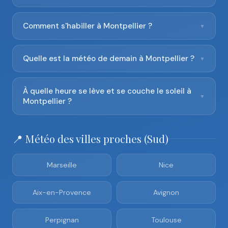
Comment s'habiller à Montpellier ?
▼
Quelle est la météo de demain à Montpellier ?
▼
À quelle heure se lève et se couche le soleil à
▼
Montpellier ?
📍 Météo des villes proches (Sud)
Marseille
Nice
Aix-en-Provence
Avignon
Perpignan
Toulouse