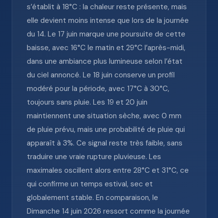
s’établit à 18°C : la chaleur reste présente, mais
elle devient moins intense que lors de la journée
du 14. Le 17 juin marque une poursuite de cette
baisse, avec 16°C le matin et 29°C l’après-midi,
dans une ambiance plus lumineuse selon l’état
du ciel annoncé. Le 18 juin conserve un profil
modéré pour la période, avec 17°C à 30°C,
toujours sans pluie. Les 19 et 20 juin
maintiennent une situation sèche, avec 0 mm
de pluie prévu, mais une probabilité de pluie qui
apparaît à 3%. Ce signal reste très faible, sans
traduire une vraie rupture pluvieuse. Les
maximales oscillent alors entre 28°C et 31°C, ce
qui confirme un temps estival, sec et
globalement stable. En comparaison, le
Dimanche 14 juin 2026 ressort comme la journée