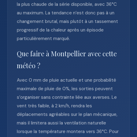
la plus chaude de la série disponible, avec 36°C
au maximum. La tendance n’est donc pas à un
changement brutal, mais plutôt à un tassement
progressif de la chaleur après un épisode
particulièrement marqué.
Que faire à Montpellier avec cette
météo ?
Avec 0 mm de pluie actuelle et une probabilité
maximale de pluie de 0%, les sorties peuvent
s’organiser sans contrainte liée aux averses. Le
vent très faible, à 2 km/h, rendra les
déplacements agréables sur le plan mécanique,
mais il limitera aussi la ventilation naturelle
lorsque la température montera vers 36°C. Pour