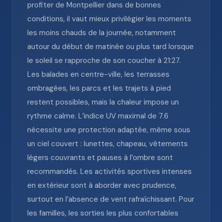
profiter de Montpellier dans de bonnes
conditions, il vaut mieux privilégier les moments
les moins chauds de la journée, notamment
autour du début de matinée ou plus tard lorsque
le soleil se rapproche de son coucher à 21:27.
Les balades en centre-ville, les terrasses
ombragées, les parcs et les trajets à pied
restent possibles, mais la chaleur impose un
rythme calme. L’indice UV maximal de 7.6
nécessite une protection adaptée, même sous
un ciel couvert : lunettes, chapeau, vêtements
légers couvrants et pauses à l’ombre sont
recommandés. Les activités sportives intenses
en extérieur sont à aborder avec prudence,
surtout en l’absence de vent rafraîchissant. Pour
les familles, les sorties les plus confortables