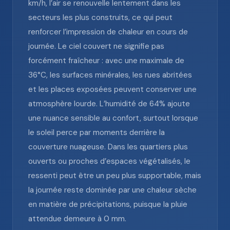
km/h, l’air se renouvelle lentement dans les
secteurs les plus construits, ce qui peut
renforcer l’impression de chaleur en cours de
journée. Le ciel couvert ne signifie pas
forcément fraîcheur : avec une maximale de
36°C, les surfaces minérales, les rues abritées
et les places exposées peuvent conserver une
atmosphère lourde. L’humidité de 64% ajoute
une nuance sensible au confort, surtout lorsque
le soleil perce par moments derrière la
couverture nuageuse. Dans les quartiers plus
ouverts ou proches d’espaces végétalisés, le
ressenti peut être un peu plus supportable, mais
la journée reste dominée par une chaleur sèche
en matière de précipitations, puisque la pluie
attendue demeure à 0 mm.