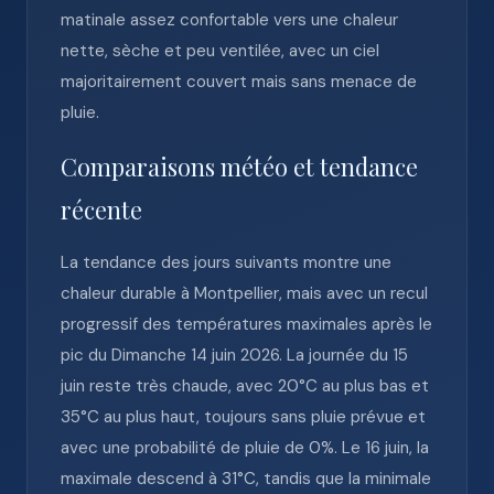
matinale assez confortable vers une chaleur
nette, sèche et peu ventilée, avec un ciel
majoritairement couvert mais sans menace de
pluie.
Comparaisons météo et tendance
récente
La tendance des jours suivants montre une
chaleur durable à Montpellier, mais avec un recul
progressif des températures maximales après le
pic du Dimanche 14 juin 2026. La journée du 15
juin reste très chaude, avec 20°C au plus bas et
35°C au plus haut, toujours sans pluie prévue et
avec une probabilité de pluie de 0%. Le 16 juin, la
maximale descend à 31°C, tandis que la minimale