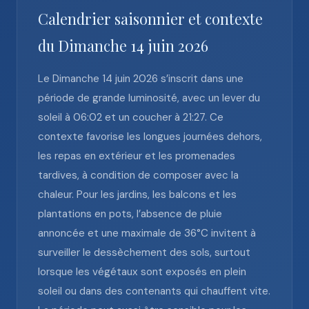
Calendrier saisonnier et contexte
du Dimanche 14 juin 2026
Le Dimanche 14 juin 2026 s’inscrit dans une
période de grande luminosité, avec un lever du
soleil à 06:02 et un coucher à 21:27. Ce
contexte favorise les longues journées dehors,
les repas en extérieur et les promenades
tardives, à condition de composer avec la
chaleur. Pour les jardins, les balcons et les
plantations en pots, l’absence de pluie
annoncée et une maximale de 36°C invitent à
surveiller le dessèchement des sols, surtout
lorsque les végétaux sont exposés en plein
soleil ou dans des contenants qui chauffent vite.