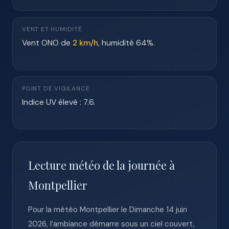
VENT ET HUMIDITÉ
Vent ONO de
2 km/h
, humidité 64%.
POINT DE VIGILANCE
Indice UV élevé : 7.6.
Lecture météo de la journée à
Montpellier
Pour la météo Montpellier le Dimanche 14 juin
2026, l’ambiance démarre sous un ciel couvert,