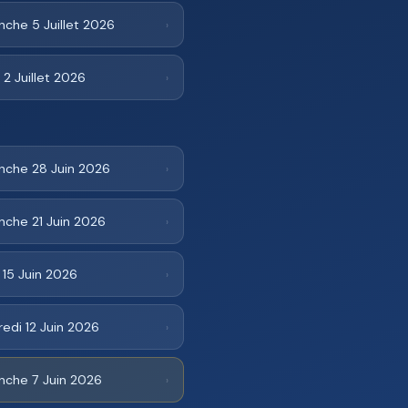
che 5 Juillet 2026
›
 2 Juillet 2026
›
nche 28 Juin 2026
›
nche 21 Juin 2026
›
 15 Juin 2026
›
edi 12 Juin 2026
›
nche 7 Juin 2026
›