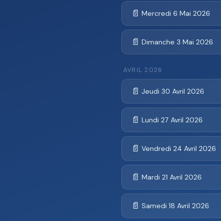
📄
Mercredi 6 Mai 2026
📄
Dimanche 3 Mai 2026
AVRIL 2026
📄
Jeudi 30 Avril 2026
📄
Lundi 27 Avril 2026
📄
Vendredi 24 Avril 2026
📄
Mardi 21 Avril 2026
📄
Samedi 18 Avril 2026