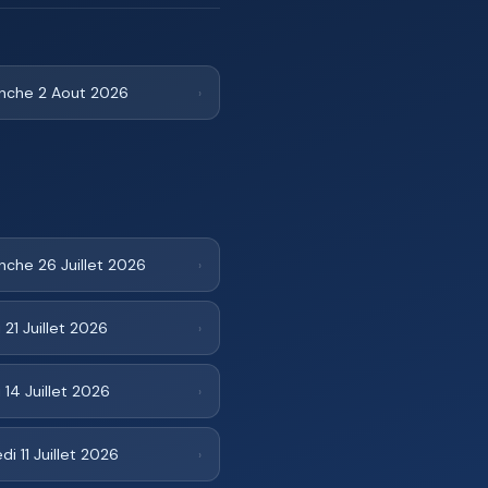
nche 2 Aout 2026
›
che 26 Juillet 2026
›
 21 Juillet 2026
›
 14 Juillet 2026
›
i 11 Juillet 2026
›