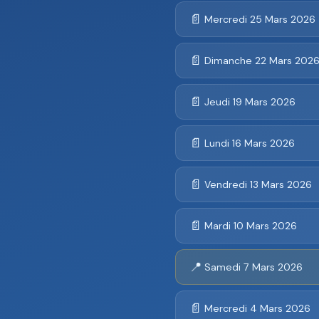
📄
Mercredi 25 Mars 2026
📄
Dimanche 22 Mars 202
📄
Jeudi 19 Mars 2026
📄
Lundi 16 Mars 2026
📄
Vendredi 13 Mars 2026
📄
Mardi 10 Mars 2026
📍
Samedi 7 Mars 2026
📄
Mercredi 4 Mars 2026