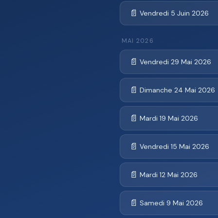
📄
Vendredi 5 Juin 2026
MAI 2026
📄
Vendredi 29 Mai 2026
📄
Dimanche 24 Mai 2026
📄
Mardi 19 Mai 2026
📄
Vendredi 15 Mai 2026
📄
Mardi 12 Mai 2026
📄
Samedi 9 Mai 2026