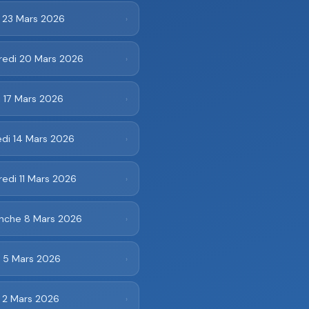
i 23 Mars 2026
›
redi 20 Mars 2026
›
 17 Mars 2026
›
di 14 Mars 2026
›
edi 11 Mars 2026
›
nche 8 Mars 2026
›
i 5 Mars 2026
›
i 2 Mars 2026
›