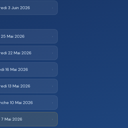
edi 3 Juin 2026
›
i 25 Mai 2026
›
redi 22 Mai 2026
›
di 16 Mai 2026
›
edi 13 Mai 2026
›
nche 10 Mai 2026
›
 7 Mai 2026
›