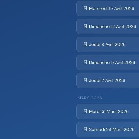
📄
Mercredi 15 Avril 2026
📄
Dimanche 12 Avril 2026
📄
Jeudi 9 Avril 2026
📄
Dimanche 5 Avril 2026
📄
Jeudi 2 Avril 2026
MARS 2026
📄
Mardi 31 Mars 2026
📄
Samedi 28 Mars 2026