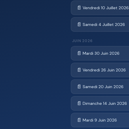
📄
Vendredi 10 Juillet 2026
📄
Samedi 4 Juillet 2026
JUIN 2026
📄
Mardi 30 Juin 2026
📄
Vendredi 26 Juin 2026
📄
Samedi 20 Juin 2026
📄
Dimanche 14 Juin 2026
📄
Mardi 9 Juin 2026