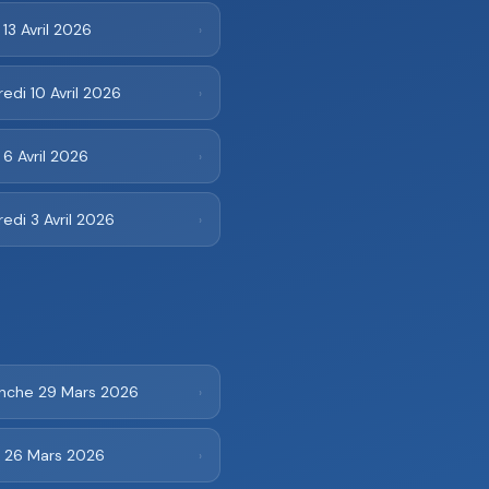
 13 Avril 2026
›
edi 10 Avril 2026
›
 6 Avril 2026
›
edi 3 Avril 2026
›
nche 29 Mars 2026
›
i 26 Mars 2026
›