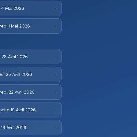
i 4 Mai 2026
›
edi 1 Mai 2026
›
 28 Avril 2026
›
i 25 Avril 2026
›
edi 22 Avril 2026
›
che 19 Avril 2026
›
 16 Avril 2026
›