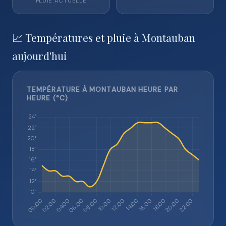
PLUIE ACTUELLE
📈 Températures et pluie à Montauban
aujourd'hui
TEMPÉRATURE À MONTAUBAN HEURE PAR
HEURE (°C)