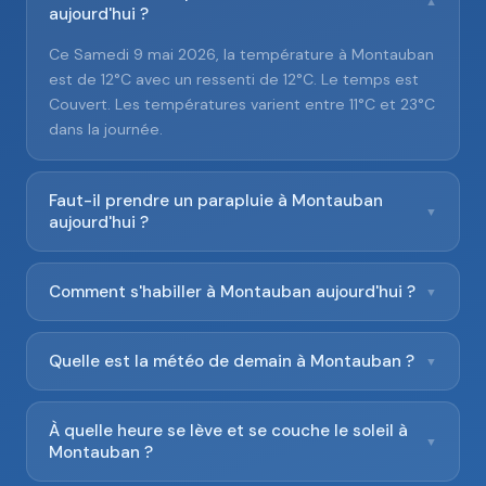
▼
aujourd'hui ?
Ce Samedi 9 mai 2026, la température à Montauban
est de 12°C avec un ressenti de 12°C. Le temps est
Couvert. Les températures varient entre 11°C et 23°C
dans la journée.
Faut-il prendre un parapluie à Montauban
▼
aujourd'hui ?
Comment s'habiller à Montauban aujourd'hui ?
▼
Quelle est la météo de demain à Montauban ?
▼
À quelle heure se lève et se couche le soleil à
▼
Montauban ?