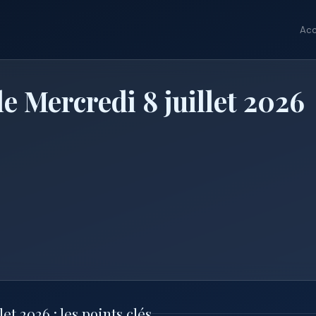
Acc
e Mercredi 8 juillet 2026
et 2026 : les points clés