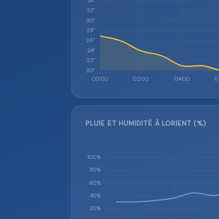
PLUIE ET HUMIDITÉ À LORIENT (%)