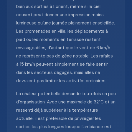
bien aux sorties à Lorient, même si le ciel
couvert peut donner une impression moins
lumineuse qu’une journée pleinement ensoleillée.
Les promenades en ville, les déplacements à
pied ou les moments en terrasse restent
envisageables, d’autant que le vent de 6 km/h
ne représente pas de gêne notable. Les rafales
à 15 km/h peuvent simplement se faire sentir
dans les secteurs dégagés, mais elles ne
devraient pas limiter les activités ordinaires.
La chaleur potentielle demande toutefois un peu
d’organisation. Avec une maximale de 32°C et un
ressenti déjà supérieur à la température
actuelle, il est préférable de privilégier les
sorties les plus longues lorsque l’ambiance est