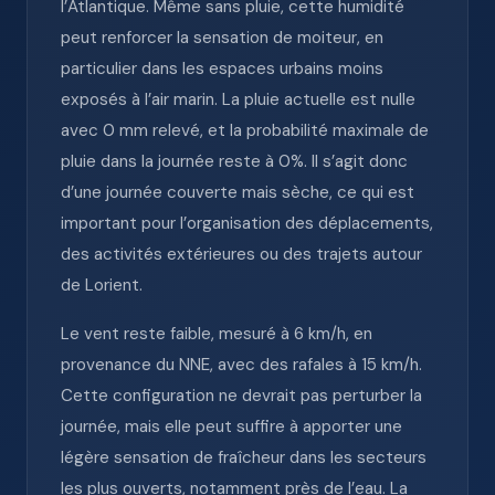
l’Atlantique. Même sans pluie, cette humidité
peut renforcer la sensation de moiteur, en
particulier dans les espaces urbains moins
exposés à l’air marin. La pluie actuelle est nulle
avec 0 mm relevé, et la probabilité maximale de
pluie dans la journée reste à 0%. Il s’agit donc
d’une journée couverte mais sèche, ce qui est
important pour l’organisation des déplacements,
des activités extérieures ou des trajets autour
de Lorient.
Le vent reste faible, mesuré à 6 km/h, en
provenance du NNE, avec des rafales à 15 km/h.
Cette configuration ne devrait pas perturber la
journée, mais elle peut suffire à apporter une
légère sensation de fraîcheur dans les secteurs
les plus ouverts, notamment près de l’eau. La