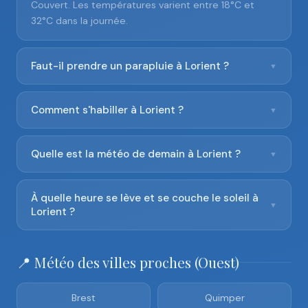
Couvert. Les températures varient entre 18°C et
32°C dans la journée.
Faut-il prendre un parapluie à Lorient ?
▼
Comment s'habiller à Lorient ?
▼
Quelle est la météo de demain à Lorient ?
▼
À quelle heure se lève et se couche le soleil à
▼
Lorient ?
📍 Météo des villes proches (Ouest)
Brest
Quimper