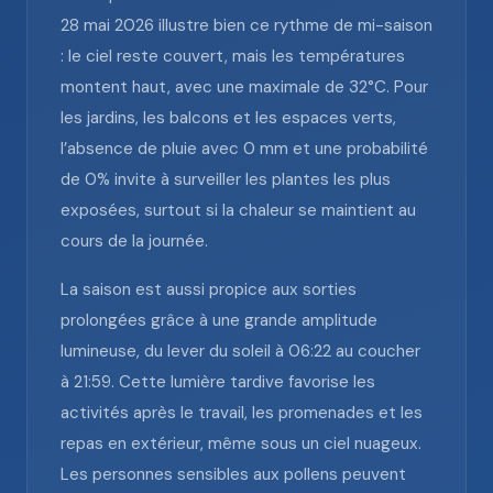
28 mai 2026 illustre bien ce rythme de mi-saison
: le ciel reste couvert, mais les températures
montent haut, avec une maximale de 32°C. Pour
les jardins, les balcons et les espaces verts,
l’absence de pluie avec 0 mm et une probabilité
de 0% invite à surveiller les plantes les plus
exposées, surtout si la chaleur se maintient au
cours de la journée.
La saison est aussi propice aux sorties
prolongées grâce à une grande amplitude
lumineuse, du lever du soleil à 06:22 au coucher
à 21:59. Cette lumière tardive favorise les
activités après le travail, les promenades et les
repas en extérieur, même sous un ciel nuageux.
Les personnes sensibles aux pollens peuvent