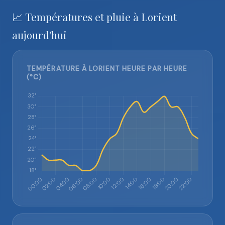
📈 Températures et pluie à Lorient
aujourd'hui
TEMPÉRATURE À LORIENT HEURE PAR HEURE
(°C)