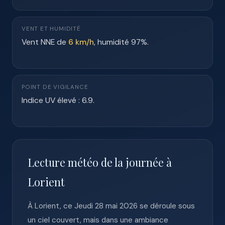
VENT ET HUMIDITÉ
Vent NNE de
6 km/h
, humidité 97%.
POINT DE VIGILANCE
Indice UV élevé : 6.9.
Lecture météo de la journée à
Lorient
À Lorient, ce Jeudi 28 mai 2026 se déroule sous
un ciel couvert, mais dans une ambiance