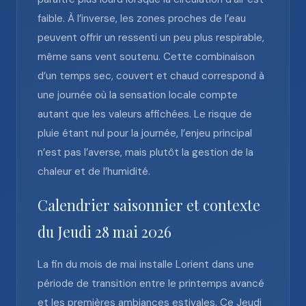
faible. À l’inverse, les zones proches de l’eau
peuvent offrir un ressenti un peu plus respirable,
même sans vent soutenu. Cette combinaison
d’un temps sec, couvert et chaud correspond à
une journée où la sensation locale compte
autant que les valeurs affichées. Le risque de
pluie étant nul pour la journée, l’enjeu principal
n’est pas l’averse, mais plutôt la gestion de la
chaleur et de l’humidité.
Calendrier saisonnier et contexte
du Jeudi 28 mai 2026
La fin du mois de mai installe Lorient dans une
période de transition entre le printemps avancé
et les premières ambiances estivales. Ce Jeudi