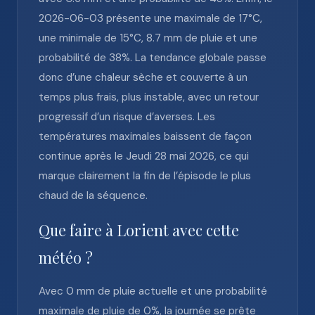
2026-06-03 présente une maximale de 17°C,
une minimale de 15°C, 8.7 mm de pluie et une
probabilité de 38%. La tendance globale passe
donc d’une chaleur sèche et couverte à un
temps plus frais, plus instable, avec un retour
progressif d’un risque d’averses. Les
températures maximales baissent de façon
continue après le Jeudi 28 mai 2026, ce qui
marque clairement la fin de l’épisode le plus
chaud de la séquence.
Que faire à Lorient avec cette
météo ?
Avec 0 mm de pluie actuelle et une probabilité
maximale de pluie de 0%, la journée se prête