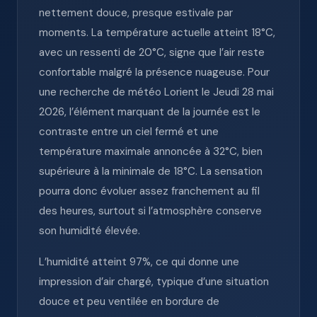
nettement douce, presque estivale par
moments. La température actuelle atteint 18°C,
avec un ressenti de 20°C, signe que l’air reste
confortable malgré la présence nuageuse. Pour
une recherche de météo Lorient le Jeudi 28 mai
2026, l’élément marquant de la journée est le
contraste entre un ciel fermé et une
température maximale annoncée à 32°C, bien
supérieure à la minimale de 18°C. La sensation
pourra donc évoluer assez franchement au fil
des heures, surtout si l’atmosphère conserve
son humidité élevée.
L’humidité atteint 97%, ce qui donne une
impression d’air chargé, typique d’une situation
douce et peu ventilée en bordure de