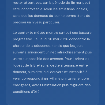
rester attentives, car la période de fin mai peut
être inconfortable selon les situations locales,
sans que les données du jour ne permettent de
préciser un niveau particulier.
Le contexte météo montre surtout une bascule
progressive. Le Jeudi 28 mai 2026 concentre la
chaleur de la séquence, tandis que les jours
suivants annoncent un net rafraîchissement puis
un retour possible des averses. Pour Lorient et
l’ouest de la Bretagne, cette alternance entre
douceur, humidité, ciel couvert et instabilité à
venir correspond à un rythme printanier encore
changeant, avant l’installation plus régulière des
conditions d’été.