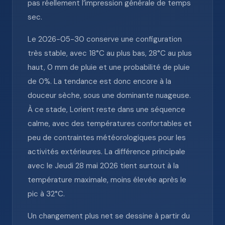
pas réellement l’impression générale de temps
sec.
Le 2026-05-30 conserve une configuration
très stable, avec 18°C au plus bas, 28°C au plus
haut, 0 mm de pluie et une probabilité de pluie
de 0%. La tendance est donc encore à la
douceur sèche, sous une dominante nuageuse.
À ce stade, Lorient reste dans une séquence
calme, avec des températures confortables et
peu de contraintes météorologiques pour les
activités extérieures. La différence principale
avec le Jeudi 28 mai 2026 tient surtout à la
température maximale, moins élevée après le
pic à 32°C.
Un changement plus net se dessine à partir du