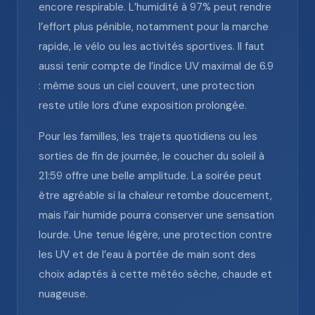
encore respirable. L’humidité à 97% peut rendre
l’effort plus pénible, notamment pour la marche
rapide, le vélo ou les activités sportives. Il faut
aussi tenir compte de l’indice UV maximal de 6.9
: même sous un ciel couvert, une protection
reste utile lors d’une exposition prolongée.
Pour les familles, les trajets quotidiens ou les
sorties de fin de journée, le coucher du soleil à
21:59 offre une belle amplitude. La soirée peut
être agréable si la chaleur retombe doucement,
mais l’air humide pourra conserver une sensation
lourde. Une tenue légère, une protection contre
les UV et de l’eau à portée de main sont des
choix adaptés à cette météo sèche, chaude et
nuageuse.