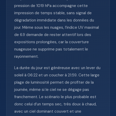
pression de 1019 hPa accompagne cette
impression de temps stable, sans signal de
dégradation immédiate dans les données du
jour. Même sous les nuages, l’indice UV maximal
de 6.9 demande de rester attentif lors des
expositions prolongées, car la couverture
nuageuse ne supprime pas totalement le
rayonnement.
La durée du jour est généreuse avec un lever du
soleil à 06:22 et un coucher à 21:59. Cette large
plage de luminosité permet de profiter de la
journée, même si le ciel ne se dégage pas
franchement. Le scénario le plus probable est
donc celui d’un temps sec, très doux à chaud,
avec un ciel dominant couvert et une