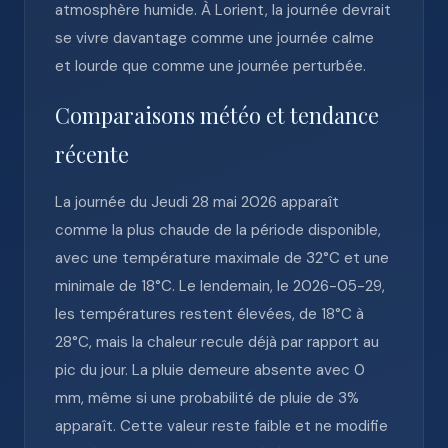
atmosphère humide. À Lorient, la journée devrait
se vivre davantage comme une journée calme
et lourde que comme une journée perturbée.
Comparaisons météo et tendance
récente
La journée du Jeudi 28 mai 2026 apparaît
comme la plus chaude de la période disponible,
avec une température maximale de 32°C et une
minimale de 18°C. Le lendemain, le 2026-05-29,
les températures restent élevées, de 18°C à
28°C, mais la chaleur recule déjà par rapport au
pic du jour. La pluie demeure absente avec 0
mm, même si une probabilité de pluie de 3%
apparaît. Cette valeur reste faible et ne modifie