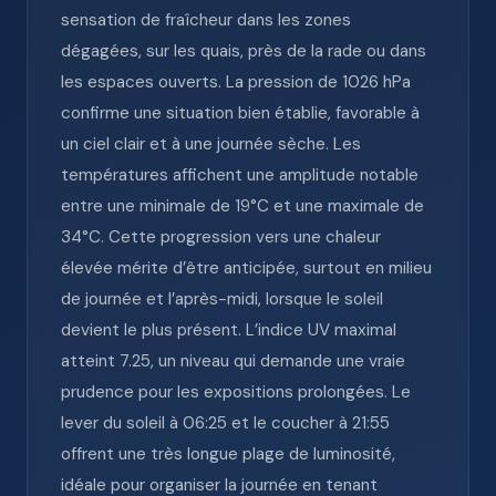
sensation de fraîcheur dans les zones
dégagées, sur les quais, près de la rade ou dans
les espaces ouverts. La pression de 1026 hPa
confirme une situation bien établie, favorable à
un ciel clair et à une journée sèche. Les
températures affichent une amplitude notable
entre une minimale de 19°C et une maximale de
34°C. Cette progression vers une chaleur
élevée mérite d’être anticipée, surtout en milieu
de journée et l’après-midi, lorsque le soleil
devient le plus présent. L’indice UV maximal
atteint 7.25, un niveau qui demande une vraie
prudence pour les expositions prolongées. Le
lever du soleil à 06:25 et le coucher à 21:55
offrent une très longue plage de luminosité,
idéale pour organiser la journée en tenant