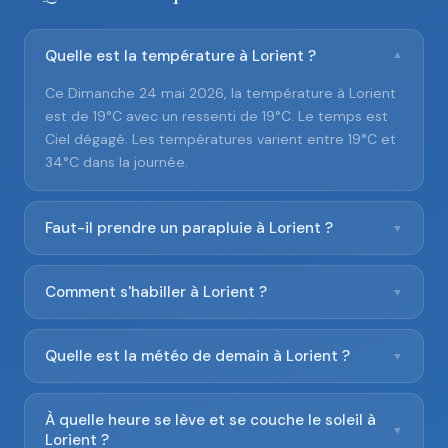
Quelle est la température à Lorient ?
▼
Ce Dimanche 24 mai 2026, la température à Lorient
est de 19°C avec un ressenti de 19°C. Le temps est
Ciel dégagé. Les températures varient entre 19°C et
34°C dans la journée.
Faut-il prendre un parapluie à Lorient ?
▼
Comment s'habiller à Lorient ?
▼
Quelle est la météo de demain à Lorient ?
▼
À quelle heure se lève et se couche le soleil à
▼
Lorient ?