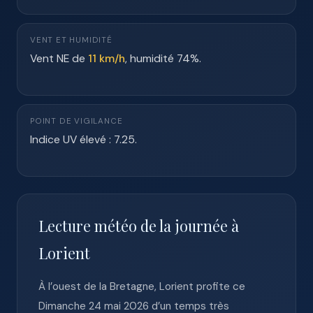
VENT ET HUMIDITÉ
Vent NE de
11 km/h
, humidité 74%.
POINT DE VIGILANCE
Indice UV élevé : 7.25.
Lecture météo de la journée à
Lorient
À l’ouest de la Bretagne, Lorient profite ce
Dimanche 24 mai 2026 d’un temps très