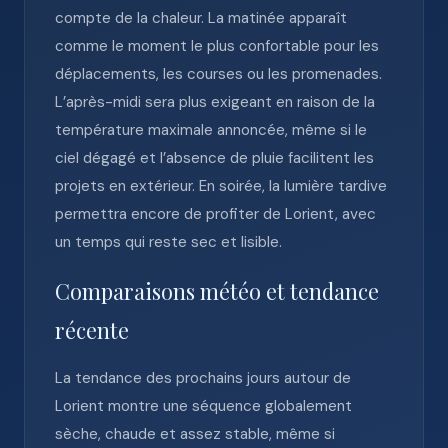
compte de la chaleur. La matinée apparaît
comme le moment le plus confortable pour les
déplacements, les courses ou les promenades.
L’après-midi sera plus exigeant en raison de la
température maximale annoncée, même si le
ciel dégagé et l’absence de pluie facilitent les
projets en extérieur. En soirée, la lumière tardive
permettra encore de profiter de Lorient, avec
un temps qui reste sec et lisible.
Comparaisons météo et tendance
récente
La tendance des prochains jours autour de
Lorient montre une séquence globalement
sèche, chaude et assez stable, même si