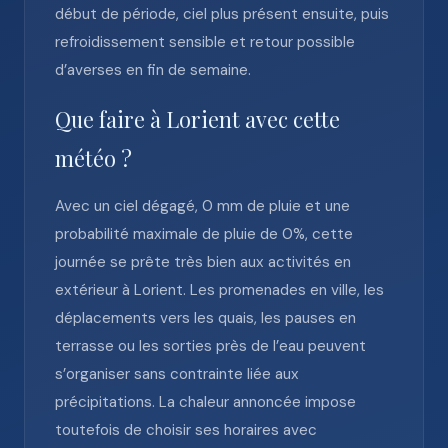
début de période, ciel plus présent ensuite, puis
refroidissement sensible et retour possible
d’averses en fin de semaine.
Que faire à Lorient avec cette
météo ?
Avec un ciel dégagé, 0 mm de pluie et une
probabilité maximale de pluie de 0%, cette
journée se prête très bien aux activités en
extérieur à Lorient. Les promenades en ville, les
déplacements vers les quais, les pauses en
terrasse ou les sorties près de l’eau peuvent
s’organiser sans contrainte liée aux
précipitations. La chaleur annoncée impose
toutefois de choisir ses horaires avec