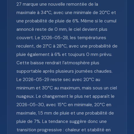
27 marque une nouvelle remontée de la
maximale à 34°C, avec une minimale de 20°C et
une probabilité de pluie de 6%. Même si le cumul
annoncé reste de 0 mm, le ciel devient plus
couvert. Le 2026-05-28, les températures
reculent, de 21°C à 28°C, avec une probabilité de
pluie également à 6% et toujours 0 mm prévu.
Cette baisse rendrait l’atmosphère plus
supportable après plusieurs journées chaudes.
Le 2026-05-29 reste sec avec 20°C au
minimum et 30°C au maximum, mais sous un ciel
nuageux. Le changement le plus net apparaît le
2026-05-30, avec 15°C en minimale, 20°C en
maximale, 1.5 mm de pluie et une probabilité de
pluie de 7%. La tendance suggère donc une
transition progressive : chaleur et stabilité en