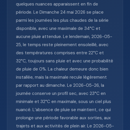
quelques nuances apparaissent en fin de
période. Le Dimanche 24 mai 2026 se place
parmi les journées les plus chaudes de la série
disponible, avec une maximale de 34°C et
aucune pluie attendue. Le lendemain, 2026-05-
25, le temps reste pleinement ensoleillé, avec
des températures comprises entre 22°C et
32°C, toujours sans pluie et avec une probabilité
de pluie de 0%. La chaleur demeure donc bien
installée, mais la maximale recule légèrement
par rapport au dimanche. Le 2026-05-26, la
journée conserve un profil sec, avec 23°C en
minimale et 32°C en maximale, sous un ciel plus
nuancé. L’absence de pluie se maintient, ce qui
prolonge une période favorable aux sorties, aux
trajets et aux activités de plein air. Le 2026-05-