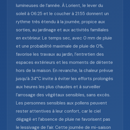
lumineuses de l’année. À Lorient, le lever du
soleil à 06:25 et le coucher à 21:55 donnent un
rythme très étendu à la journée, propice aux
sorties, au jardinage et aux activités familiales
en extérieur. Le temps sec, avec 0 mm de pluie
et une probabilité maximale de pluie de 0%,
favorise les travaux au jardin, l’entretien des
espaces extérieurs et les moments de détente
hors de la maison. En revanche, la chaleur prévue
jusqu’à 34°C invite à éviter les efforts prolongés
aux heures les plus chaudes et à surveiller
l’arrosage des végétaux sensibles, sans excès.
Les personnes sensibles aux pollens peuvent
rester attentives à leur confort, car le ciel
dégagé et l’absence de pluie ne favorisent pas
le lessivage de l’air. Cette journée de mi-saison