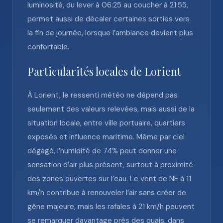
luminosité, du lever à 06:25 au coucher à 21:55,
permet aussi de décaler certaines sorties vers
la fin de journée, lorsque l’ambiance devient plus
confortable.
Particularités locales de Lorient
À Lorient, le ressenti météo ne dépend pas
seulement des valeurs relevées, mais aussi de la
situation locale, entre ville portuaire, quartiers
exposés et influence maritime. Même par ciel
dégagé, l’humidité de 74% peut donner une
sensation d’air plus présent, surtout à proximité
des zones ouvertes sur l’eau. Le vent de NE à 11
km/h contribue à renouveler l’air sans créer de
gêne majeure, mais les rafales à 21 km/h peuvent
se remarquer davantage près des quais, dans