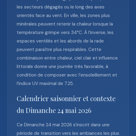
les secteurs dégagés ou le long des axes
orientés face au vent. En ville, les zones plus
minérales peuvent retenir la chaleur lorsque la
température grimpe vers 34°C. À l’inverse, les
espaces ventilés et les abords de la rade
peuvent paraître plus respirables. Cette
combinaison entre chaleur, ciel clair et influence
littorale donne une journée très favorable, à
condition de composer avec l’ensoleillement et
l’indice UV maximal de 7.25.
Calendrier saisonnier et contexte
du Dimanche 24 mai 2026
Ce Dimanche 24 mai 2026 s’inscrit dans une
période de transition vers les ambiances les plus