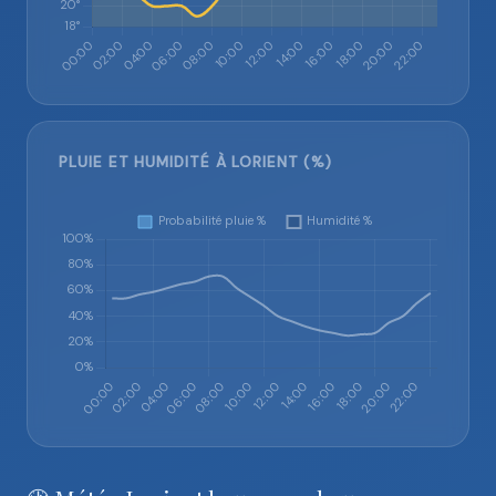
PLUIE ET HUMIDITÉ À LORIENT (%)