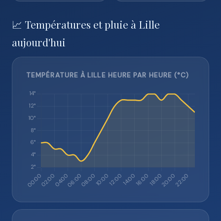
📈 Températures et pluie à Lille
aujourd'hui
TEMPÉRATURE À LILLE HEURE PAR HEURE (°C)