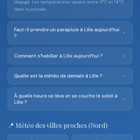
dégagé. Les températures varient entre 3°C et 14°C
dans la journée.
Faut-il prendre un parapluie à Lille aujourd'hui
▼
?
Comment s'habiller à Lille aujourd'hui ?
▼
Quelle est la météo de demain à Lille ?
▼
À quelle heure se lève et se couche le soleil à
▼
Lille ?
📍 Météo des villes proches (Nord)